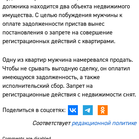
должника находится два объекта недвижимого
имущества. С целью побуждения мужчины к
оплате задолженности пристав вынес
постановления о запрете на совершение
регистрационных действий с квартирами.
Одну из квартир мужчина намеревался продать.
Чтобы не срывать выгодную сделку, он оплатил
имеющуюся задолженность, а также
исполнительский сбор. Запрет на
регистрационные действия с недвижимости снят.
Поделиться в соцсетях:
Соответствует
редакционной политике
Comments are disabled