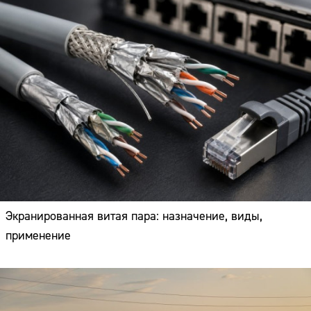
Экранированная витая пара: назначение, виды,
применение