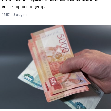
возле торгового центра
15:57 – 8 августа