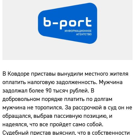
В Ковдоре приставы вынудили местного жителя
оплатить налоговую задолженность. Мужчина
задолжал более 90 тысяч рублей. В
добровольном порядке платить по долгам
мужчина не торопился. За рассрочкой в суд он не
обращался, выбрав пассивную позицию, и
надеялся, что все пройдет само собой.
Судебный пристав выяснил, что в собственности