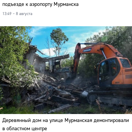
подъезде к аэропорту Мурманска
13:49 – 8 августа
Деревянный дом на улице Мурманская демонтировали
в областном центре