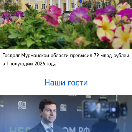
Госдолг Мурманской области превысил 79 млрд рублей
в I полугодии 2026 года
Наши гости