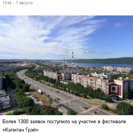
13:46 – 7 августа
Более 1300 заявок поступило на участие в фестивале
«Капитан Грэй»