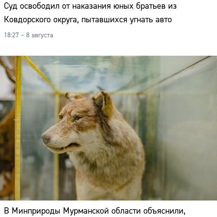
Суд освободил от наказания юных братьев из
Ковдорского округа, пытавшихся угнать авто
18:27 – 8 августа
В Минприроды Мурманской области объяснили,