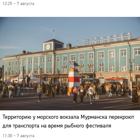
12:25 – 7 августа
Территорию у морского вокзала Мурманска перекроют
для транспорта на время рыбного фестиваля
11:30 – 7 августа