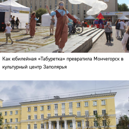
Как юбилейная «Табуретка» превратила Мончегорск в
культурный центр Заполярья