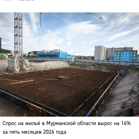
Спрос на жильё в Мурманской области вырос на 16%
за пять месяцев 2026 года