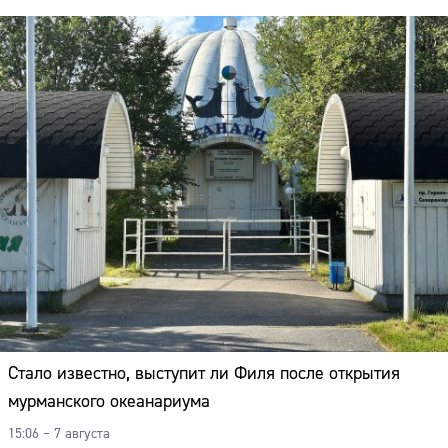
Адрес:
Телефон:
Стало известно, выступит ли Филя после открытия
мурманского океанариума
15:06 – 7 августа