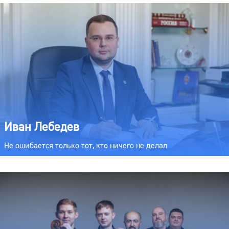
Иван Лебедев
Не ошибается только тот, кто ничего не делал