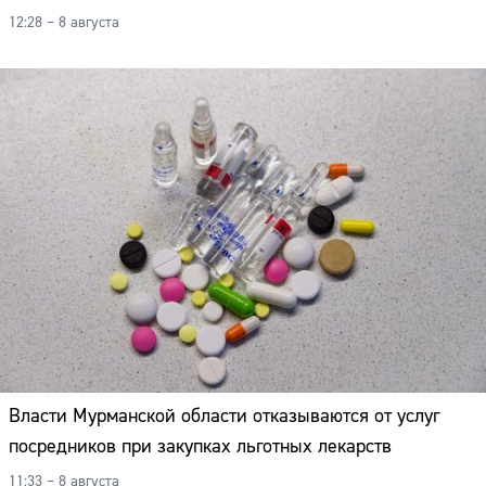
12:28 – 8 августа
Власти Мурманской области отказываются от услуг
посредников при закупках льготных лекарств
11:33 – 8 августа