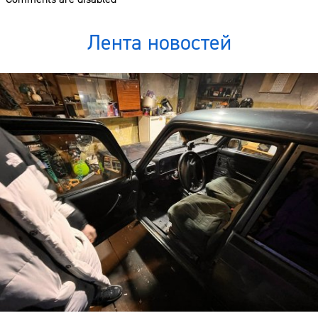
Лента новостей