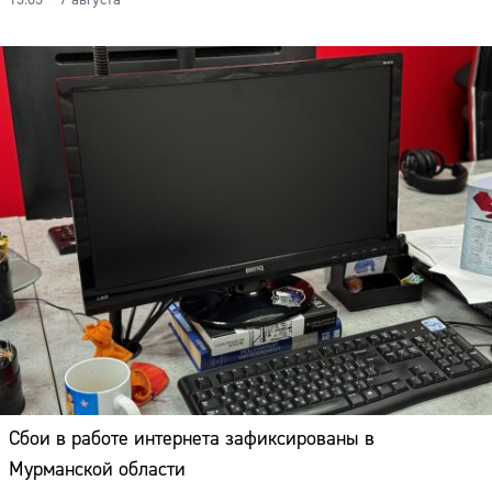
13:03 – 7 августа
Сбои в работе интернета зафиксированы в
Мурманской области