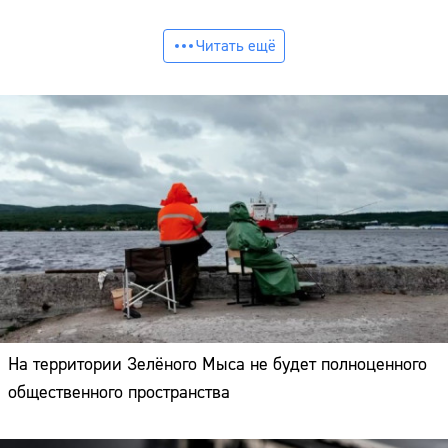
Читать ещё
На территории Зелёного Мыса не будет полноценного
общественного пространства