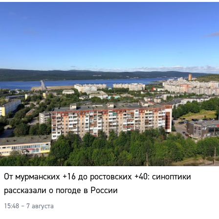
От мурманских +16 до ростовских +40: синоптики
рассказали о погоде в России
Сайт:
15:48 – 7 августа