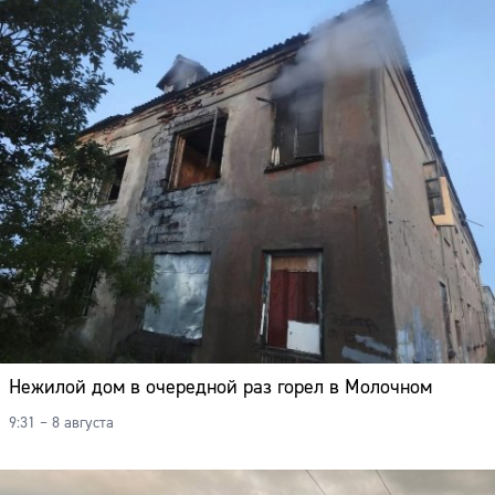
Нежилой дом в очередной раз горел в Молочном
9:31 – 8 августа