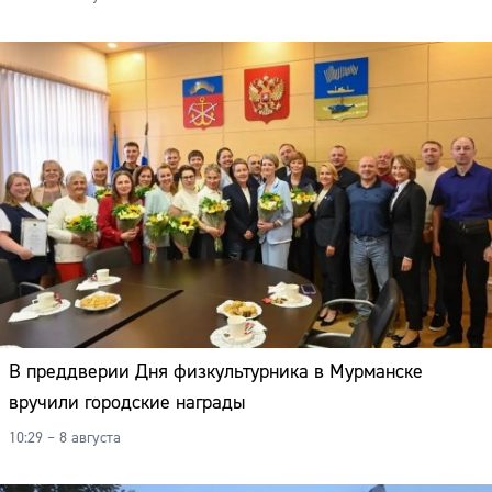
В преддверии Дня физкультурника в Мурманске
вручили городские награды
10:29 – 8 августа