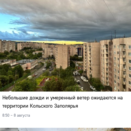
Небольшие дожди и умеренный ветер ожидаются на
территории Кольского Заполярья
8:50 – 8 августа