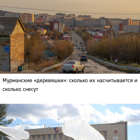
Мурманские «деревяшки»: сколько их насчитывается и
сколько снесут