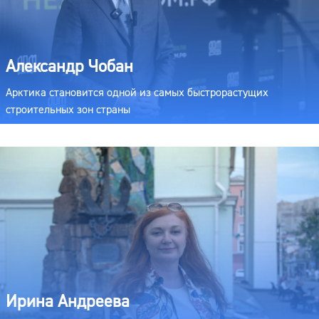
Александр Чобан
Арктика становится одной из самых быстрорастущих
строительных зон страны
Ирина Андреева