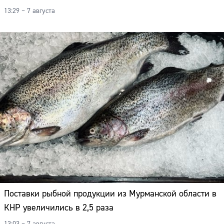
13:29 – 7 августа
Поставки рыбной продукции из Мурманской области в
КНР увеличились в 2,5 раза