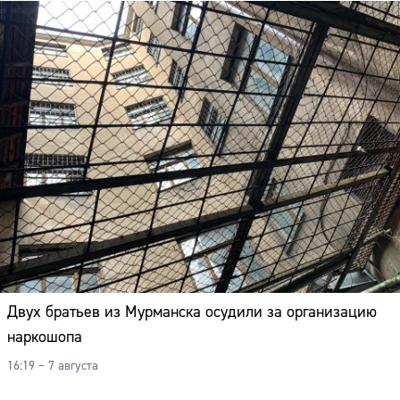
Двух братьев из Мурманска осудили за организацию
наркошопа
16:19 – 7 августа