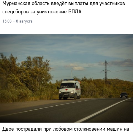
Мурманская область введёт выплаты для участников
спецсборов за уничтожение БПЛА
15:03 – 8 августа
Двое пострадали при лобовом столкновении машин на