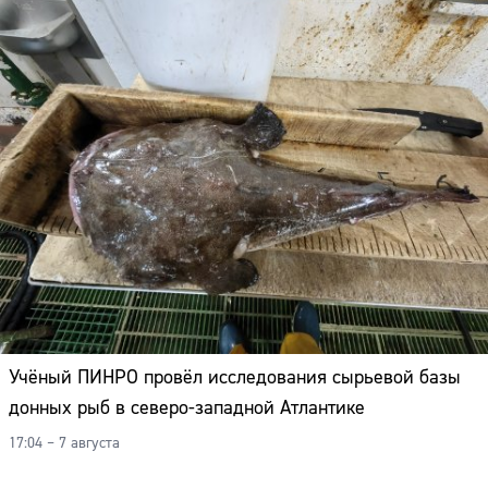
Учёный ПИНРО провёл исследования сырьевой базы
донных рыб в северо-западной Атлантике
17:04 – 7 августа