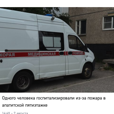
Одного человека госпитализировали из-за пожара в
апатитской пятиэтажке
14:49 – 7 августа