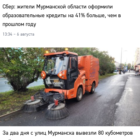
Сбер: жители Мурманской области оформили
образовательные кредиты на 41% больше, чем в
прошлом году
13:34 – 6 августа
Сайт:
За два дня с улиц Мурманска вывезли 80 кубометров