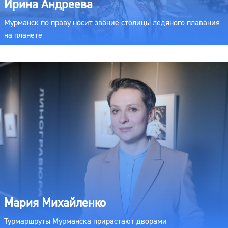
Ирина Андреева
Мурманск по праву носит звание столицы ледяного плавания
на планете
Мария Михайленко
Турмаршруты Мурманска прирастают дворами