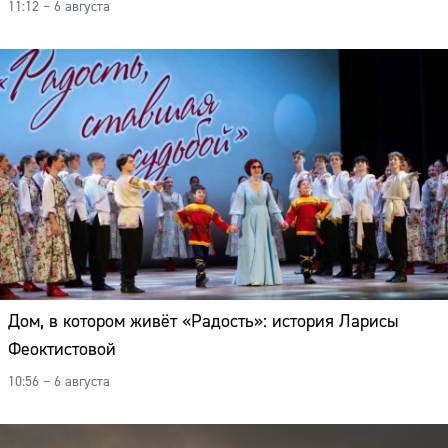
11:12 – 6 августа
Дом, в котором живёт «Радость»: история Ларисы
Феоктистовой
10:56 – 6 августа