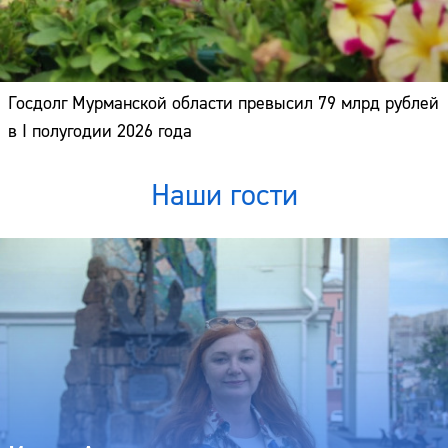
Госдолг Мурманской области превысил 79 млрд рублей
в I полугодии 2026 года
Наши гости