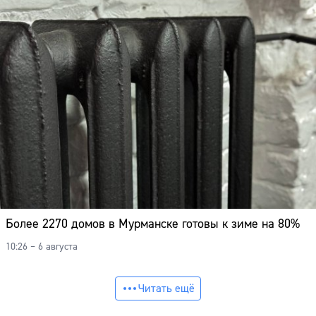
Более 2270 домов в Мурманске готовы к зиме на 80%
10:26 – 6 августа
Читать ещё