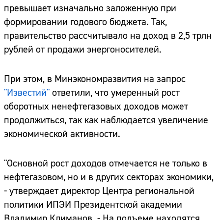
превышает изначально заложенную при
формировании годового бюджета. Так,
правительство рассчитывало на доход в 2,5 трлн
рублей от продажи энергоносителей.
При этом, в Минэкономразвития на запрос
"Известий"
ответили, что умеренный рост
оборотных ненефтегазовых доходов может
продолжиться, так как наблюдается увеличение
экономической активности.
"Основной рост доходов отмечается не только в
нефтегазовом, но и в других секторах экономики,
- утверждает директор Центра региональной
политики ИПЭИ Президентской академии
Владимир Климанов. - На подъеме находятся