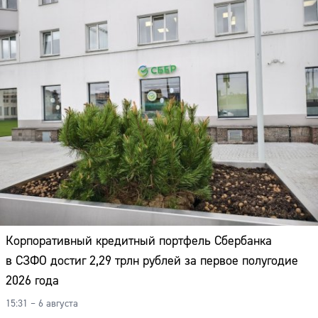
Корпоративный кредитный портфель Сбербанка
в СЗФО достиг 2,29 трлн рублей за первое полугодие
2026 года
15:31 – 6 августа