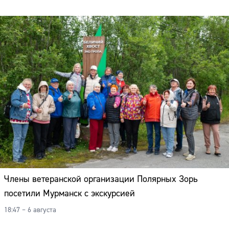
Члены ветеранской организации Полярных Зорь
посетили Мурманск с экскурсией
18:47 – 6 августа