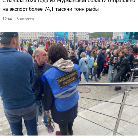
С начала 2026 года из Мурманской области отправлено
на экспорт более 74,1 тысячи тонн рыбы
12:44 – 6 августа