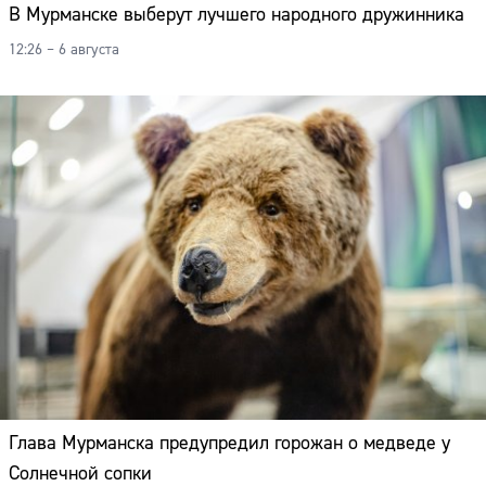
В Мурманске выберут лучшего народного дружинника
12:26 – 6 августа
Глава Мурманска предупредил горожан о медведе у
Солнечной сопки