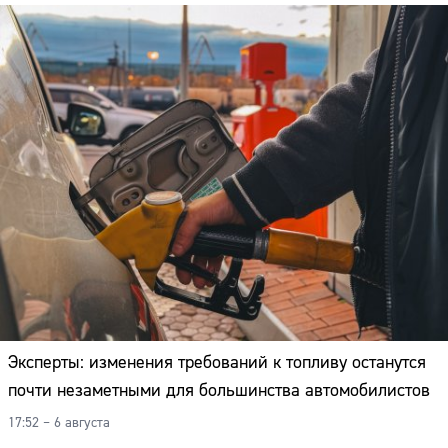
Эксперты: изменения требований к топливу останутся
почти незаметными для большинства автомобилистов
17:52 – 6 августа