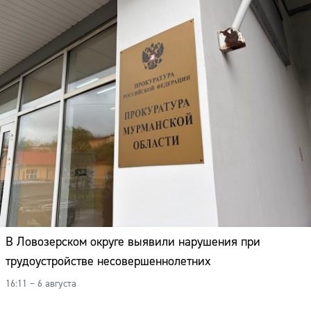
В Ловозерском округе выявили нарушения при
трудоустройстве несовершеннолетних
16:11 – 6 августа