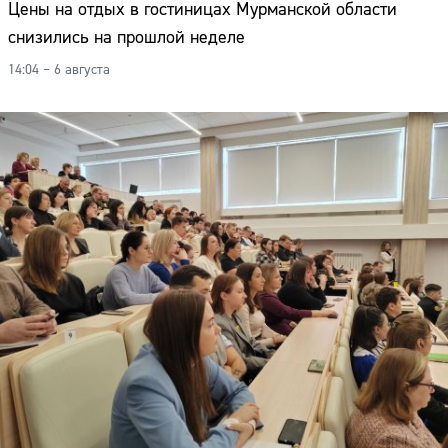
Цены на отдых в гостиницах Мурманской области
снизились на прошлой неделе
14:04 – 6 августа