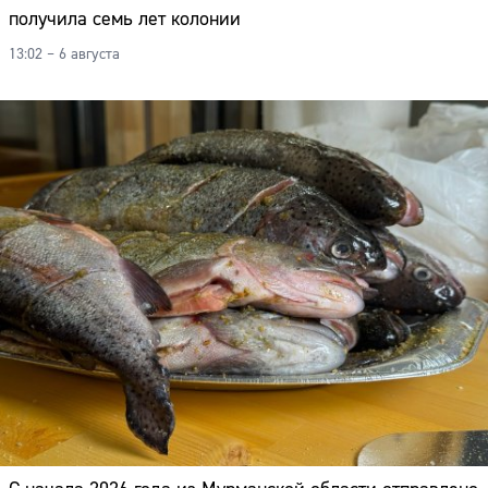
получила семь лет колонии
13:02 – 6 августа