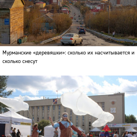
Мурманские «деревяшки»: сколько их насчитывается и
сколько снесут