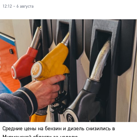
12:12 – 6 августа
Средние цены на бензин и дизель снизились в