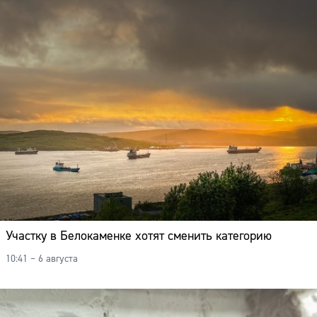
Участку в Белокаменке хотят сменить категорию
10:41 – 6 августа