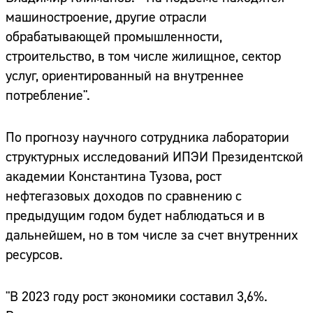
машиностроение, другие отрасли
обрабатывающей промышленности,
строительство, в том числе жилищное, сектор
услуг, ориентированный на внутреннее
потребление".
По прогнозу научного сотрудника лаборатории
структурных исследований ИПЭИ Президентской
академии Константина Тузова, рост
нефтегазовых доходов по сравнению с
предыдущим годом будет наблюдаться и в
дальнейшем, но в том числе за счет внутренних
ресурсов.
"В 2023 году рост экономики составил 3,6%.