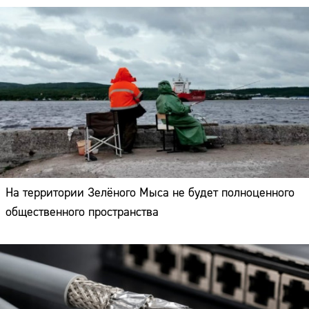
На территории Зелёного Мыса не будет полноценного
общественного пространства