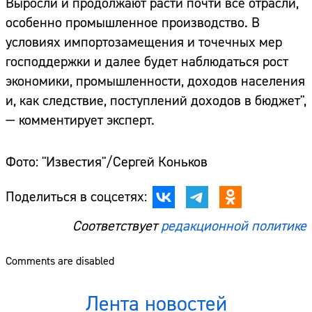
Выросли и продолжают расти почти все отрасли,
особенно промышленное производство. В
условиях импортозамещения и точечных мер
господдержки и далее будет наблюдаться рост
экономики, промышленности, доходов населения
и, как следствие, поступлений доходов в бюджет",
— комментирует эксперт.
Фото: "Известия"/Сергей Коньков
Поделиться в соцсетях:
Соответствует
редакционной политике
Comments are disabled
Лента новостей