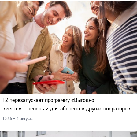
Т2 перезапускает программу «Выгодно
вместе» — теперь и для абонентов других операторов
15:46 – 6 августа