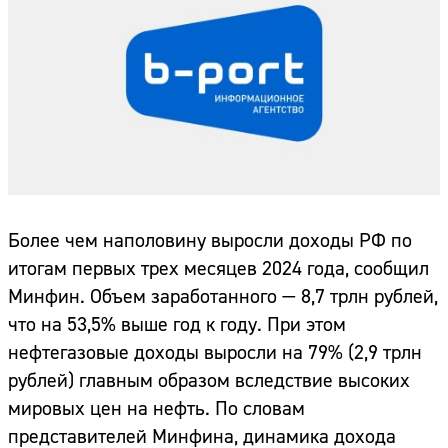
Более чем наполовину выросли доходы РФ по
итогам первых трех месяцев 2024 года, сообщил
Минфин. Объем заработанного — 8,7 трлн рублей,
что на 53,5% выше год к году. При этом
нефтегазовые доходы выросли на 79% (2,9 трлн
рублей) главным образом вследствие высоких
мировых цен на нефть. По словам
представителей Минфина, динамика дохода