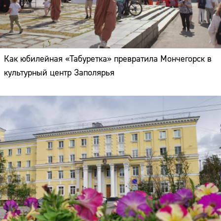
Как юбилейная «Табуретка» превратила Мончегорск в
культурный центр Заполярья