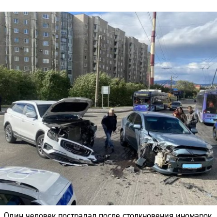
Один человек пострадал после столкновения иномарок