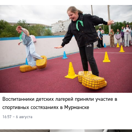
Воспитанники детских лагерей приняли участие в
спортивных состязаниях в Мурманске
16:57 – 6 августа