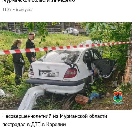
Мурманской области за неделю
11:27 – 6 августа
Несовершеннолетний из Мурманской области
пострадал в ДТП в Карелии