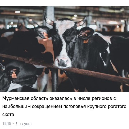
Мурманская область оказалась в числе регионов с
наибольшим сокращением поголовья крупного рогатого
скота
15:15 – 6 августа