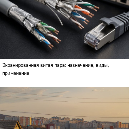
Экранированная витая пара: назначение, виды,
применение