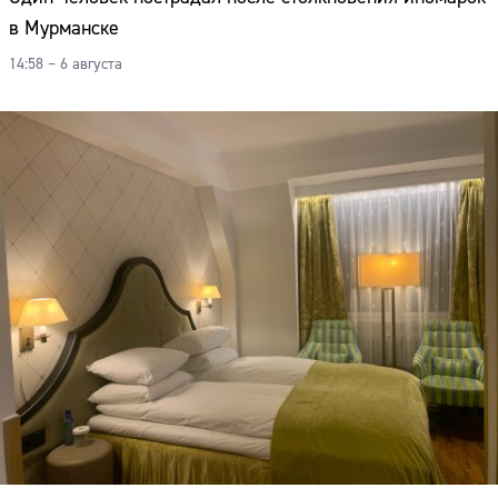
в Мурманске
14:58 – 6 августа