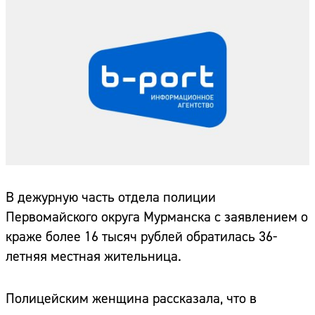
В дежурную часть отдела полиции
Первомайского округа Мурманска с заявлением о
краже более 16 тысяч рублей обратилась 36-
летняя местная жительница.
Полицейским женщина рассказала, что в