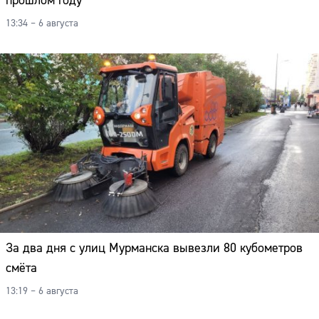
прошлом году
13:34 – 6 августа
За два дня с улиц Мурманска вывезли 80 кубометров
смёта
13:19 – 6 августа