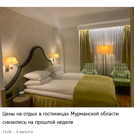
Цены на отдых в гостиницах Мурманской области
снизились на прошлой неделе
14:04 – 6 августа