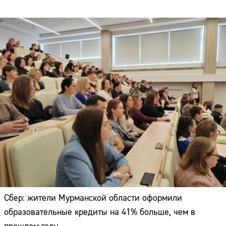
Сбер: жители Мурманской области оформили
образовательные кредиты на 41% больше, чем в