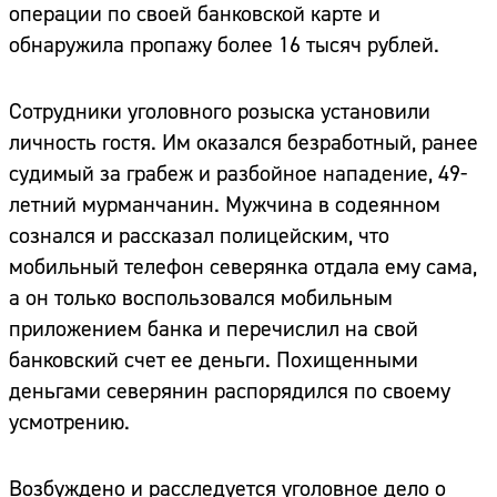
операции по своей банковской карте и
обнаружила пропажу более 16 тысяч рублей.
Сотрудники уголовного розыска установили
личность гостя. Им оказался безработный, ранее
судимый за грабеж и разбойное нападение, 49-
летний мурманчанин. Мужчина в содеянном
сознался и рассказал полицейским, что
мобильный телефон северянка отдала ему сама,
а он только воспользовался мобильным
приложением банка и перечислил на свой
банковский счет ее деньги. Похищенными
деньгами северянин распорядился по своему
усмотрению.
Возбуждено и расследуется уголовное дело о