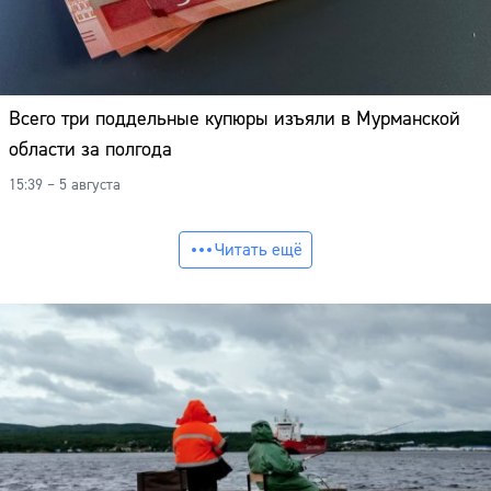
Всего три поддельные купюры изъяли в Мурманской
области за полгода
15:39 – 5 августа
Читать ещё