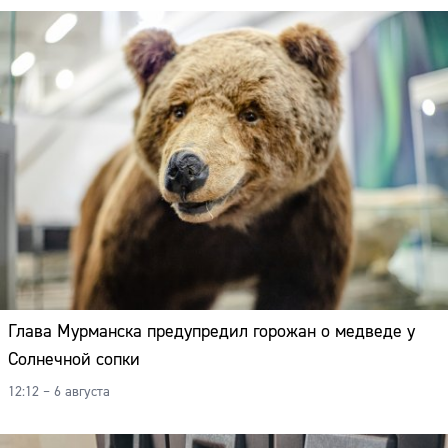
Глава Мурманска предупредил горожан о медведе у
Солнечной сопки
12:12 – 6 августа