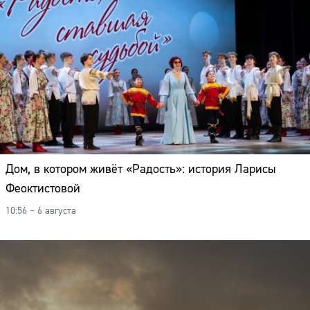
Дом, в котором живёт «Радость»: история Ларисы
Феоктистовой
10:56 – 6 августа