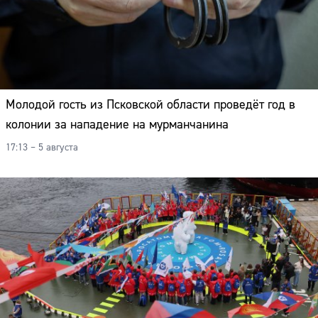
Молодой гость из Псковской области проведёт год в
колонии за нападение на мурманчанина
17:13 – 5 августа