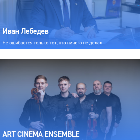
Иван Лебедев
Не ошибается только тот, кто ничего не делал
ART CINEMA ENSEMBLE