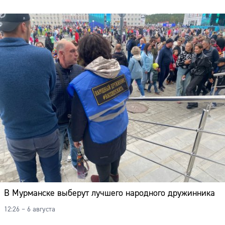
В Мурманске выберут лучшего народного дружинника
12:26 – 6 августа