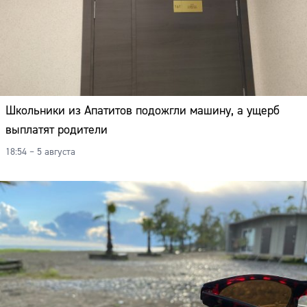
Школьники из Апатитов подожгли машину, а ущерб
выплатят родители
18:54 – 5 августа