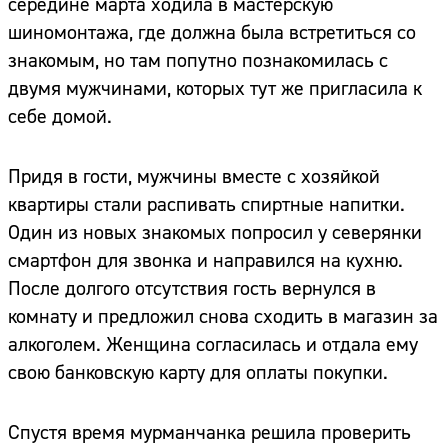
середине марта ходила в мастерскую
шиномонтажа, где должна была встретиться со
знакомым, но там попутно познакомилась с
двумя мужчинами, которых тут же пригласила к
себе домой.
Придя в гости, мужчины вместе с хозяйкой
квартиры стали распивать спиртные напитки.
Один из новых знакомых попросил у северянки
смартфон для звонка и направился на кухню.
После долгого отсутствия гость вернулся в
комнату и предложил снова сходить в магазин за
алкоголем. Женщина согласилась и отдала ему
свою банковскую карту для оплаты покупки.
Спустя время мурманчанка решила проверить