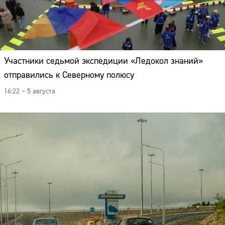
Участники седьмой экспедиции «Ледокол знаний»
отправились к Северному полюсу
16:22 – 5 августа