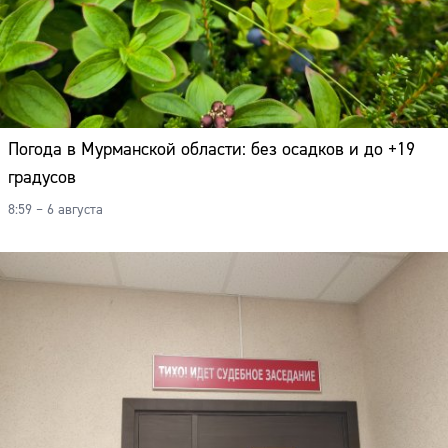
Погода в Мурманской области: без осадков и до +19
градусов
8:59 – 6 августа