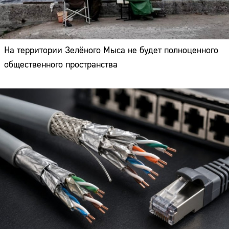
На территории Зелёного Мыса не будет полноценного
общественного пространства