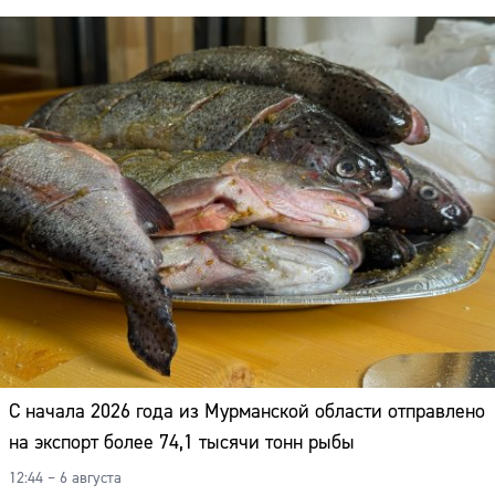
С начала 2026 года из Мурманской области отправлено
на экспорт более 74,1 тысячи тонн рыбы
12:44 – 6 августа