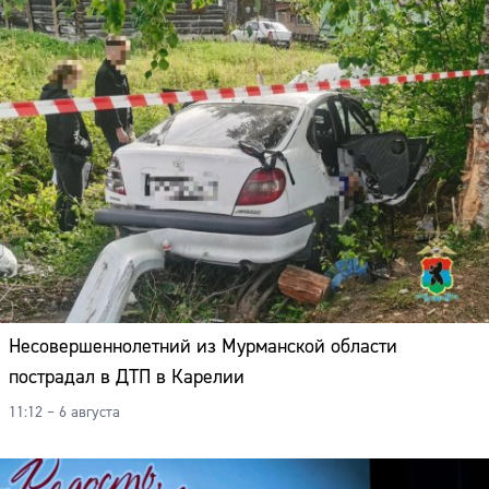
Несовершеннолетний из Мурманской области
пострадал в ДТП в Карелии
11:12 – 6 августа