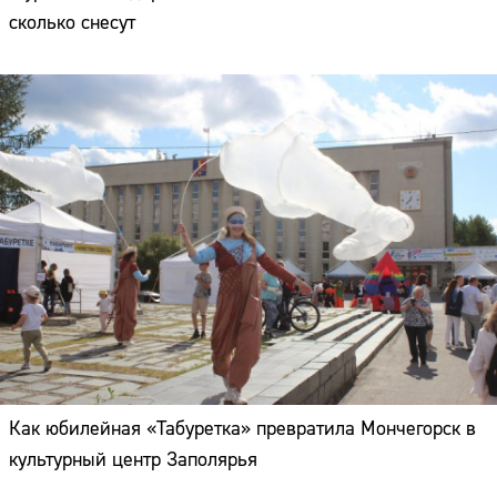
сколько снесут
Как юбилейная «Табуретка» превратила Мончегорск в
культурный центр Заполярья