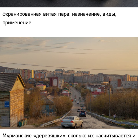
Экранированная витая пара: назначение, виды,
применение
Мурманские «деревяшки»: сколько их насчитывается и