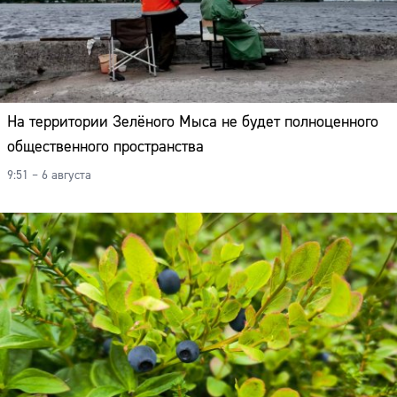
На территории Зелёного Мыса не будет полноценного
общественного пространства
9:51 – 6 августа