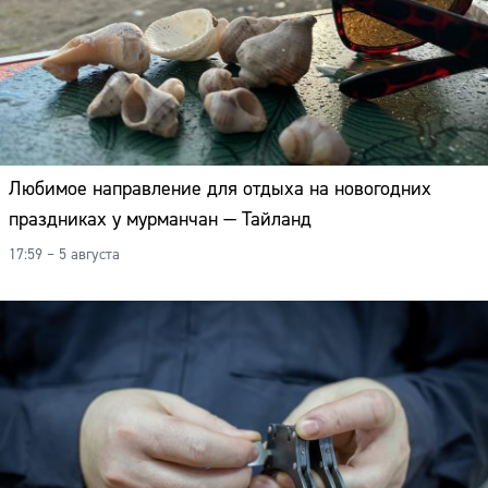
Любимое направление для отдыха на новогодних
праздниках у мурманчан — Тайланд
17:59 – 5 августа