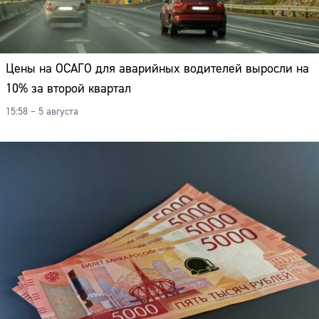
Цены на ОСАГО для аварийных водителей выросли на
10% за второй квартал
15:58 – 5 августа