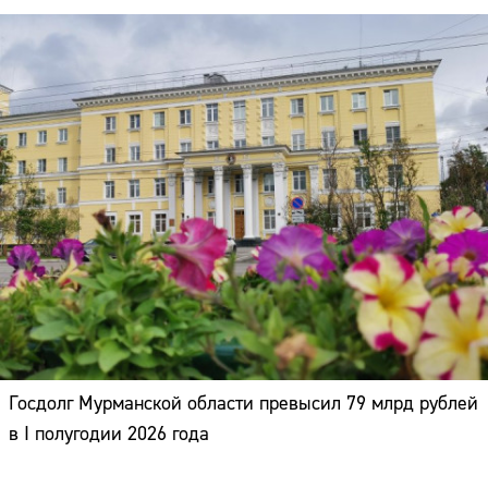
Госдолг Мурманской области превысил 79 млрд рублей
в I полугодии 2026 года