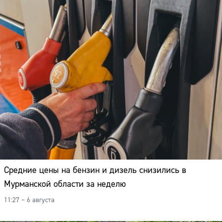
Средние цены на бензин и дизель снизились в
Мурманской области за неделю
11:27 – 6 августа