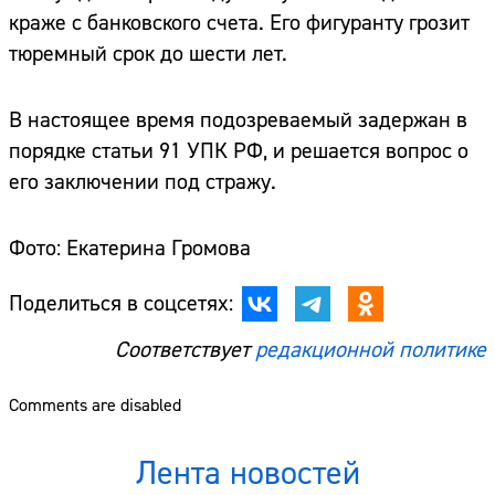
краже с банковского счета. Его фигуранту грозит
тюремный срок до шести лет.
В настоящее время подозреваемый задержан в
порядке статьи 91 УПК РФ, и решается вопрос о
его заключении под стражу.
Фото: Екатерина Громова
Поделиться в соцсетях:
Соответствует
редакционной политике
Comments are disabled
Лента новостей