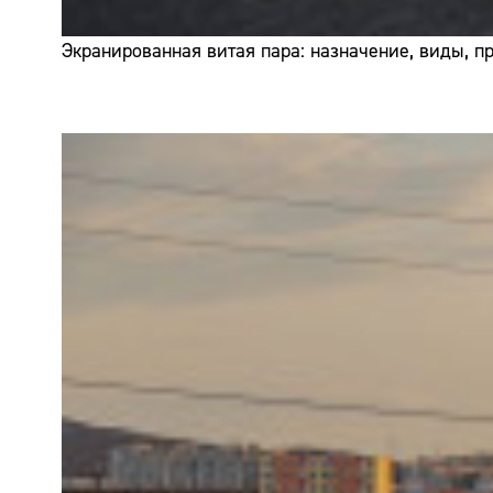
Экранированная витая пара: назначение, виды, 