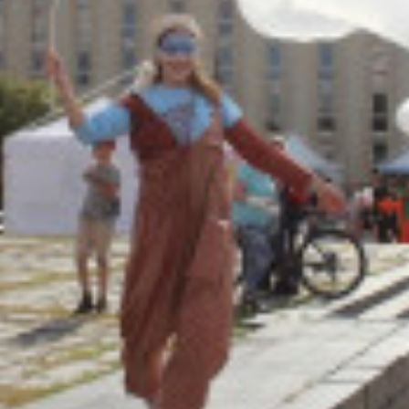
Адрес:
Телефон: