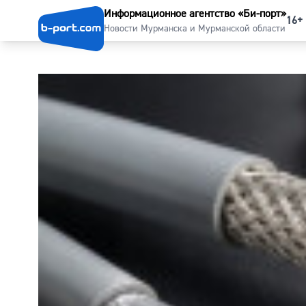
Информационное агентство «Би-порт»
16+
Новости Мурманска и Мурманской области