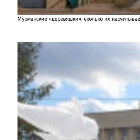
Мурманские «деревяшки»: сколько их насчитывает