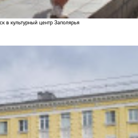
ск в культурный центр Заполярья