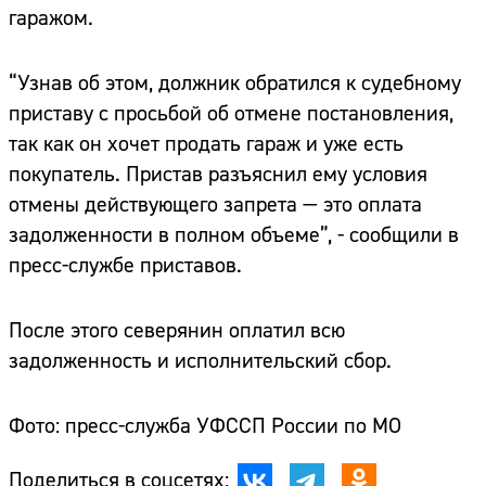
гаражом.
“Узнав об этом, должник обратился к судебному
приставу с просьбой об отмене постановления,
так как он хочет продать гараж и уже есть
покупатель. Пристав разъяснил ему условия
отмены действующего запрета — это оплата
задолженности в полном объеме”, - сообщили в
пресс-службе приставов.
После этого северянин оплатил всю
задолженность и исполнительский сбор.
Фото: пресс-служба УФССП России по МО
Поделиться в соцсетях: