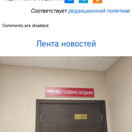
Соответствует
редакционной политике
Comments are disabled
Лента новостей