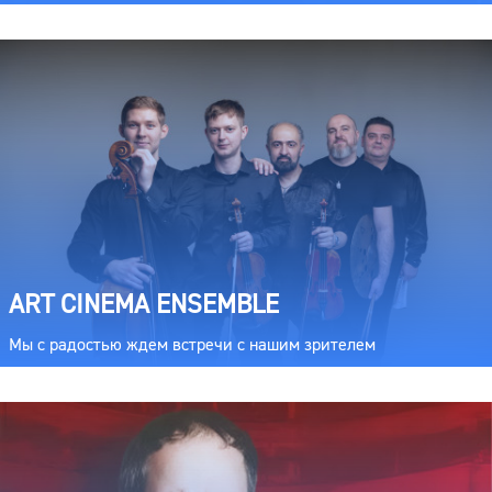
ART CINEMA ENSEMBLE
Мы с радостью ждем встречи с нашим зрителем