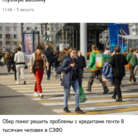
11:48 – 5 августа
Сбер помог решить проблемы с кредитами почти 8
тысячам человек в СЗФО