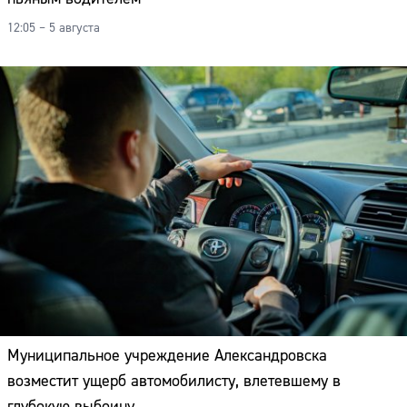
12:05 – 5 августа
Муниципальное учреждение Александровска
возместит ущерб автомобилисту, влетевшему в
глубокую выбоину