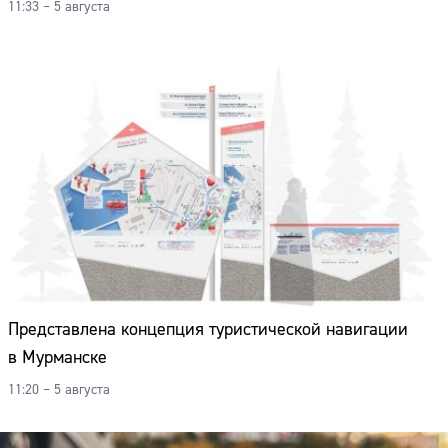
11:33 – 5 августа
Представлена концепция туристической навигации
в Мурманске
11:20 – 5 августа