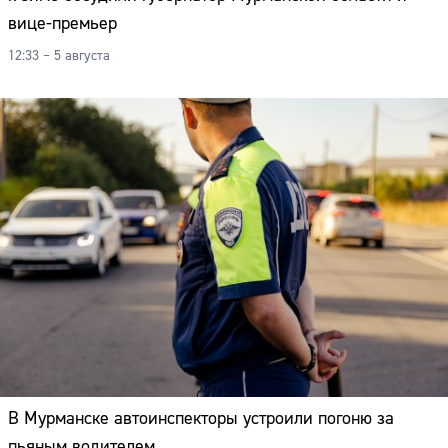
вице-премьер
12:33 – 5 августа
В Мурманске автоинспекторы устроили погоню за
пьяным водителем