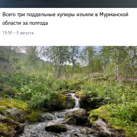
Всего три поддельные купюры изъяли в Мурманской
области за полгода
15:39 – 5 августа