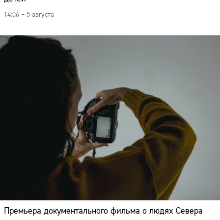
14:06 – 5 августа
Премьера документального фильма о людях Севера