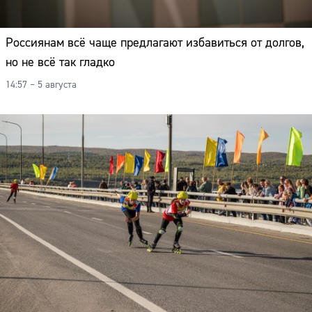
Россиянам всё чаще предлагают избавиться от долгов,
но не всё так гладко
14:57 – 5 августа