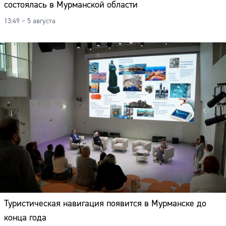
состоялась в Мурманской области
13:49 – 5 августа
Туристическая навигация появится в Мурманске до
Сайт:
конца года