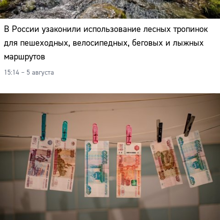
В России узаконили использование лесных тропинок
для пешеходных, велосипедных, беговых и лыжных
маршрутов
15:14 – 5 августа