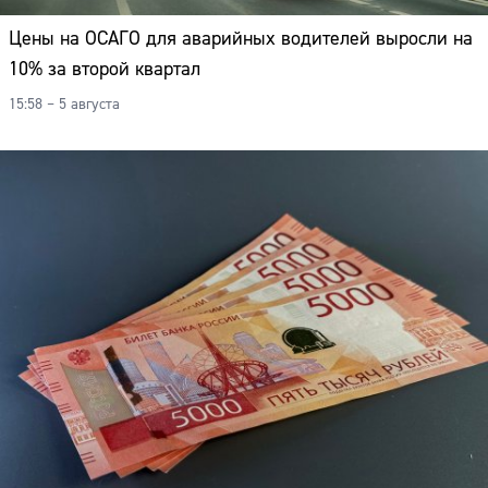
Цены на ОСАГО для аварийных водителей выросли на
10% за второй квартал
15:58 – 5 августа