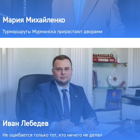
Мария Михайленко
Турмаршруты Мурманска прирастают дворами
Иван Лебедев
Не ошибается только тот, кто ничего не делал