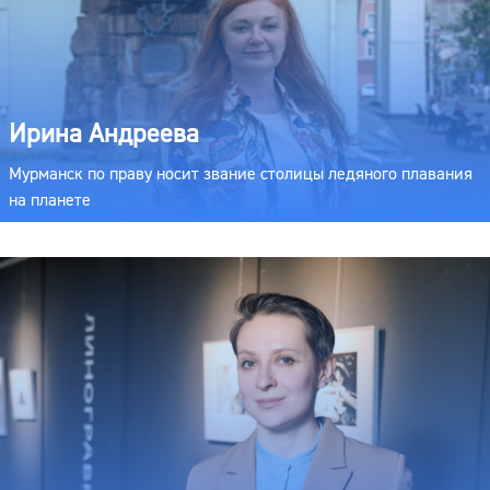
Ирина Андреева
Мурманск по праву носит звание столицы ледяного плавания
на планете