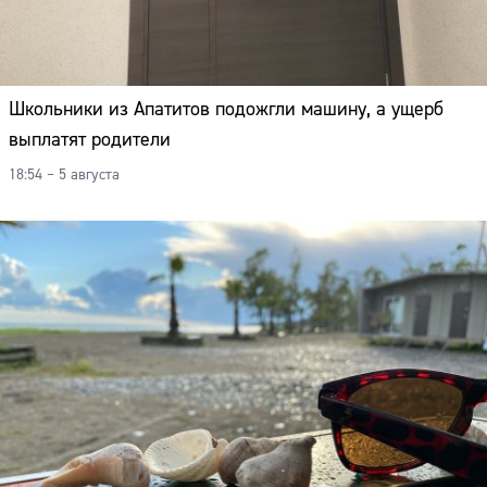
Школьники из Апатитов подожгли машину, а ущерб
выплатят родители
18:54 – 5 августа