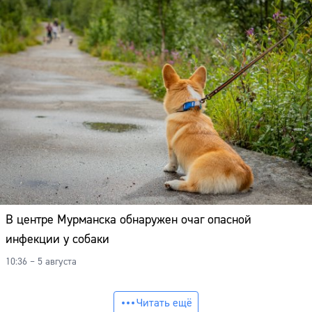
В центре Мурманска обнаружен очаг опасной
инфекции у собаки
10:36 – 5 августа
Читать ещё