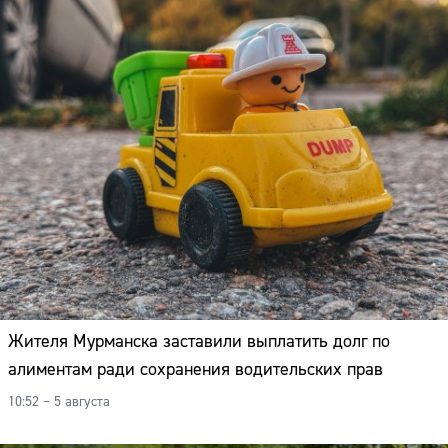
Жителя Мурманска заставили выплатить долг по
алиментам ради сохранения водительских прав
10:52 – 5 августа