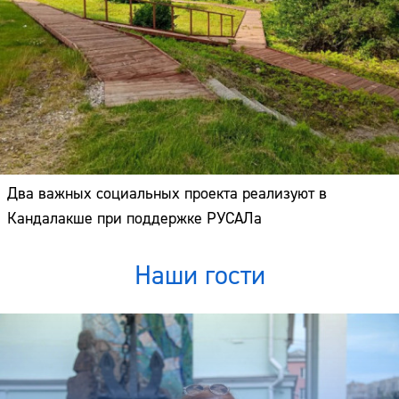
Два важных социальных проекта реализуют в
Кандалакше при поддержке РУСАЛа
Наши гости