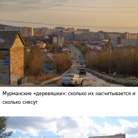
Мурманские «деревяшки»: сколько их насчитывается и
сколько снесут