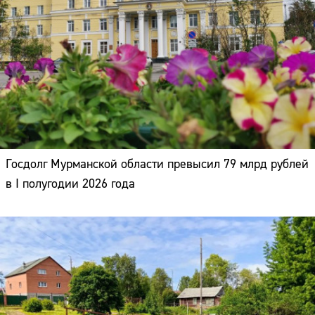
Госдолг Мурманской области превысил 79 млрд рублей
в I полугодии 2026 года