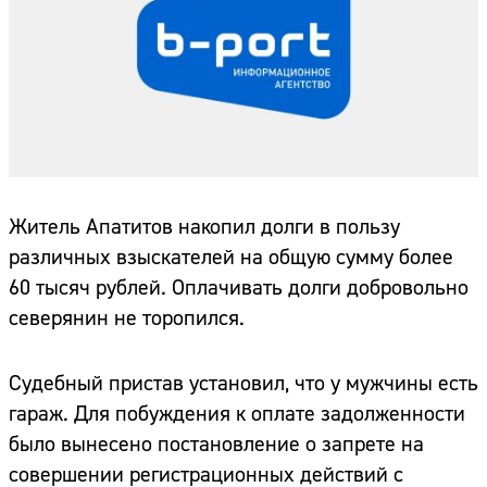
Житель Апатитов накопил долги в пользу
различных взыскателей на общую сумму более
60 тысяч рублей. Оплачивать долги добровольно
северянин не торопился.
Судебный пристав установил, что у мужчины есть
гараж. Для побуждения к оплате задолженности
было вынесено постановление о запрете на
совершении регистрационных действий с