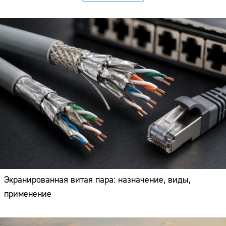
Экранированная витая пара: назначение, виды,
применение