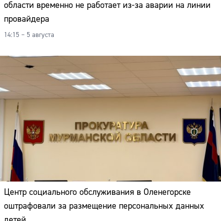
области временно не работает из-за аварии на линии
провайдера
14:15 – 5 августа
Центр социального обслуживания в Оленегорске
оштрафовали за размещение персональных данных
детей