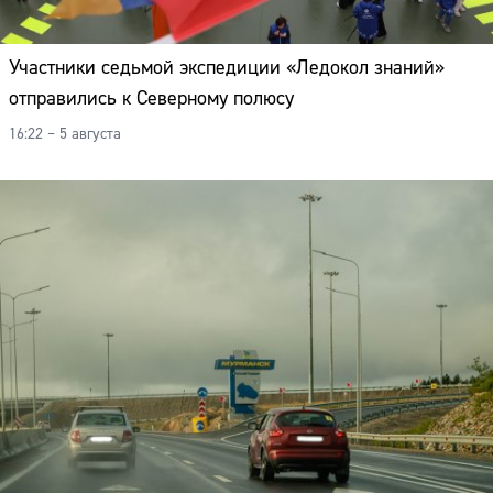
Участники седьмой экспедиции «Ледокол знаний»
отправились к Северному полюсу
16:22 – 5 августа