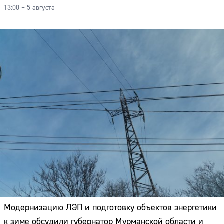
Адрес:
13:00 – 5 августа
Телефон:
Модернизацию ЛЭП и подготовку объектов энергетики
к зиме обсудили губернатор Мурманской области и