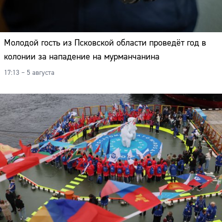
Молодой гость из Псковской области проведёт год в
колонии за нападение на мурманчанина
17:13 – 5 августа