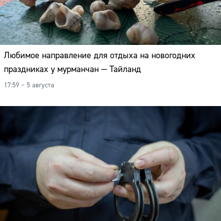
Любимое направление для отдыха на новогодних
праздниках у мурманчан — Тайланд
17:59 – 5 августа