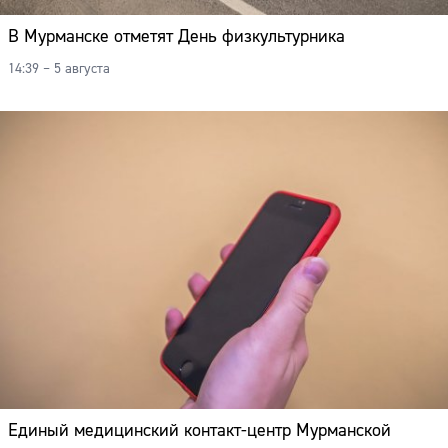
В Мурманске отметят День физкультурника
14:39 – 5 августа
Единый медицинский контакт-центр Мурманской