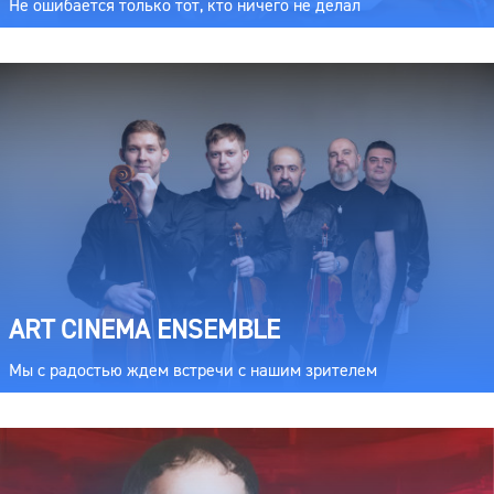
Не ошибается только тот, кто ничего не делал
ART CINEMA ENSEMBLE
Мы с радостью ждем встречи с нашим зрителем