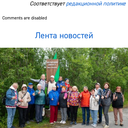
Соответствует
редакционной политике
Comments are disabled
Лента новостей