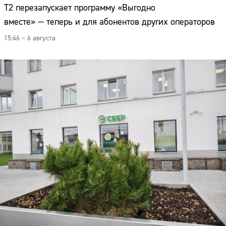
Т2 перезапускает программу «Выгодно
вместе» — теперь и для абонентов других операторов
15:46 – 6 августа