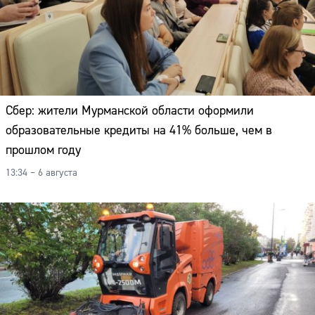
Сбер: жители Мурманской области оформили
образовательные кредиты на 41% больше, чем в
прошлом году
13:34 – 6 августа