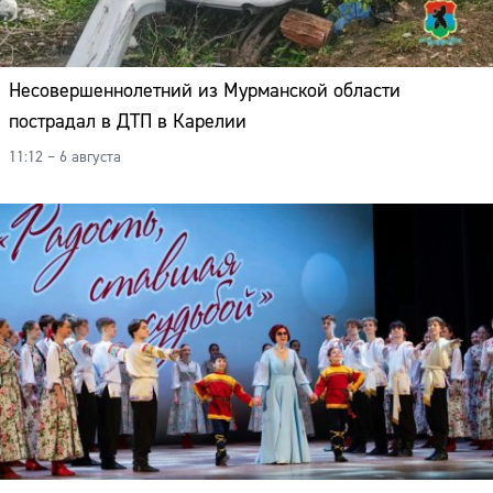
Несовершеннолетний из Мурманской области
пострадал в ДТП в Карелии
11:12 – 6 августа