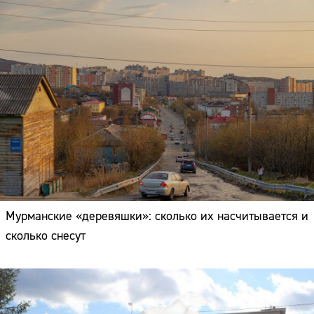
Мурманские «деревяшки»: сколько их насчитывается и
сколько снесут