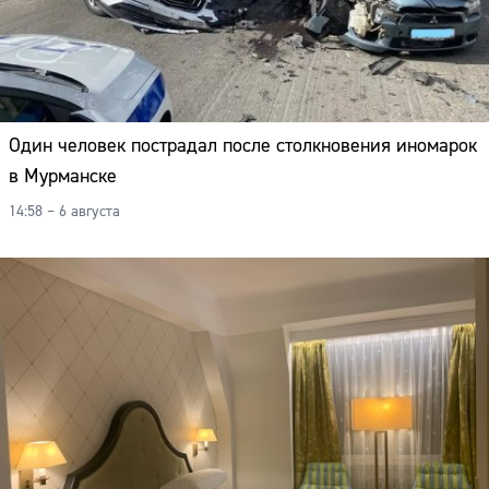
Один человек пострадал после столкновения иномарок
в Мурманске
14:58 – 6 августа