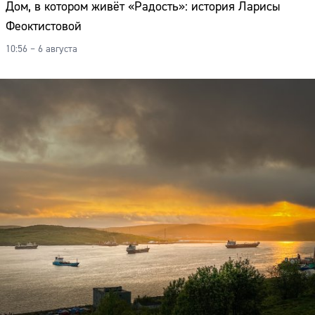
Дом, в котором живёт «Радость»: история Ларисы
Феоктистовой
10:56 – 6 августа