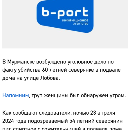
В Мурманске возбуждено уголовное дело по
факту убийства 60-летней северянке в подвале
дома на улице Лобова.
Напомним
, труп женщины был обнаружен утром.
Как сообщают следователи, ночью 23 апреля
2024 года подозреваемый 54-летний северянин
пил спиртное с сожительницей в подвале дома.