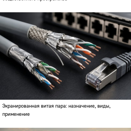
Экранированная витая пара: назначение, виды,
применение