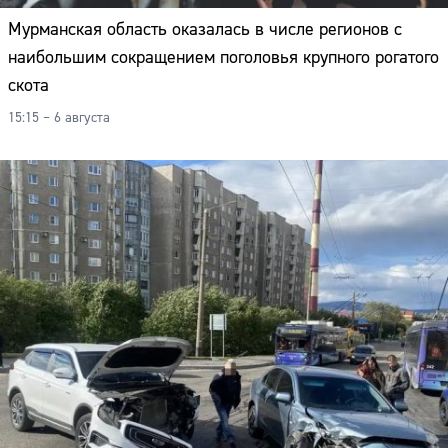
Мурманская область оказалась в числе регионов с
наибольшим сокращением поголовья крупного рогатого
скота
15:15 – 6 августа