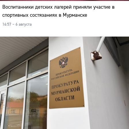
Воспитанники детских лагерей приняли участие в
спортивных состязаниях в Мурманске
16:57 – 6 августа