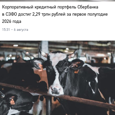
Корпоративный кредитный портфель Сбербанка
в СЗФО достиг 2,29 трлн рублей за первое полугодие
2026 года
15:31 – 6 августа