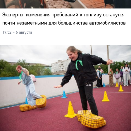
Эксперты: изменения требований к топливу останутся
почти незаметными для большинства автомобилистов
17:52 – 6 августа