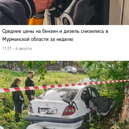
Средние цены на бензин и дизель снизились в
Мурманской области за неделю
11:27 – 6 августа