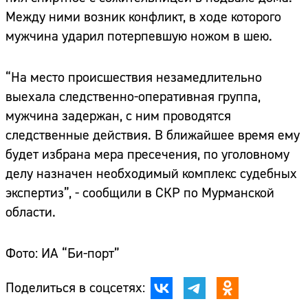
Между ними возник конфликт, в ходе которого
мужчина ударил потерпевшую ножом в шею.
“На место происшествия незамедлительно
выехала следственно-оперативная группа,
мужчина задержан, с ним проводятся
следственные действия. В ближайшее время ему
будет избрана мера пресечения, по уголовному
делу назначен необходимый комплекс судебных
экспертиз”, - сообщили в СКР по Мурманской
области.
Фото: ИА “Би-порт”
Поделиться в соцсетях: