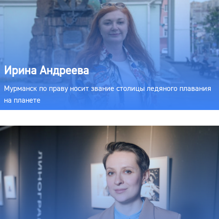
Ирина Андреева
Мурманск по праву носит звание столицы ледяного плавания
на планете