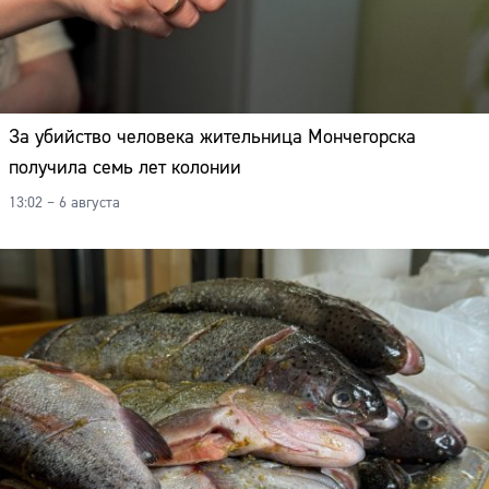
За убийство человека жительница Мончегорска
получила семь лет колонии
13:02 – 6 августа
Сайт: