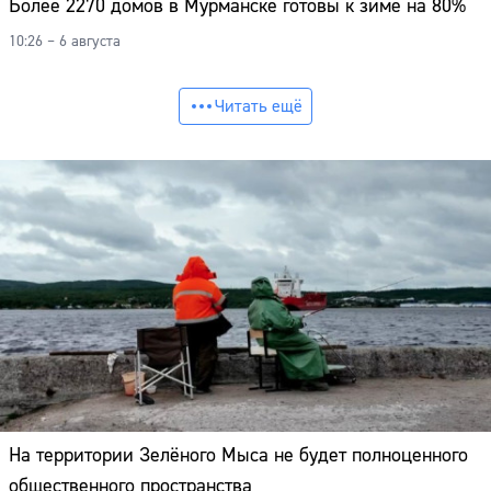
Более 2270 домов в Мурманске готовы к зиме на 80%
10:26 – 6 августа
Читать ещё
На территории Зелёного Мыса не будет полноценного
общественного пространства