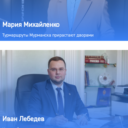
Мария Михайленко
Турмаршруты Мурманска прирастают дворами
Иван Лебедев