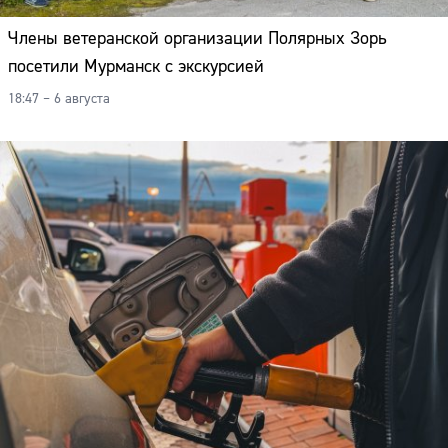
Члены ветеранской организации Полярных Зорь
посетили Мурманск с экскурсией
18:47 – 6 августа