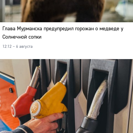
Глава Мурманска предупредил горожан о медведе у
Солнечной сопки
12:12 – 6 августа