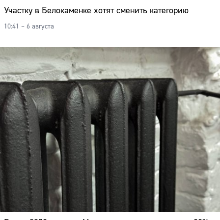
Участку в Белокаменке хотят сменить категорию
10:41 – 6 августа