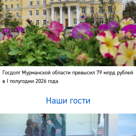
Госдолг Мурманской области превысил 79 млрд рублей
в I полугодии 2026 года
Наши гости