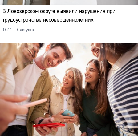
В Ловозерском округе выявили нарушения при
трудоустройстве несовершеннолетних
16:11 – 6 августа