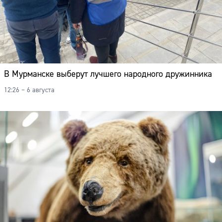
В Мурманске выберут лучшего народного дружинника
12:26 – 6 августа