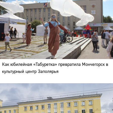
Как юбилейная «Табуретка» превратила Мончегорск в
культурный центр Заполярья