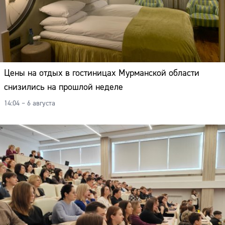
Цены на отдых в гостиницах Мурманской области
снизились на прошлой неделе
14:04 – 6 августа