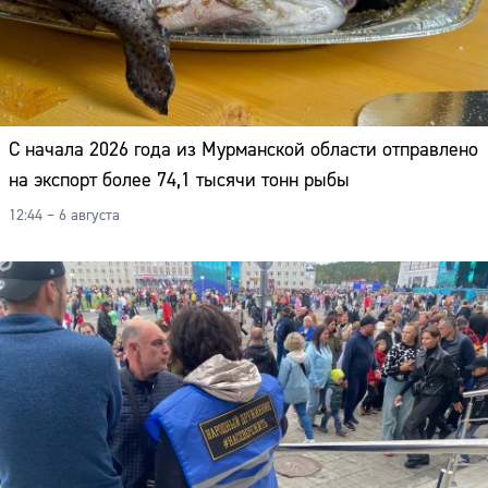
Адрес:
Телефон:
С начала 2026 года из Мурманской области отправлено
на экспорт более 74,1 тысячи тонн рыбы
12:44 – 6 августа