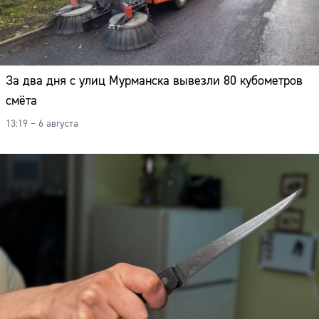
За два дня с улиц Мурманска вывезли 80 кубометров
смёта
13:19 – 6 августа