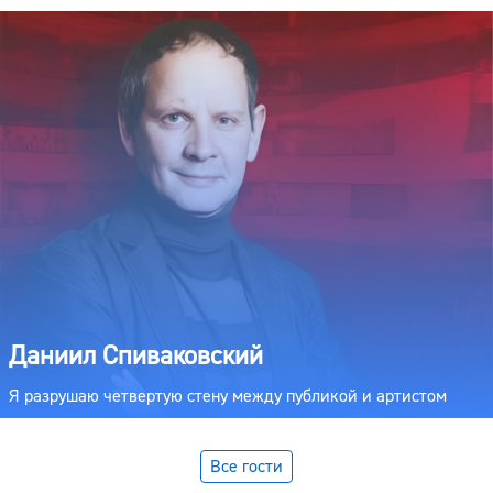
Даниил Спиваковский
Я разрушаю четвертую стену между публикой и артистом
Все гости