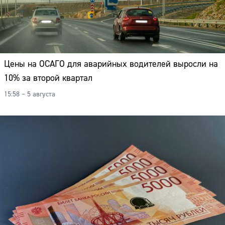
Цены на ОСАГО для аварийных водителей выросли на
10% за второй квартал
15:58 – 5 августа