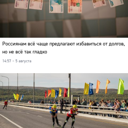
Россиянам всё чаще предлагают избавиться от долгов,
но не всё так гладко
14:57 – 5 августа