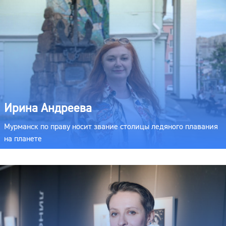
Ирина Андреева
Мурманск по праву носит звание столицы ледяного плавания
на планете