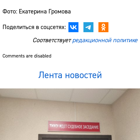
Фото: Екатерина Громова
Поделиться в соцсетях:
Соответствует
редакционной политике
Comments are disabled
Лента новостей