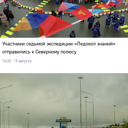
Участники седьмой экспедиции «Ледокол знаний»
отправились к Северному полюсу
16:22 – 5 августа