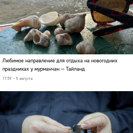
Любимое направление для отдыха на новогодних
праздниках у мурманчан — Тайланд
17:59 – 5 августа