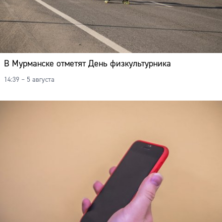
В Мурманске отметят День физкультурника
14:39 – 5 августа