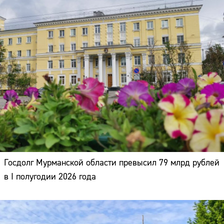
Госдолг Мурманской области превысил 79 млрд рублей
в I полугодии 2026 года