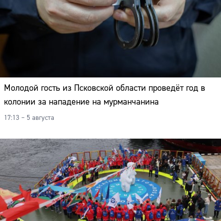
Молодой гость из Псковской области проведёт год в
колонии за нападение на мурманчанина
17:13 – 5 августа