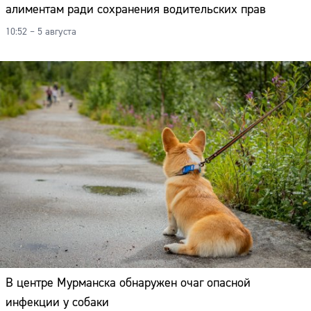
алиментам ради сохранения водительских прав
10:52 – 5 августа
В центре Мурманска обнаружен очаг опасной
инфекции у собаки