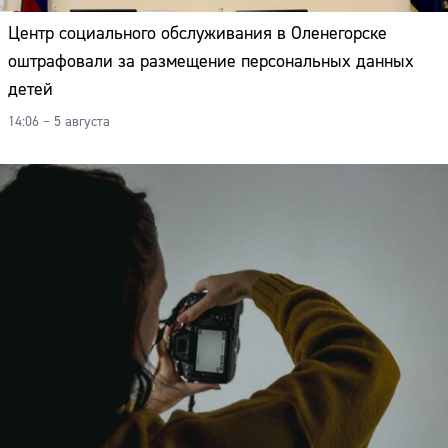
Центр социального обслуживания в Оленегорске
оштрафовали за размещение персональных данных
детей
14:06 – 5 августа