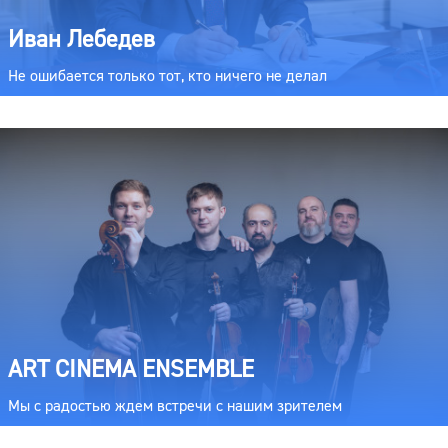
Иван Лебедев
Не ошибается только тот, кто ничего не делал
ART CINEMA ENSEMBLE
Мы с радостью ждем встречи с нашим зрителем