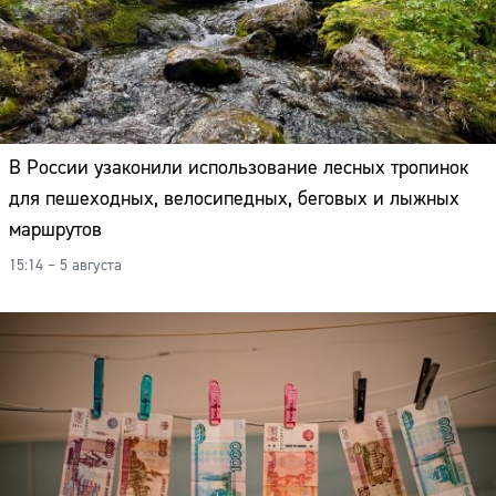
В России узаконили использование лесных тропинок
для пешеходных, велосипедных, беговых и лыжных
маршрутов
15:14 – 5 августа