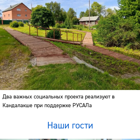
Два важных социальных проекта реализуют в
Кандалакше при поддержке РУСАЛа
Наши гости