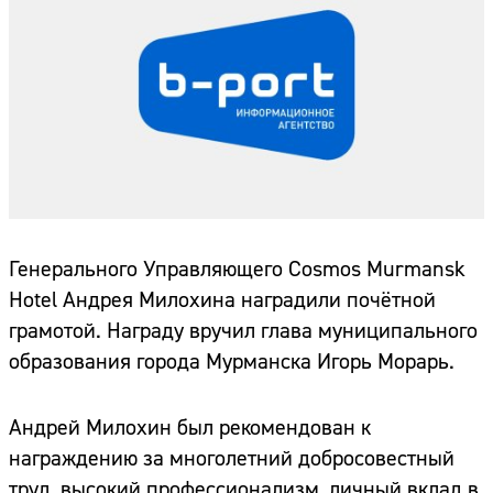
Генерального Управляющего Cosmos Murmansk
Hotel Андрея Милохина наградили почётной
грамотой. Награду вручил глава муниципального
образования города Мурманска Игорь Морарь.
Андрей Милохин был рекомендован к
награждению за многолетний добросовестный
труд, высокий профессионализм, личный вклад в