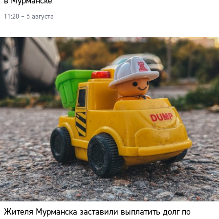
в Мурманске
11:20 – 5 августа
Жителя Мурманска заставили выплатить долг по