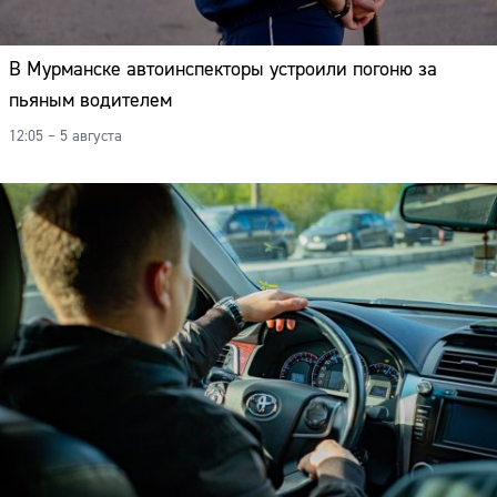
В Мурманске автоинспекторы устроили погоню за
пьяным водителем
12:05 – 5 августа