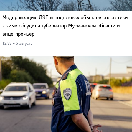
Модернизацию ЛЭП и подготовку объектов энергетики
к зиме обсудили губернатор Мурманской области и
вице-премьер
12:33 – 5 августа