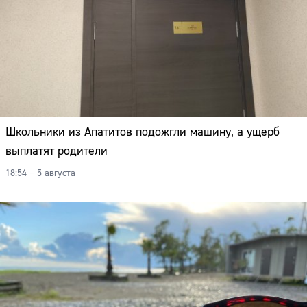
Школьники из Апатитов подожгли машину, а ущерб
выплатят родители
18:54 – 5 августа