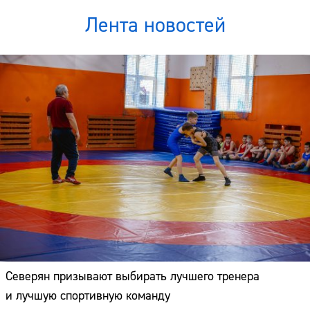
Лента новостей
Северян призывают выбирать лучшего тренера
и лучшую спортивную команду