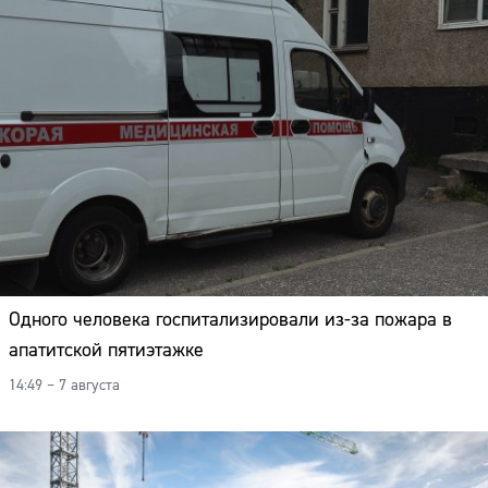
Одного человека госпитализировали из-за пожара в
апатитской пятиэтажке
14:49 – 7 августа