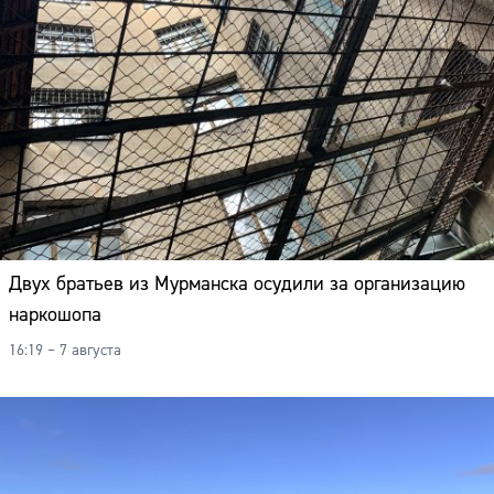
Двух братьев из Мурманска осудили за организацию
наркошопа
16:19 – 7 августа