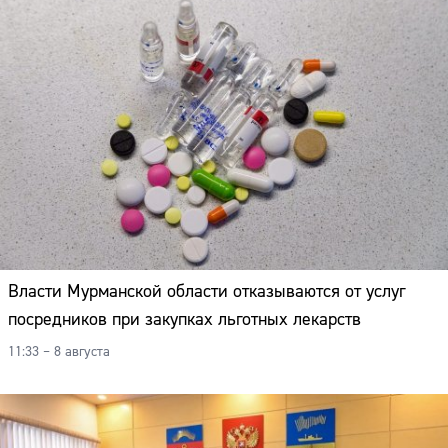
Власти Мурманской области отказываются от услуг
посредников при закупках льготных лекарств
11:33 – 8 августа