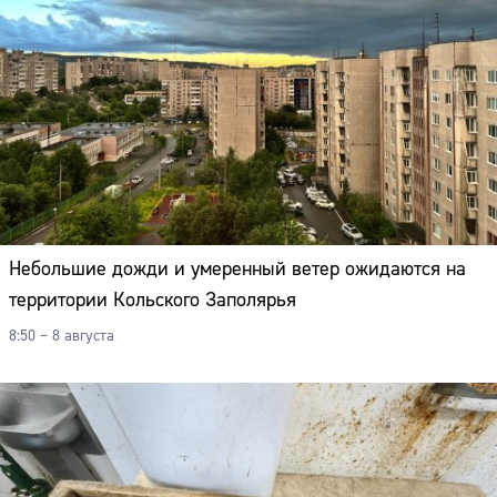
Небольшие дожди и умеренный ветер ожидаются на
территории Кольского Заполярья
8:50 – 8 августа
Сайт: