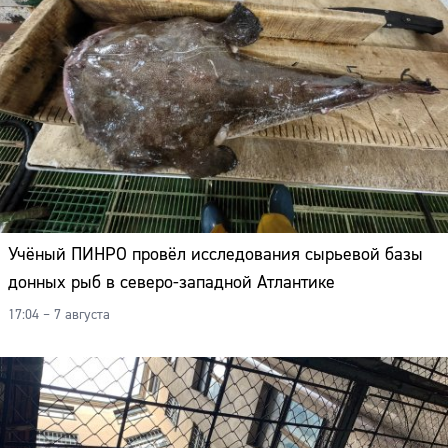
Адрес:
Телефон:
Учёный ПИНРО провёл исследования сырьевой базы
донных рыб в северо-западной Атлантике
17:04 – 7 августа