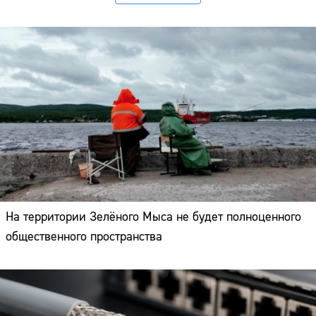
На территории Зелёного Мыса не будет полноценного
общественного пространства