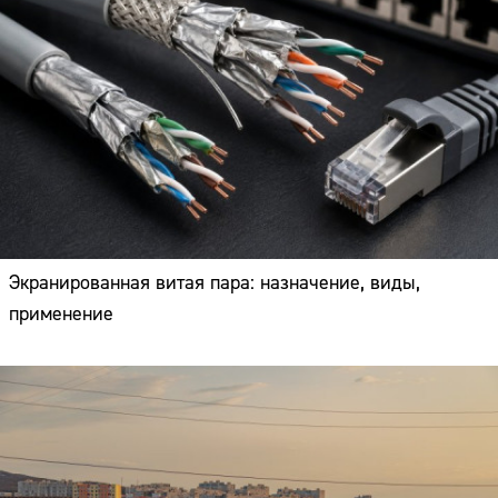
Экранированная витая пара: назначение, виды,
применение