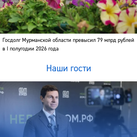
Госдолг Мурманской области превысил 79 млрд рублей
в I полугодии 2026 года
Наши гости