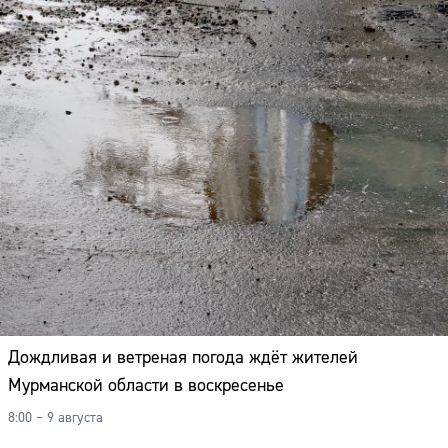
Дождливая и ветреная погода ждёт жителей
Мурманской области в воскресенье
8:00 – 9 августа