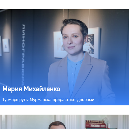
Мария Михайленко
Турмаршруты Мурманска прирастают дворами