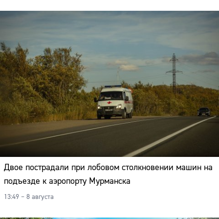
Двое пострадали при лобовом столкновении машин на
подъезде к аэропорту Мурманска
13:49 – 8 августа