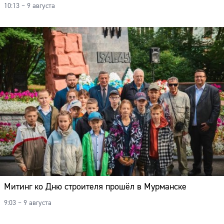
10:13 – 9 августа
Митинг ко Дню строителя прошёл в Мурманске
9:03 – 9 августа