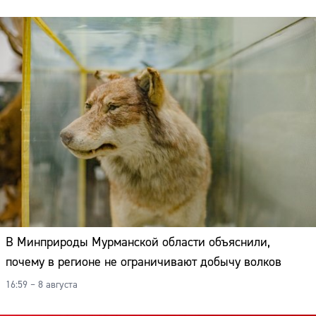
В Минприроды Мурманской области объяснили,
почему в регионе не ограничивают добычу волков
16:59 – 8 августа