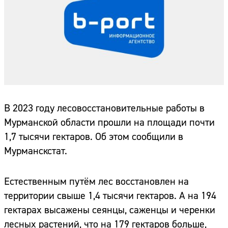
В 2023 году лесовосстановительные работы в
Мурманской области прошли на площади почти
1,7 тысячи гектаров. Об этом сообщили в
Мурманскстат.
Естественным путём лес восстановлен на
территории свыше 1,4 тысячи гектаров. А на 194
гектарах высажены сеянцы, саженцы и черенки
лесных растений, что на 179 гектаров больше,