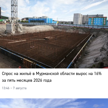
Спрос на жильё в Мурманской области вырос на 16%
за пять месяцев 2026 года
13:46 – 7 августа