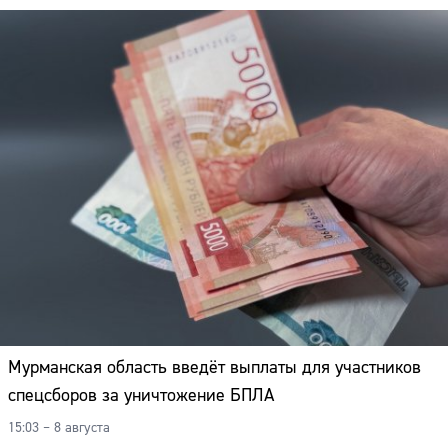
Мурманская область введёт выплаты для участников
спецсборов за уничтожение БПЛА
15:03 – 8 августа