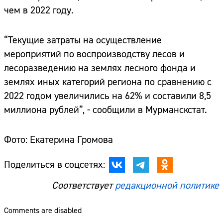
чем в 2022 году.
“Текущие затраты на осуществление
мероприятий по воспроизводству лесов и
лесоразведению на землях лесного фонда и
землях иных категорий региона по сравнению с
2022 годом увеличились на 62% и составили 8,5
миллиона рублей”, - сообщили в Мурманскстат.
Фото: Екатерина Громова
Поделиться в соцсетях:
Соответствует
редакционной политике
Comments are disabled