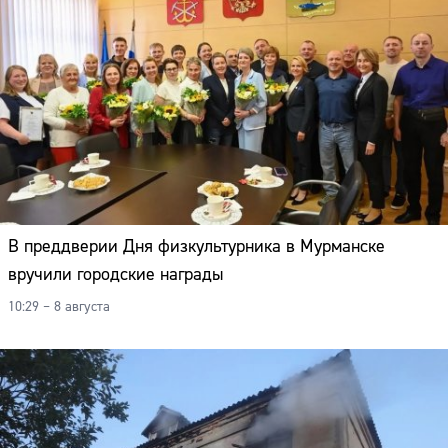
В преддверии Дня физкультурника в Мурманске
вручили городские награды
10:29 – 8 августа