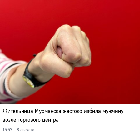
Жительница Мурманска жестоко избила мужчину
возле торгового центра
15:57 – 8 августа