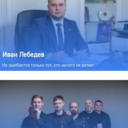
Иван Лебедев
Не ошибается только тот, кто ничего не делал