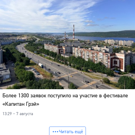
Более 1300 заявок поступило на участие в фестивале
«Капитан Грэй»
13:29 – 7 августа
Читать ещё