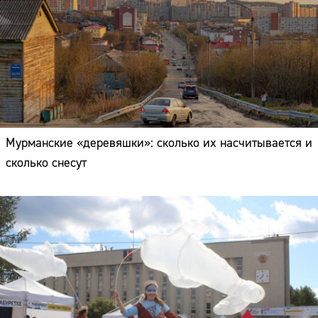
Мурманские «деревяшки»: сколько их насчитывается и
сколько снесут