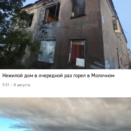
Нежилой дом в очередной раз горел в Молочном
9:31 – 8 августа