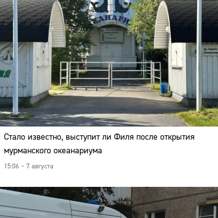
Стало известно, выступит ли Филя после открытия
мурманского океанариума
15:06 – 7 августа