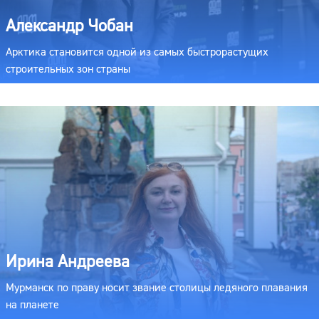
Александр Чобан
Арктика становится одной из самых быстрорастущих
строительных зон страны
Ирина Андреева
Мурманск по праву носит звание столицы ледяного плавания
на планете