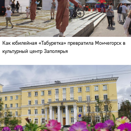
Как юбилейная «Табуретка» превратила Мончегорск в
культурный центр Заполярья