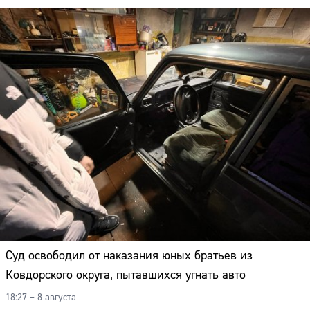
Суд освободил от наказания юных братьев из
Ковдорского округа, пытавшихся угнать авто
18:27 – 8 августа