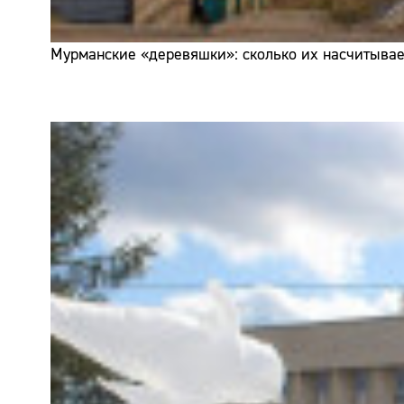
Мурманские «деревяшки»: сколько их насчитывает