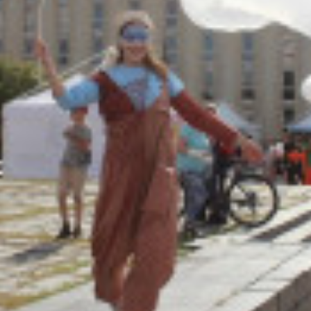
Адрес:
Телефон: