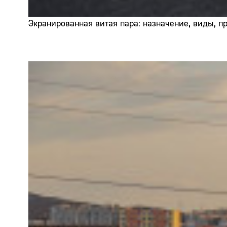
Экранированная витая пара: назначение, виды, 