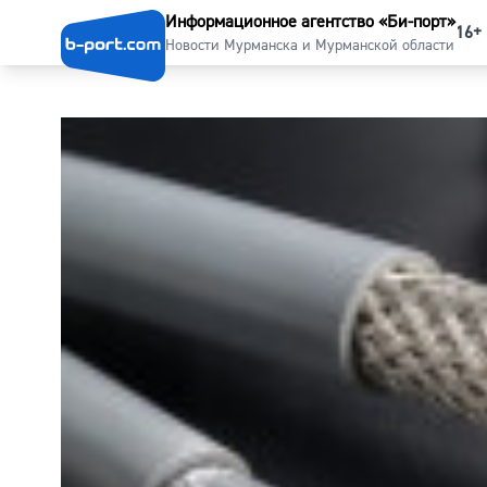
Информационное агентство «Би-порт»
16+
Новости Мурманска и Мурманской области