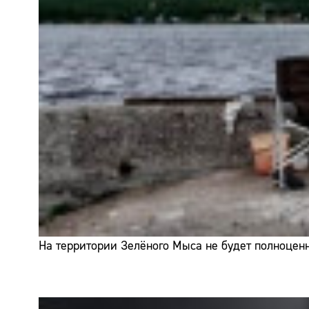
На территории Зелёного Мыса не будет полноценн