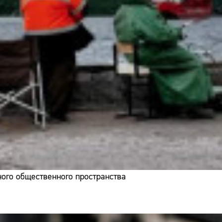
ого общественного пространства