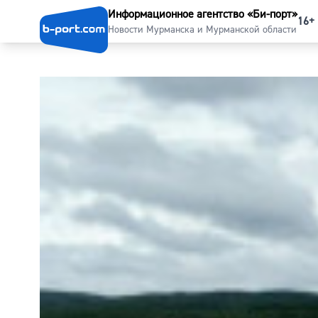
Информационное агентство «Би-порт»
16+
Новости Мурманска и Мурманской области