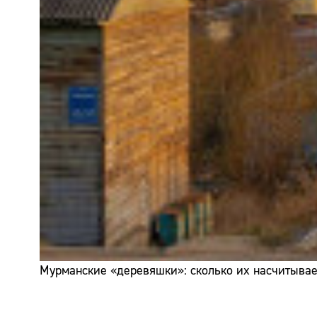
Мурманские «деревяшки»: сколько их насчитывает