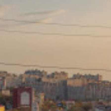
Сайт: