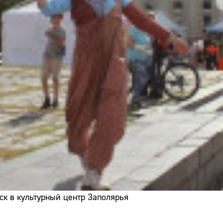
ск в культурный центр Заполярья