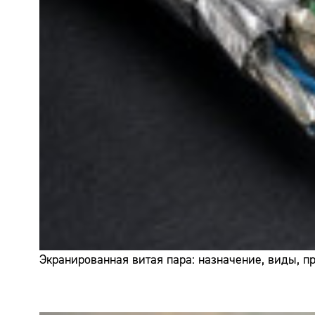
Экранированная витая пара: назначение, виды, 