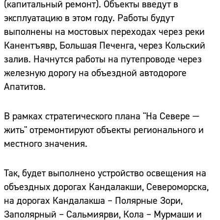
(капитальный ремонт). Объекты введут в
эксплуатацию в этом году. Работы будут
выполнены на мостовых переходах через реки
Канентъявр, Большая Печенга, через Кольский
залив. Начнутся работы на путепроводе через
железную дорогу на объездной автодороге
Апатитов.
В рамках стратегического плана "На Севере —
жить" отремонтируют объекты регионального и
местного значения.
Так, будет выполнено устройство освещения на
объездных дорогах Кандалакши, Североморска,
на дорогах Кандалакша – Полярные Зори,
Заполярный – Сальмиярви, Кола – Мурмаши и