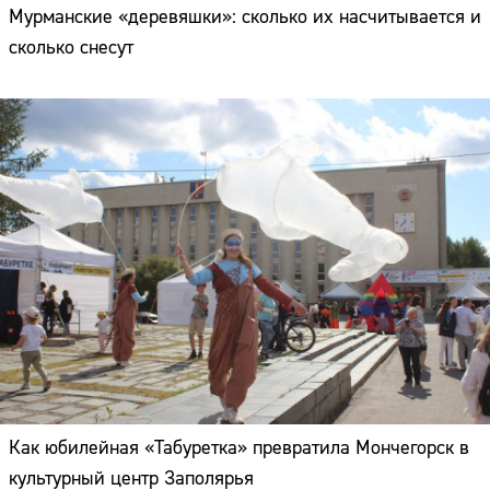
Мурманские «деревяшки»: сколько их насчитывается и
сколько снесут
Как юбилейная «Табуретка» превратила Мончегорск в
культурный центр Заполярья