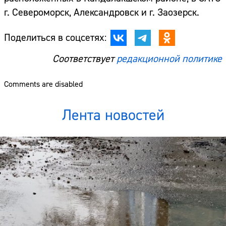
г. Североморск, Александровск и г. Заозерск.
Поделиться в соцсетях:
Соответствует
редакционной политике
Comments are disabled
Лента новостей