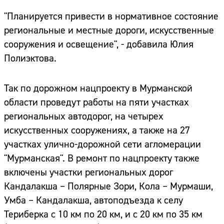
"Планируется привести в нормативное состояние
региональные и местные дороги, искусственные
сооружения и освещение", - добавила Юлия
Полиэктова.
Так по дорожном нацпроекту в Мурманской
области проведут работы на пяти участках
региональных автодорог, на четырех
искусственных сооружениях, а также на 27
участках улично-дорожной сети агломерации
"Мурманская". В ремонт по нацпроекту также
включены участки региональных дорог
Кандалакша – Полярные Зори, Кола – Мурмаши,
Умба – Кандалакша, автоподъезда к селу
Териберка с 10 км по 20 км, и с 20 км по 35 км