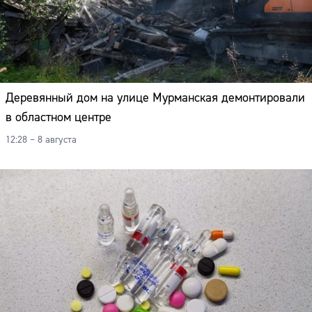
Деревянный дом на улице Мурманская демонтировали
в областном центре
12:28 – 8 августа