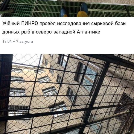
Учёный ПИНРО провёл исследования сырьевой базы
донных рыб в северо-западной Атлантике
17:04 – 7 августа