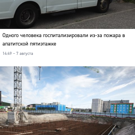
Одного человека госпитализировали из-за пожара в
апатитской пятиэтажке
14:49 – 7 августа