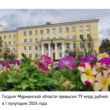
Госдолг Мурманской области превысил 79 млрд рублей
в I полугодии 2026 года