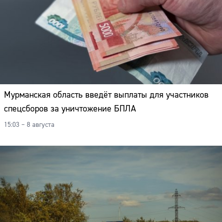
Мурманская область введёт выплаты для участников
спецсборов за уничтожение БПЛА
15:03 – 8 августа