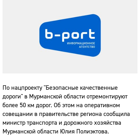
По нацпроекту "Безопасные качественные
дороги" в Мурманской области отремонтируют
более 50 км дорог. Об этом на оперативном
совещании в правительстве региона сообщила
министр транспорта и дорожного хозяйства
Мурманской области Юлия Полиэктова.