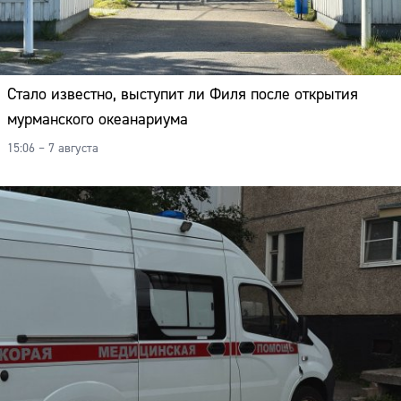
Стало известно, выступит ли Филя после открытия
мурманского океанариума
15:06 – 7 августа