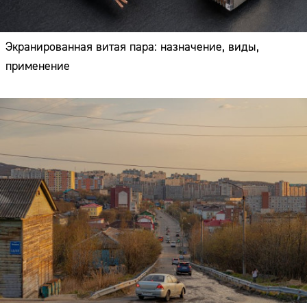
Экранированная витая пара: назначение, виды,
применение