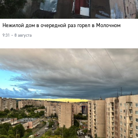
Нежилой дом в очередной раз горел в Молочном
9:31 – 8 августа
Сайт: