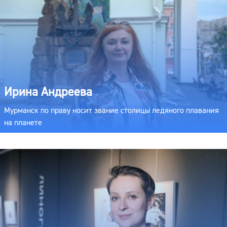
Ирина Андреева
Мурманск по праву носит звание столицы ледяного плавания
на планете