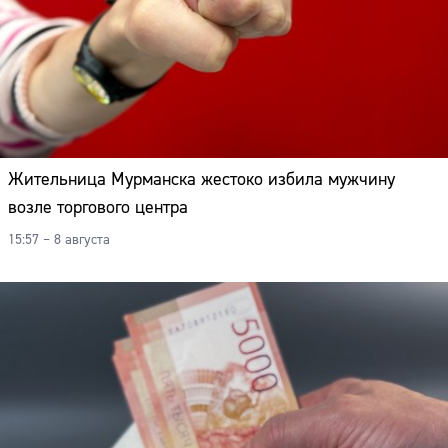
Жительница Мурманска жестоко избила мужчину
возле торгового центра
15:57 – 8 августа