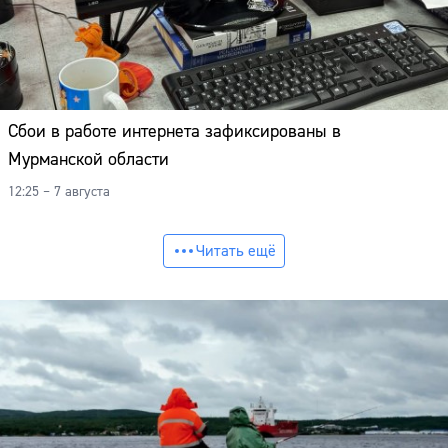
Сбои в работе интернета зафиксированы в
Мурманской области
12:25 – 7 августа
Читать ещё