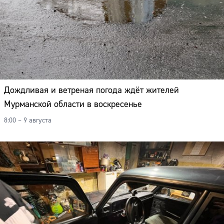
Дождливая и ветреная погода ждёт жителей
Мурманской области в воскресенье
8:00 – 9 августа