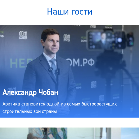
Наши гости
Александр Чобан
Арктика становится одной из самых быстрорастущих
строительных зон страны