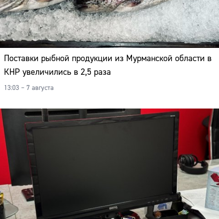
Поставки рыбной продукции из Мурманской области в
КНР увеличились в 2,5 раза
13:03 – 7 августа