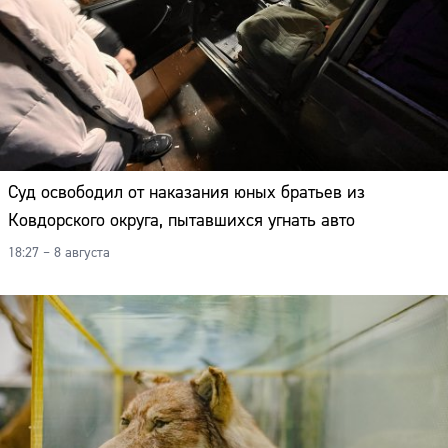
Суд освободил от наказания юных братьев из
Ковдорского округа, пытавшихся угнать авто
18:27 – 8 августа