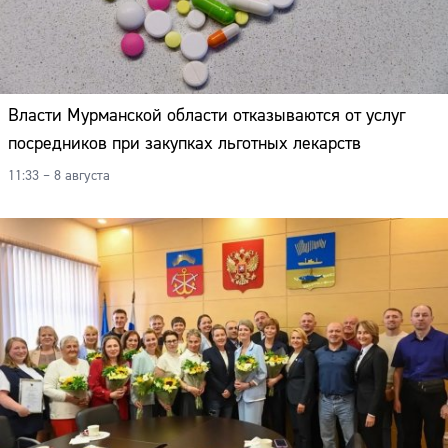
Власти Мурманской области отказываются от услуг
посредников при закупках льготных лекарств
11:33 – 8 августа