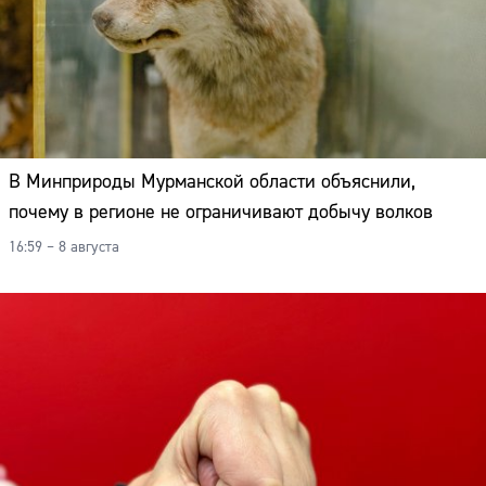
В Минприроды Мурманской области объяснили,
почему в регионе не ограничивают добычу волков
16:59 – 8 августа