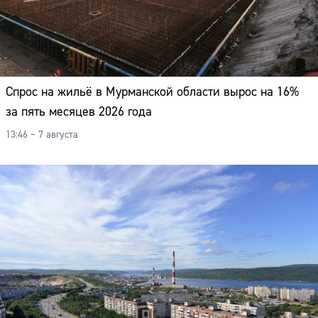
Спрос на жильё в Мурманской области вырос на 16%
за пять месяцев 2026 года
13:46 – 7 августа