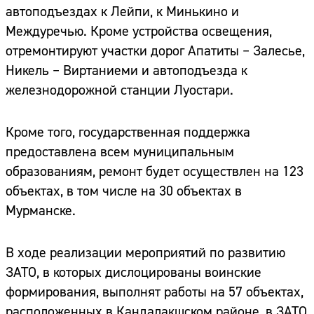
автоподъездах к Лейпи, к Минькино и
Междуречью. Кроме устройства освещения,
отремонтируют участки дорог Апатиты – Залесье,
Никель – Виртаниеми и автоподъезда к
железнодорожной станции Луостари.
Кроме того, государственная поддержка
предоставлена всем муниципальным
образованиям, ремонт будет осуществлен на 123
объектах, в том числе на 30 объектах в
Мурманске.
В ходе реализации мероприятий по развитию
ЗАТО, в которых дислоцированы воинские
формирования, выполнят работы на 57 объектах,
расположенных в Кандалакшском районе, в ЗАТО