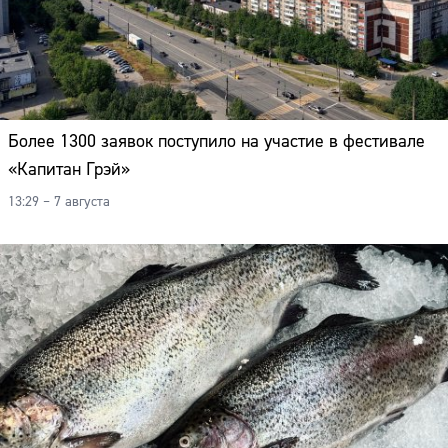
Более 1300 заявок поступило на участие в фестивале
«Капитан Грэй»
13:29 – 7 августа