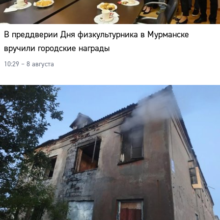
В преддверии Дня физкультурника в Мурманске
вручили городские награды
10:29 – 8 августа