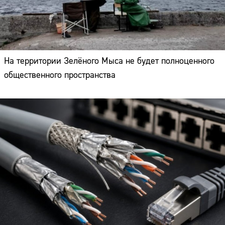
На территории Зелёного Мыса не будет полноценного
общественного пространства