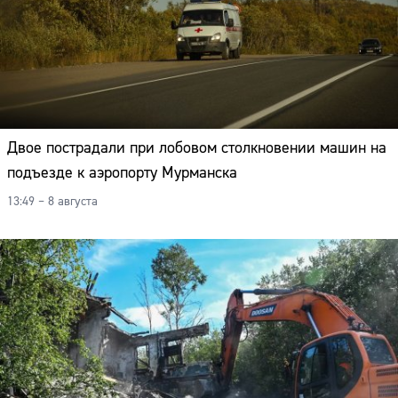
Двое пострадали при лобовом столкновении машин на
подъезде к аэропорту Мурманска
13:49 – 8 августа