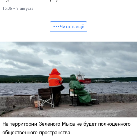
15:06 – 7 августа
Читать ещё
На территории Зелёного Мыса не будет полноценного
общественного пространства