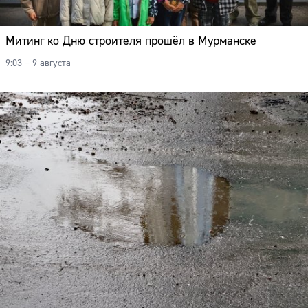
Митинг ко Дню строителя прошёл в Мурманске
9:03 – 9 августа