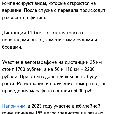
компенсируют виды, которые откроются на
вершине. После спуска с перевала происходит
разворот на финиш.
Дистанция 110 км – сложная трасса с
перепадами высот, каменистыми рядами и
бродами.
Участие в веломарафоне на дистанции 25 км
стоит 1700 рублей, а на 50 и 110 км – 2200
рублей. При этом в дальнейшем цены будут
расти. Регистрация и получение номера в день
проведения марафона составит 5000 руб.
Напомним
, в 2023 году участие в юбилейной
гонке приняли 155 велосипедистов из разных