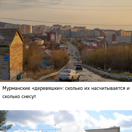
Мурманские «деревяшки»: сколько их насчитывается и
сколько снесут