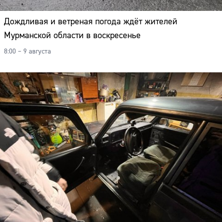
Дождливая и ветреная погода ждёт жителей
Мурманской области в воскресенье
8:00 – 9 августа