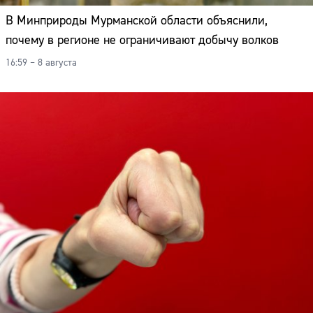
В Минприроды Мурманской области объяснили,
почему в регионе не ограничивают добычу волков
16:59 – 8 августа