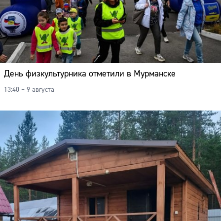
День физкультурника отметили в Мурманске
13:40 – 9 августа