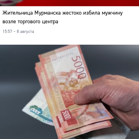
Жительница Мурманска жестоко избила мужчину
возле торгового центра
15:57 – 8 августа