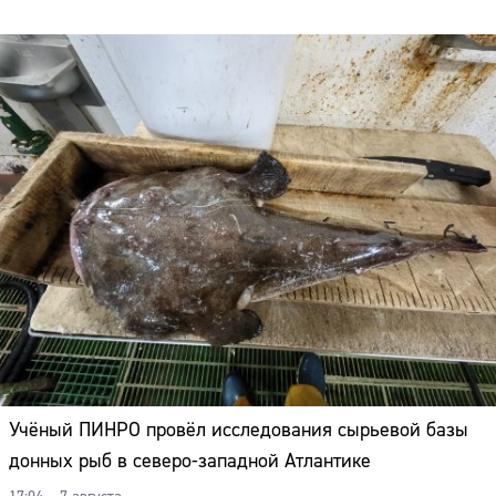
Учёный ПИНРО провёл исследования сырьевой базы
донных рыб в северо-западной Атлантике