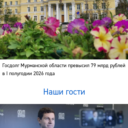
Госдолг Мурманской области превысил 79 млрд рублей
в I полугодии 2026 года
Наши гости