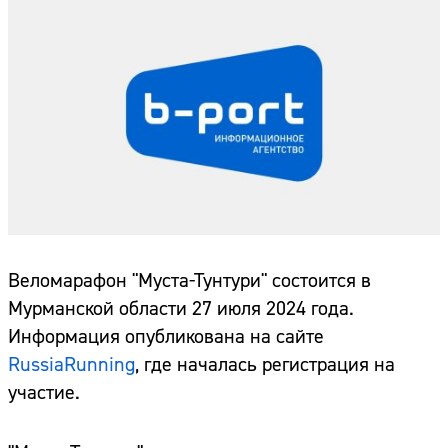
Веломарафон "Муста-Тунтури" состоится в
Мурманской области 27 июля 2024 года.
Информация опубликована на сайте
RussiaRunning
, где началась регистрация на
участие.