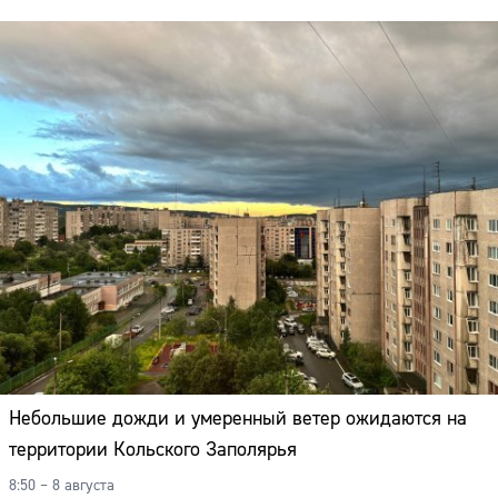
Небольшие дожди и умеренный ветер ожидаются на
территории Кольского Заполярья
8:50 – 8 августа