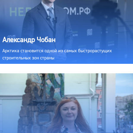
Александр Чобан
Арктика становится одной из самых быстрорастущих
строительных зон страны