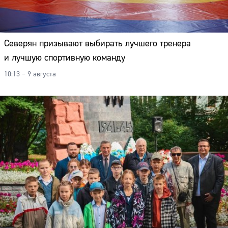
Северян призывают выбирать лучшего тренера
и лучшую спортивную команду
10:13 – 9 августа