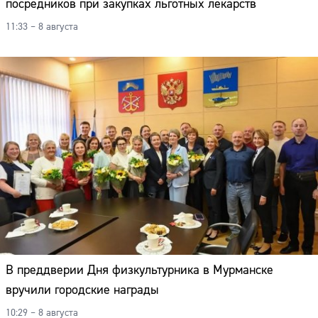
посредников при закупках льготных лекарств
11:33 – 8 августа
В преддверии Дня физкультурника в Мурманске
вручили городские награды
10:29 – 8 августа