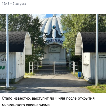
15:48 – 7 августа
Стало известно, выступит ли Филя после открытия
мурманского океанариума