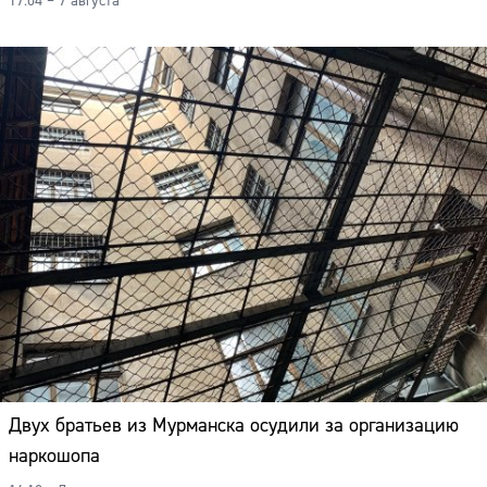
17:04 – 7 августа
Двух братьев из Мурманска осудили за организацию
наркошопа