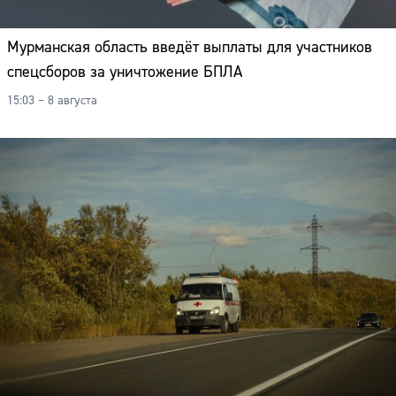
Мурманская область введёт выплаты для участников
спецсборов за уничтожение БПЛА
15:03 – 8 августа