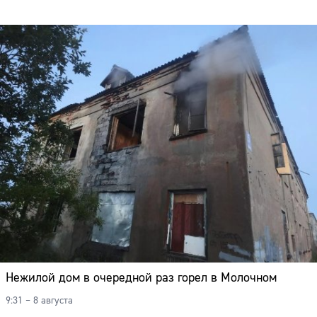
Нежилой дом в очередной раз горел в Молочном
9:31 – 8 августа