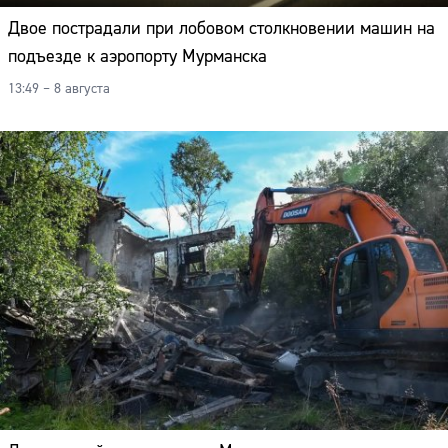
Двое пострадали при лобовом столкновении машин на
подъезде к аэропорту Мурманска
13:49 – 8 августа
Сайт: