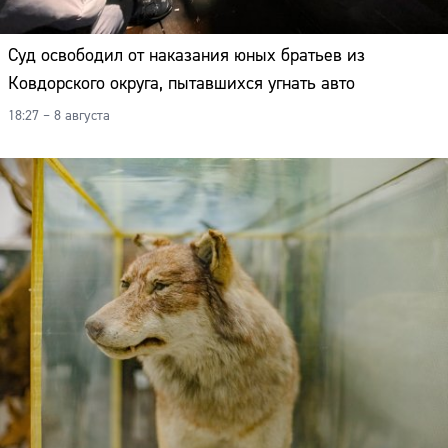
Суд освободил от наказания юных братьев из
Ковдорского округа, пытавшихся угнать авто
18:27 – 8 августа