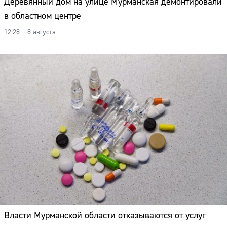
Деревянный дом на улице Мурманская демонтировали
Адрес:
в областном центре
Телефон:
12:28 – 8 августа
Власти Мурманской области отказываются от услуг