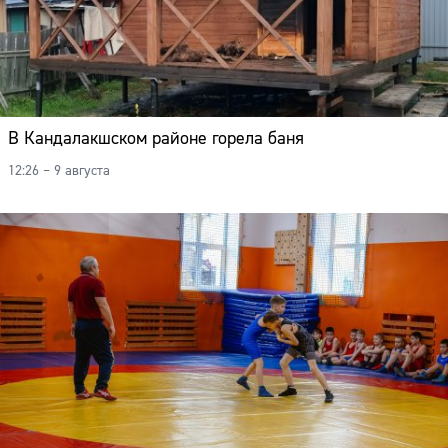
В Кандалакшском районе горела баня
12:26 – 9 августа