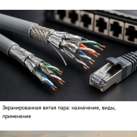
Экранированная витая пара: назначение, виды,
применение