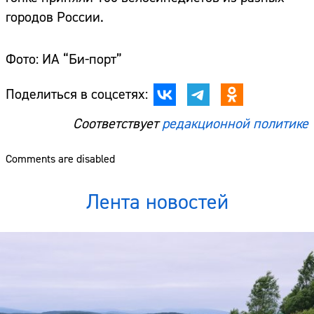
городов России.
Фото: ИА “Би-порт”
Поделиться в соцсетях:
Соответствует
редакционной политике
Comments are disabled
Лента новостей