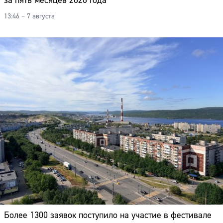
за пять месяцев 2026 года
13:46 – 7 августа
Более 1300 заявок поступило на участие в фестивале