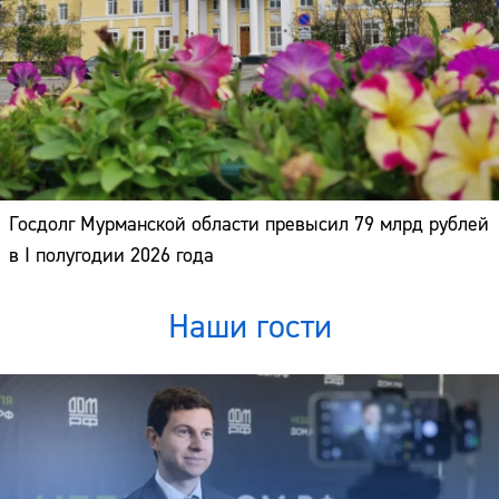
Госдолг Мурманской области превысил 79 млрд рублей
в I полугодии 2026 года
Наши гости