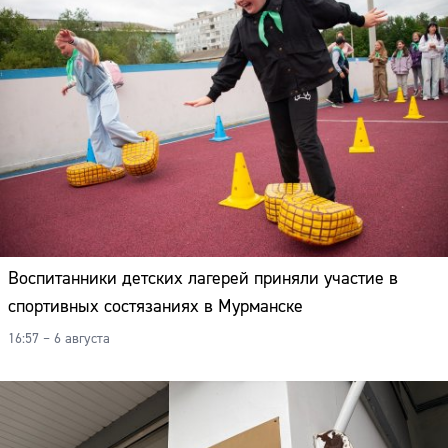
Воспитанники детских лагерей приняли участие в
спортивных состязаниях в Мурманске
16:57 – 6 августа