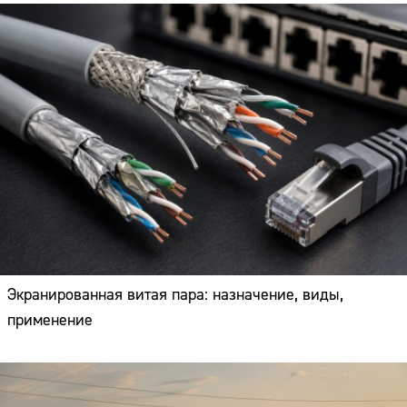
Экранированная витая пара: назначение, виды,
применение