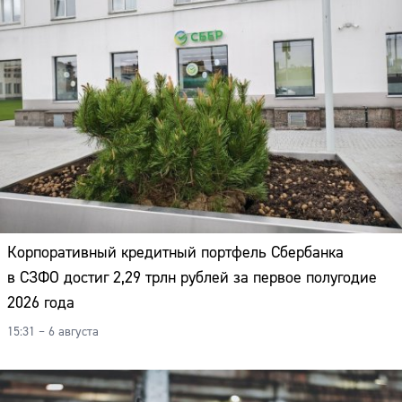
Корпоративный кредитный портфель Сбербанка
в СЗФО достиг 2,29 трлн рублей за первое полугодие
2026 года
15:31 – 6 августа