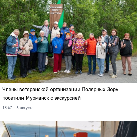
Члены ветеранской организации Полярных Зорь
посетили Мурманск с экскурсией
18:47 – 6 августа
Сайт: