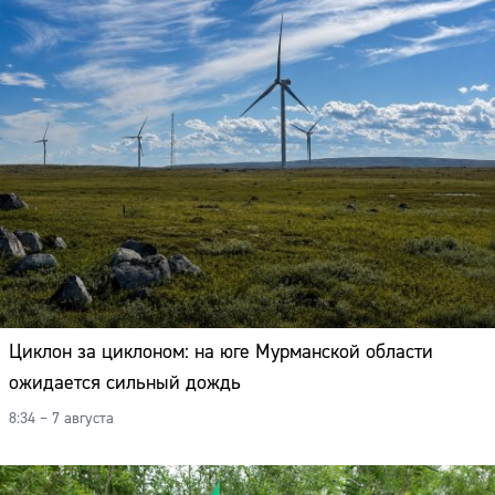
Циклон за циклоном: на юге Мурманской области
ожидается сильный дождь
8:34 – 7 августа