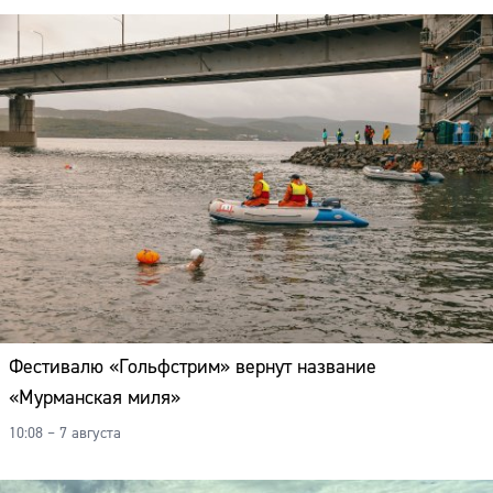
Фестивалю «Гольфстрим» вернут название
«Мурманская миля»
10:08 – 7 августа