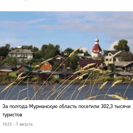
За полгода Мурманскую область посетили 302,3 тысячи
туристов
10:23 – 7 августа