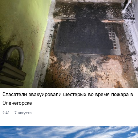
Спасатели эвакуировали шестерых во время пожара в
Оленегорске
9:41 – 7 августа