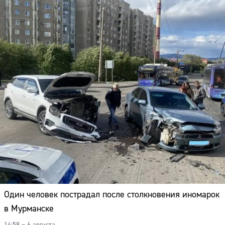
Один человек пострадал после столкновения иномарок
в Мурманске
14:58 – 6 августа