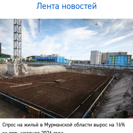
Лента новостей
Спрос на жильё в Мурманской области вырос на 16%