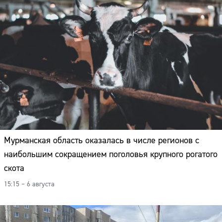
Мурманская область оказалась в числе регионов с
наибольшим сокращением поголовья крупного рогатого
скота
15:15 – 6 августа