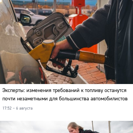
Адрес:
Телефон:
Эксперты: изменения требований к топливу останутся
почти незаметными для большинства автомобилистов
17:52 – 6 августа