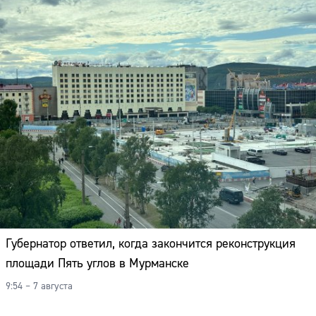
Губернатор ответил, когда закончится реконструкция
площади Пять углов в Мурманске
9:54 – 7 августа