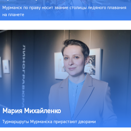
Мурманск по праву носит звание столицы ледяного плавания
на планете
Мария Михайленко
Турмаршруты Мурманска прирастают дворами