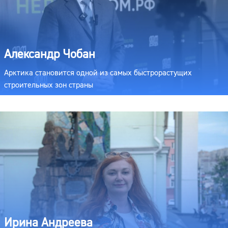
Александр Чобан
Арктика становится одной из самых быстрорастущих
строительных зон страны
Ирина Андреева