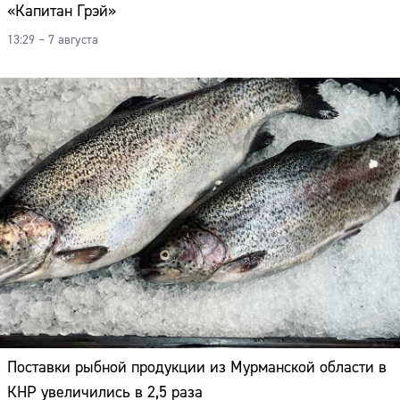
«Капитан Грэй»
13:29 – 7 августа
Поставки рыбной продукции из Мурманской области в
КНР увеличились в 2,5 раза