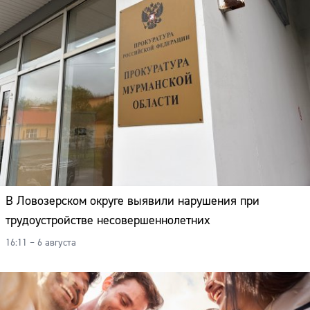
В Ловозерском округе выявили нарушения при
трудоустройстве несовершеннолетних
16:11 – 6 августа