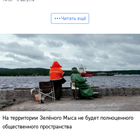
Читать ещё
На территории Зелёного Мыса не будет полноценного
общественного пространства