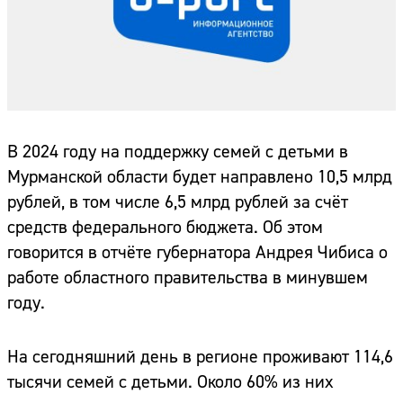
В 2024 году на поддержку семей с детьми в
Мурманской области будет направлено 10,5 млрд
рублей, в том числе 6,5 млрд рублей за счёт
средств федерального бюджета. Об этом
говорится в отчёте губернатора Андрея Чибиса о
работе областного правительства в минувшем
году.
На сегодняшний день в регионе проживают 114,6
тысячи семей с детьми. Около 60% из них