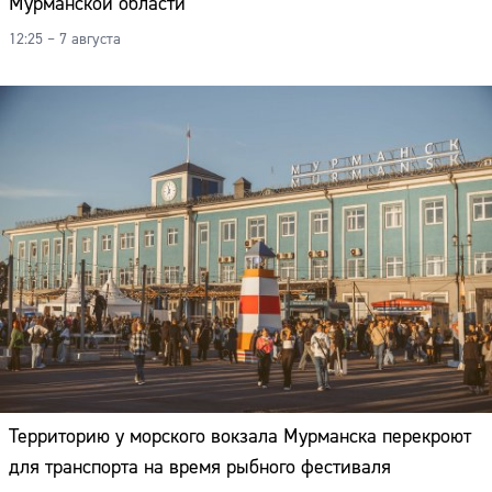
Мурманской области
12:25 – 7 августа
Территорию у морского вокзала Мурманска перекроют
для транспорта на время рыбного фестиваля