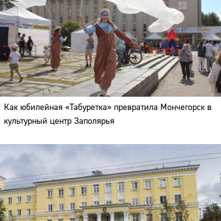
Как юбилейная «Табуретка» превратила Мончегорск в
культурный центр Заполярья