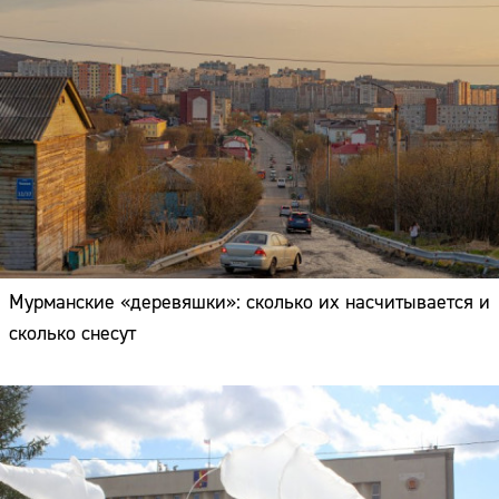
Мурманские «деревяшки»: сколько их насчитывается и
сколько снесут