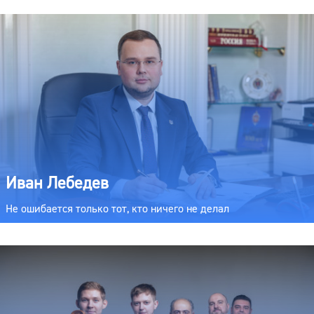
Иван Лебедев
Не ошибается только тот, кто ничего не делал