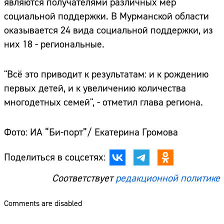
являются получателями различных мер
социальной поддержки. В Мурманской области
оказывается 24 вида социальной поддержки, из
них 18 - региональные.
"Всё это приводит к результатам: и к рождению
первых детей, и к увеличению количества
многодетных семей", - отметил глава региона.
Фото: ИА “Би-порт”/ Екатерина Громова
Поделиться в соцсетях:
Соответствует
редакционной политике
Comments are disabled