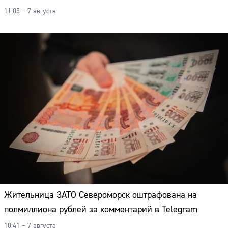
11:05 – 7 августа
Жительница ЗАТО Североморск оштрафована на
полмиллиона рублей за комментарий в Telegram
10:41 – 7 августа