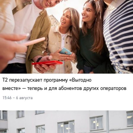
Т2 перезапускает программу «Выгодно
вместе» — теперь и для абонентов других операторов
15:46 – 6 августа