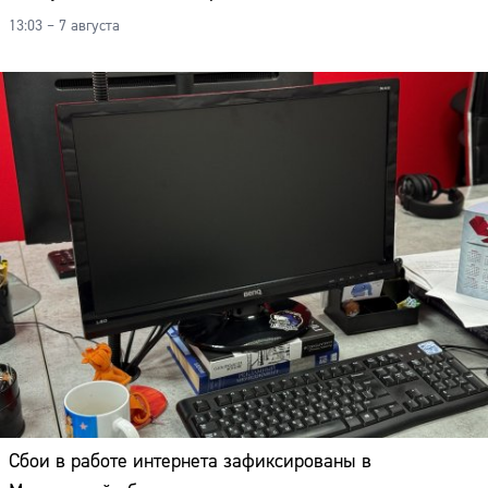
13:03 – 7 августа
Сбои в работе интернета зафиксированы в