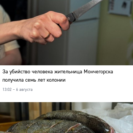
За убийство человека жительница Мончегорска
получила семь лет колонии
13:02 – 6 августа
Сайт: