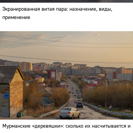
Экранированная витая пара: назначение, виды,
применение
Мурманские «деревяшки»: сколько их насчитывается и