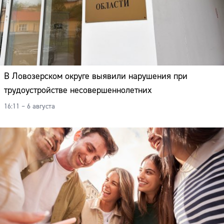
В Ловозерском округе выявили нарушения при
трудоустройстве несовершеннолетних
16:11 – 6 августа