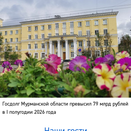
Госдолг Мурманской области превысил 79 млрд рублей
в I полугодии 2026 года
Наши гости