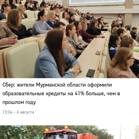
Сбер: жители Мурманской области оформили
образовательные кредиты на 41% больше, чем в
прошлом году
13:34 – 6 августа