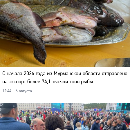
Адрес:
Телефон:
С начала 2026 года из Мурманской области отправлено
на экспорт более 74,1 тысячи тонн рыбы
12:44 – 6 августа