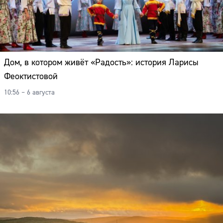
Дом, в котором живёт «Радость»: история Ларисы
Феоктистовой
10:56 – 6 августа