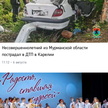
Несовершеннолетний из Мурманской области
пострадал в ДТП в Карелии
11:12 – 6 августа