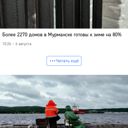
Более 2270 домов в Мурманске готовы к зиме на 80%
10:26 – 6 августа
Читать ещё