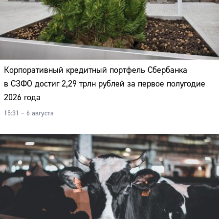
Корпоративный кредитный портфель Сбербанка
в СЗФО достиг 2,29 трлн рублей за первое полугодие
2026 года
15:31 – 6 августа