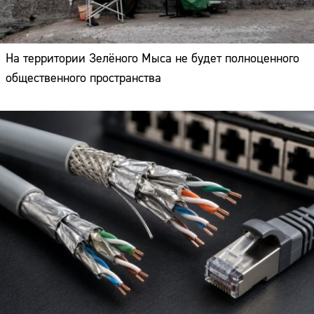
На территории Зелёного Мыса не будет полноценного
общественного пространства