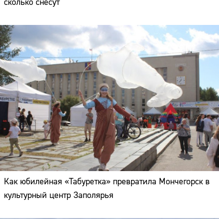
сколько снесут
Как юбилейная «Табуретка» превратила Мончегорск в
культурный центр Заполярья