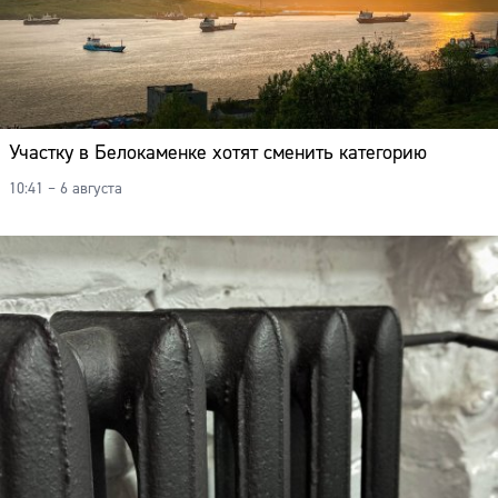
Участку в Белокаменке хотят сменить категорию
10:41 – 6 августа