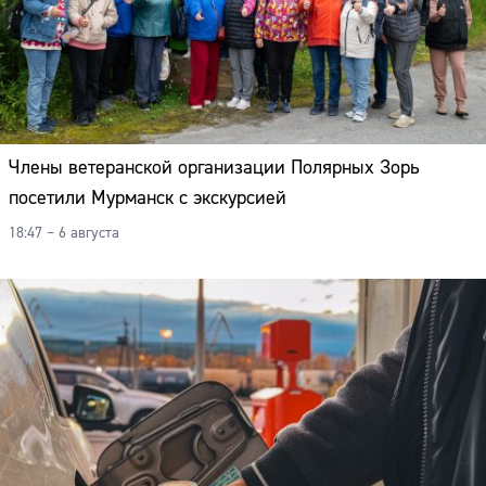
Члены ветеранской организации Полярных Зорь
посетили Мурманск с экскурсией
18:47 – 6 августа