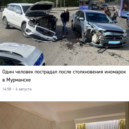
Один человек пострадал после столкновения иномарок
в Мурманске
14:58 – 6 августа