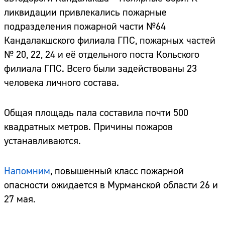
ликвидации привлекались пожарные
подразделения пожарной части №64
Кандалакшского филиала ГПС, пожарных частей
№ 20, 22, 24 и её отдельного поста Кольского
филиала ГПС. Всего были задействованы 23
человека личного состава.
Общая площадь пала составила почти 500
квадратных метров. Причины пожаров
устанавливаются.
Напомним
, повышенный класс пожарной
опасности ожидается в Мурманской области 26 и
27 мая.