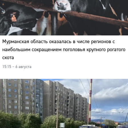
Мурманская область оказалась в числе регионов с
наибольшим сокращением поголовья крупного рогатого
скота
15:15 – 6 августа