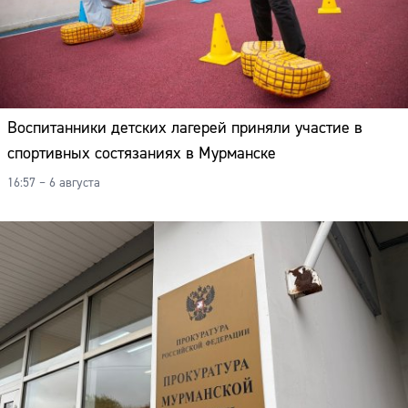
Воспитанники детских лагерей приняли участие в
спортивных состязаниях в Мурманске
16:57 – 6 августа