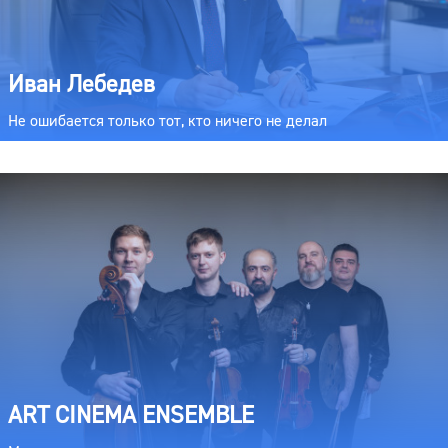
Иван Лебедев
Не ошибается только тот, кто ничего не делал
ART CINEMA ENSEMBLE