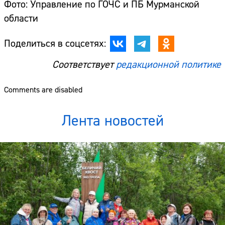
Фото: Управление по ГОЧС и ПБ Мурманской
области
Поделиться в соцсетях:
Соответствует
редакционной политике
Comments are disabled
Лента новостей