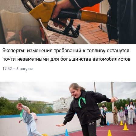
Эксперты: изменения требований к топливу останутся
почти незаметными для большинства автомобилистов
17:52 – 6 августа