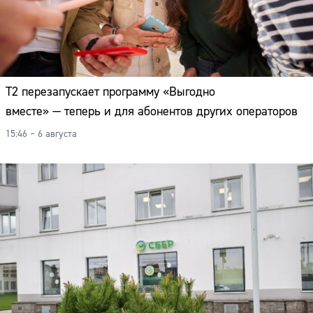
Т2 перезапускает программу «Выгодно
вместе» — теперь и для абонентов других операторов
15:46 – 6 августа