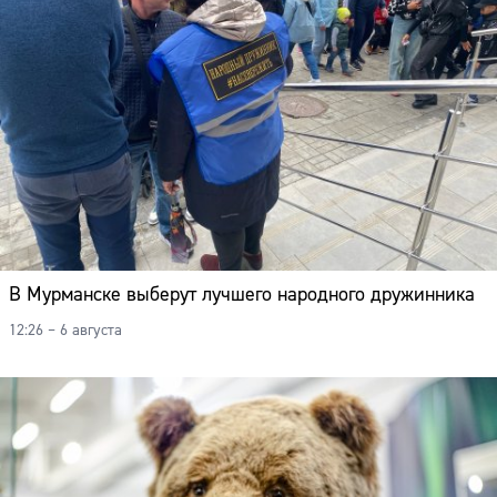
В Мурманске выберут лучшего народного дружинника
12:26 – 6 августа