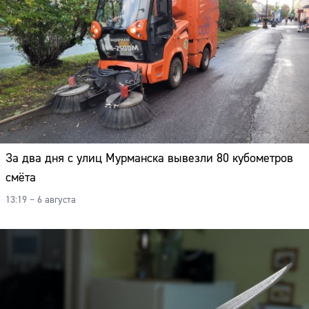
За два дня с улиц Мурманска вывезли 80 кубометров
смёта
13:19 – 6 августа