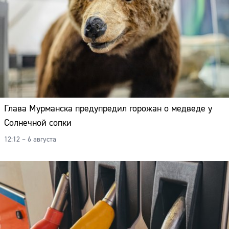
Глава Мурманска предупредил горожан о медведе у
Солнечной сопки
12:12 – 6 августа