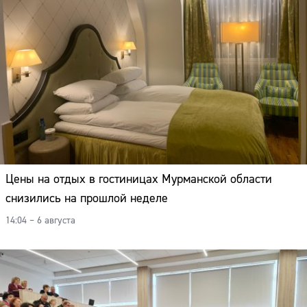
Цены на отдых в гостиницах Мурманской области
снизились на прошлой неделе
14:04 – 6 августа