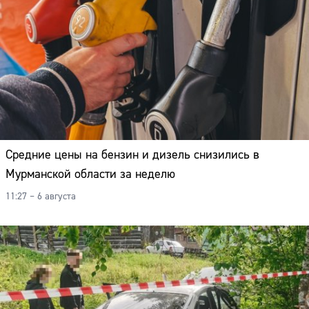
Средние цены на бензин и дизель снизились в
Мурманской области за неделю
11:27 – 6 августа