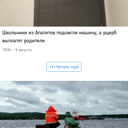
Школьники из Апатитов подожгли машину, а ущерб
выплатят родители
18:54 – 5 августа
Читать ещё