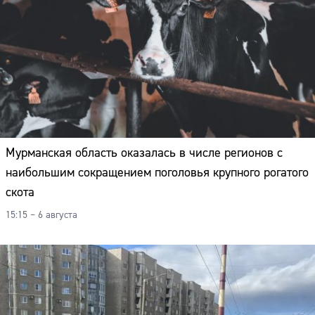
Мурманская область оказалась в числе регионов с
наибольшим сокращением поголовья крупного рогатого
скота
15:15 – 6 августа