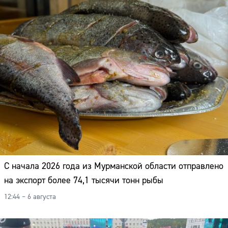
Адрес:
Телефон:
С начала 2026 года из Мурманской области отправлено
на экспорт более 74,1 тысячи тонн рыбы
12:44 – 6 августа