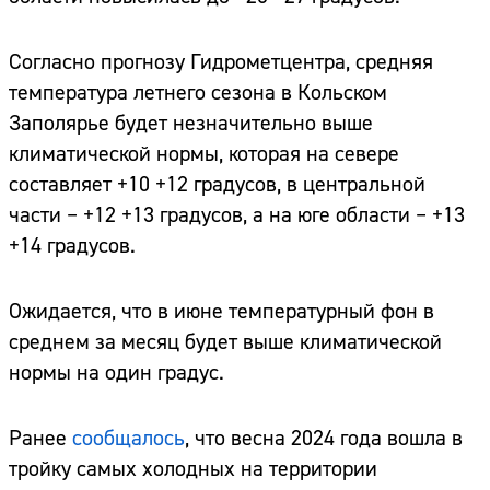
Согласно прогнозу Гидрометцентра, средняя
температура летнего сезона в Кольском
Заполярье будет незначительно выше
климатической нормы, которая на севере
составляет +10 +12 градусов, в центральной
части – +12 +13 градусов, а на юге области – +13
+14 градусов.
Ожидается, что в июне температурный фон в
среднем за месяц будет выше климатической
нормы на один градус.
Ранее
сообщалось
, что весна 2024 года вошла в
тройку самых холодных на территории