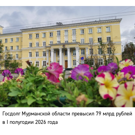
Госдолг Мурманской области превысил 79 млрд рублей
в I полугодии 2026 года