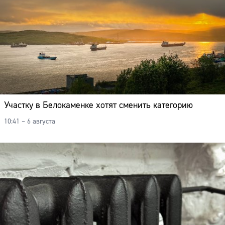
Участку в Белокаменке хотят сменить категорию
10:41 – 6 августа