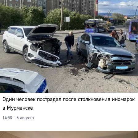
Один человек пострадал после столкновения иномарок
в Мурманске
14:58 – 6 августа