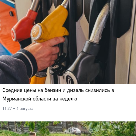
Средние цены на бензин и дизель снизились в
Мурманской области за неделю
11:27 – 6 августа