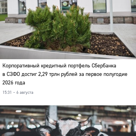
Корпоративный кредитный портфель Сбербанка
в СЗФО достиг 2,29 трлн рублей за первое полугодие
2026 года
15:31 – 6 августа