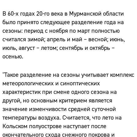
В 60-х годах 20-го века в Мурманской области
было принято следующее разделение года на
сезоны: период с ноября по март полностью
считался зимой; апрель и май – весной; июнь,
июль, август – летом; сентябрь и октябрь –
осенью.
"Такое разделение на сезоны учитывает комплекс
метеорологических и синоптических
характеристик при смене одного сезона на
другой, но основным критерием является
значение изменчивости средней суточной
температуры воздуха. Считается, что лето на
Кольском полуострове наступает после
окончательного схода снежного покрова и