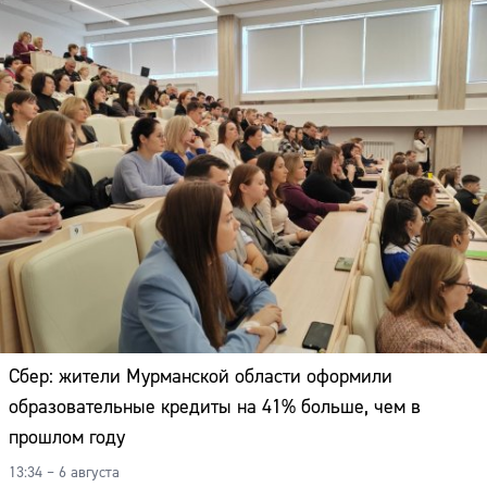
Сбер: жители Мурманской области оформили
образовательные кредиты на 41% больше, чем в
прошлом году
13:34 – 6 августа