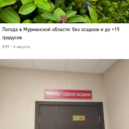
Погода в Мурманской области: без осадков и до +19
градусов
8:59 – 6 августа