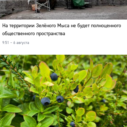
На территории Зелёного Мыса не будет полноценного
общественного пространства
9:51 – 6 августа