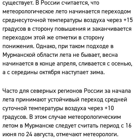
существует. В России считается, что
метеорологическое лето начинается переходом
среднесуточной температуры воздуха через +15
градусов в сторону повышения и заканчивается
переходом этой же отметки в сторону
понижения. Однако, при таком подходе в
Мурманской области лета не бывает, весна
начинается в конце апреля, сливается с осенью,
а с середины октября наступает зима.
Часто для северных регионов России за начала
лета принимают устойчивый переход средней
суточной температуры воздуха через +10
градусов. В этом случае метеорологическим
летом в Мурманске следует считать период с 16
июня по 24 августа, отмечают метеорологи.