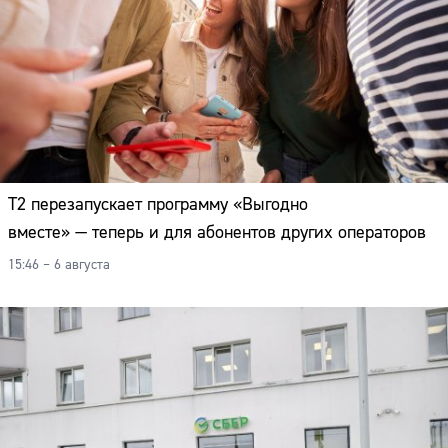
Т2 перезапускает программу «Выгодно
вместе» — теперь и для абонентов других операторов
15:46 – 6 августа