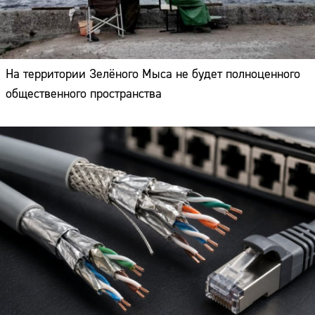
На территории Зелёного Мыса не будет полноценного
общественного пространства