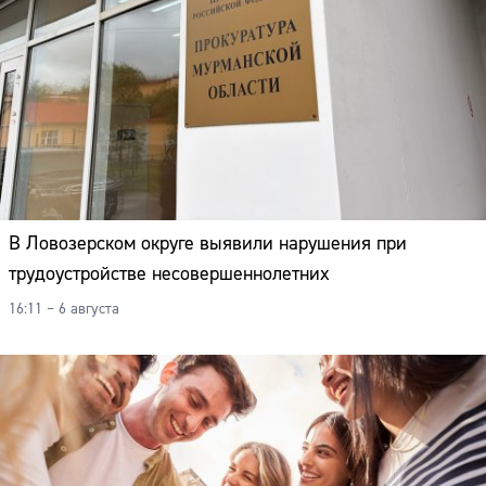
В Ловозерском округе выявили нарушения при
трудоустройстве несовершеннолетних
16:11 – 6 августа