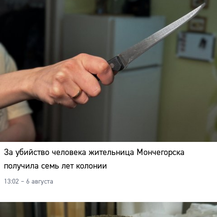
За убийство человека жительница Мончегорска
получила семь лет колонии
13:02 – 6 августа
Сайт: