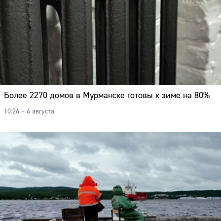
Более 2270 домов в Мурманске готовы к зиме на 80%
10:26 – 6 августа