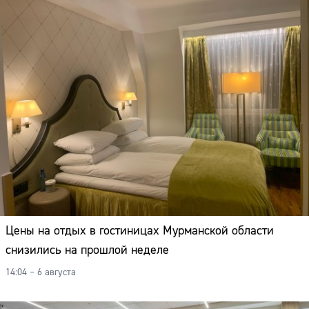
Цены на отдых в гостиницах Мурманской области
снизились на прошлой неделе
14:04 – 6 августа