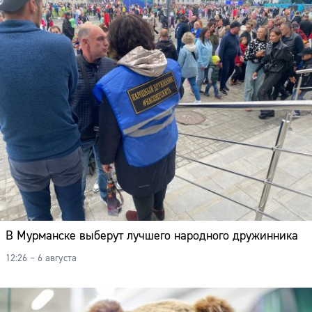
В Мурманске выберут лучшего народного дружинника
12:26 – 6 августа