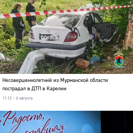
Несовершеннолетний из Мурманской области
пострадал в ДТП в Карелии
11:12 – 6 августа