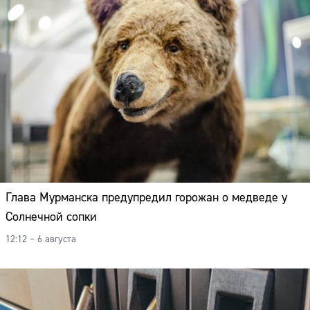
Глава Мурманска предупредил горожан о медведе у
Солнечной сопки
12:12 – 6 августа