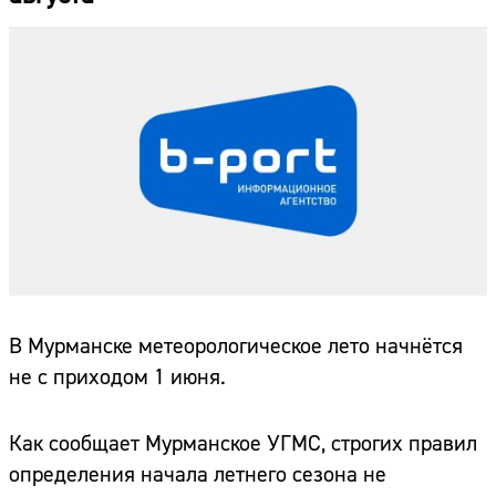
В Мурманске метеорологическое лето начнётся
не с приходом 1 июня.
Как сообщает Мурманское УГМС, строгих правил
определения начала летнего сезона не