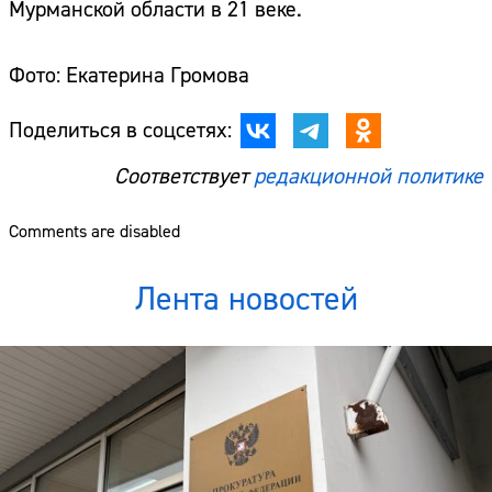
Мурманской области в 21 веке.
Фото: Екатерина Громова
Поделиться в соцсетях:
Соответствует
редакционной политике
Comments are disabled
Лента новостей