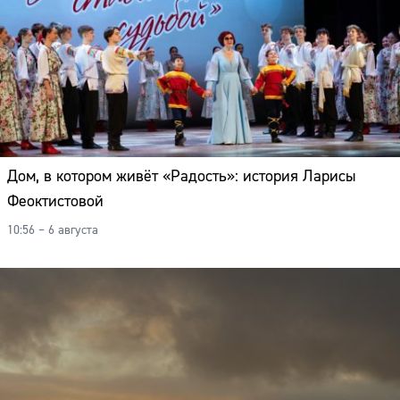
Дом, в котором живёт «Радость»: история Ларисы
Феоктистовой
10:56 – 6 августа