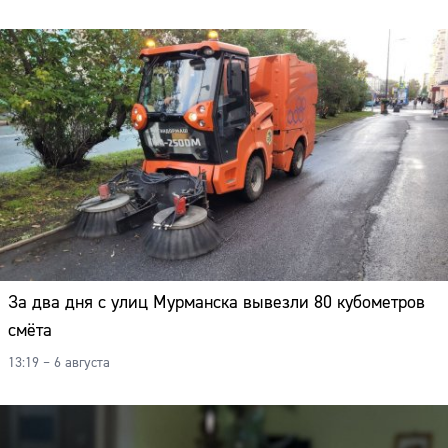
За два дня с улиц Мурманска вывезли 80 кубометров
смёта
13:19 – 6 августа