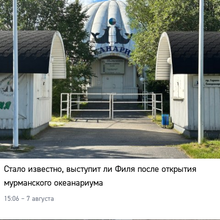
Стало известно, выступит ли Филя после открытия
мурманского океанариума
15:06 – 7 августа