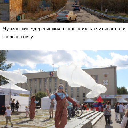
Мурманские «деревяшки»: сколько их насчитывается и
сколько снесут