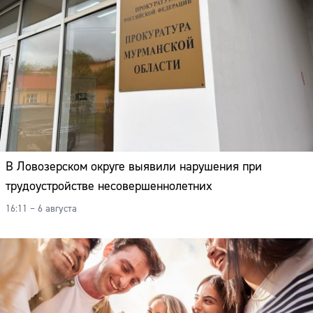
В Ловозерском округе выявили нарушения при
трудоустройстве несовершеннолетних
16:11 – 6 августа