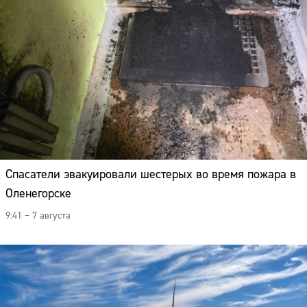
Спасатели эвакуировали шестерых во время пожара в
Оленегорске
9:41 – 7 августа