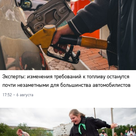
Эксперты: изменения требований к топливу останутся
почти незаметными для большинства автомобилистов
17:52 – 6 августа