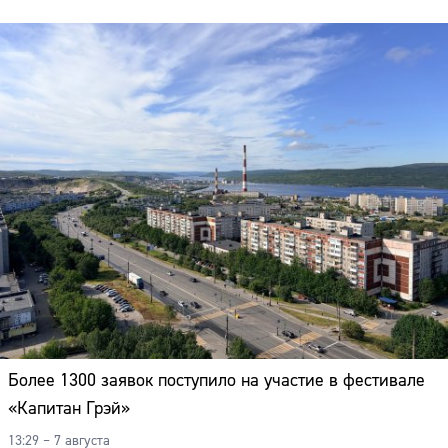
Более 1300 заявок поступило на участие в фестивале
«Капитан Грэй»
13:29 – 7 августа