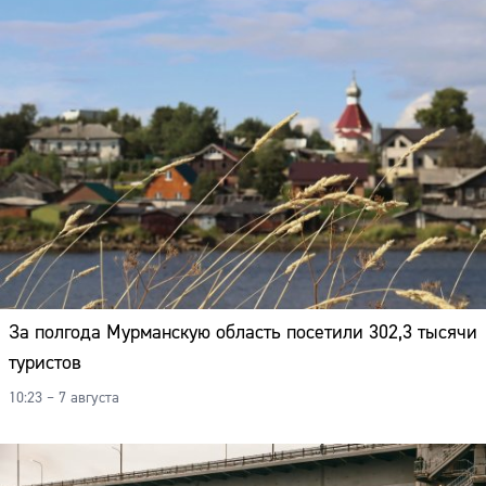
За полгода Мурманскую область посетили 302,3 тысячи
туристов
10:23 – 7 августа