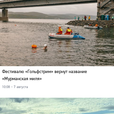
Фестивалю «Гольфстрим» вернут название
«Мурманская миля»
10:08 – 7 августа
Сайт: