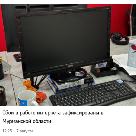
Сбои в работе интернета зафиксированы в
Мурманской области
12:25 – 7 августа