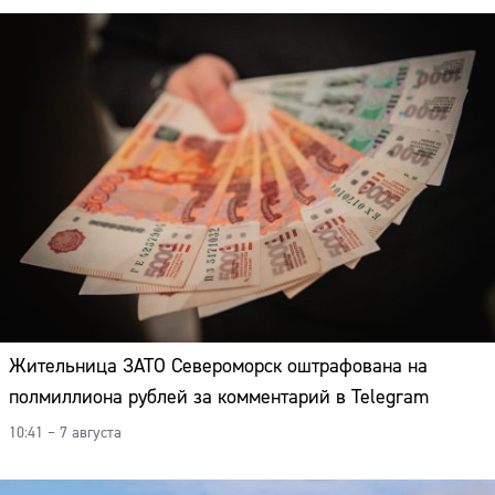
Жительница ЗАТО Североморск оштрафована на
полмиллиона рублей за комментарий в Telegram
10:41 – 7 августа