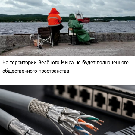
На территории Зелёного Мыса не будет полноценного
общественного пространства