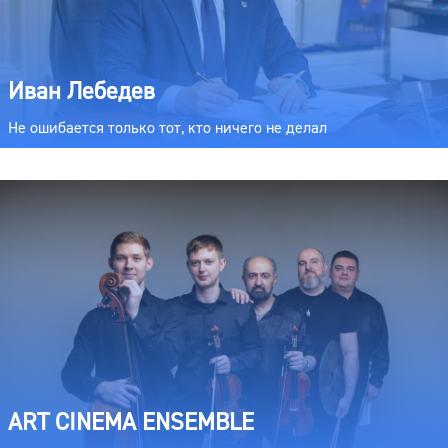
Иван Лебедев
Не ошибается только тот, кто ничего не делал
ART CINEMA ENSEMBLE