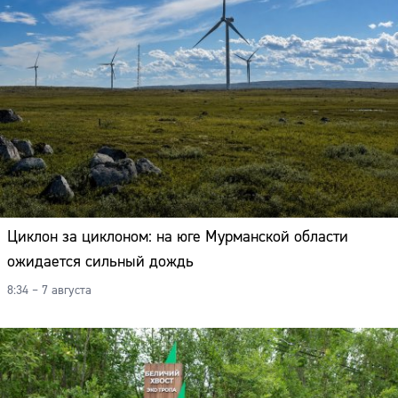
Циклон за циклоном: на юге Мурманской области
ожидается сильный дождь
8:34 – 7 августа