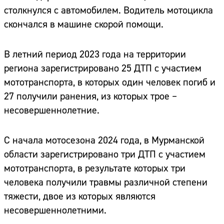
столкнулся с автомобилем. Водитель мотоцикла
скончался в машине скорой помощи.
В летний период 2023 года на территории
региона зарегистрировано 25 ДТП с участием
мототранспорта, в которых один человек погиб и
27 получили ранения, из которых трое –
несовершеннолетние.
С начала мотосезона 2024 года, в Мурманской
области зарегистрировано три ДТП с участием
мототранспорта, в результате которых три
человека получили травмы различной степени
тяжести, двое из которых являются
несовершеннолетними.