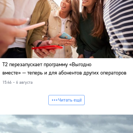
Т2 перезапускает программу «Выгодно
вместе» — теперь и для абонентов других операторов
15:46 – 6 августа
Читать ещё