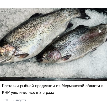
Поставки рыбной продукции из Мурманской области в
КНР увеличились в 2,5 раза
13:03 – 7 августа