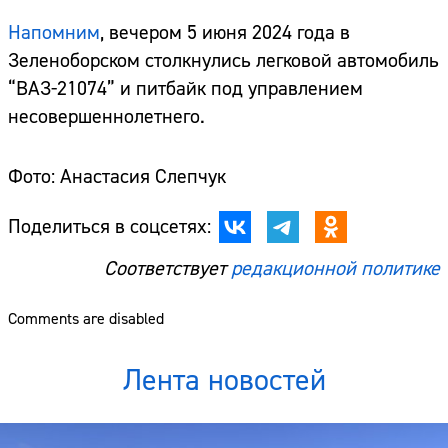
Напомним
, вечером 5 июня 2024 года в
Зеленоборском столкнулись легковой автомобиль
“ВАЗ-21074” и питбайк под управлением
несовершеннолетнего.
Фото: Анастасия Слепчук
Поделиться в соцсетях:
Соответствует
редакционной политике
Comments are disabled
Лента новостей