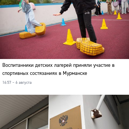
Воспитанники детских лагерей приняли участие в
спортивных состязаниях в Мурманске
16:57 – 6 августа