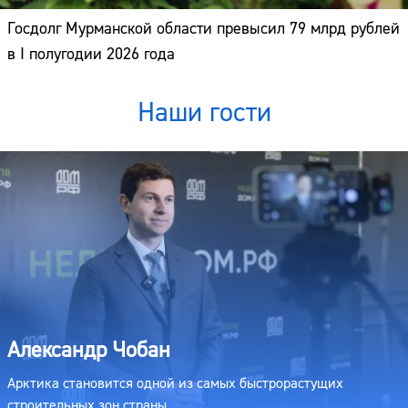
Госдолг Мурманской области превысил 79 млрд рублей
в I полугодии 2026 года
Наши гости
Александр Чобан
Арктика становится одной из самых быстрорастущих
строительных зон страны