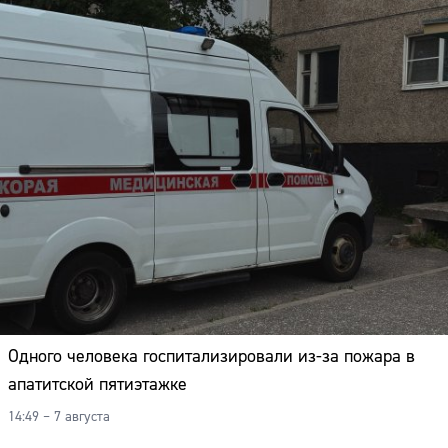
Одного человека госпитализировали из-за пожара в
апатитской пятиэтажке
14:49 – 7 августа