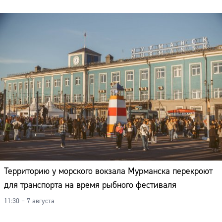
Территорию у морского вокзала Мурманска перекроют
для транспорта на время рыбного фестиваля
11:30 – 7 августа