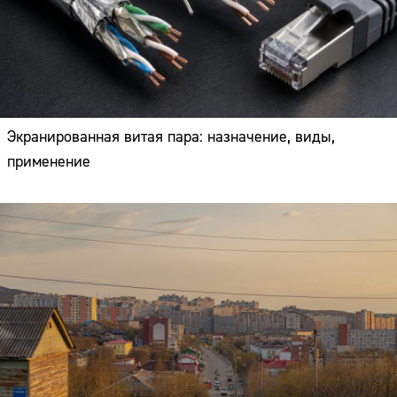
Экранированная витая пара: назначение, виды,
применение