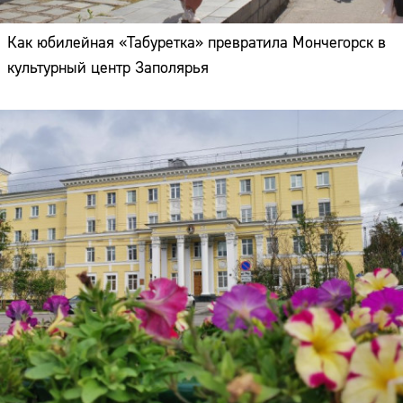
Как юбилейная «Табуретка» превратила Мончегорск в
культурный центр Заполярья