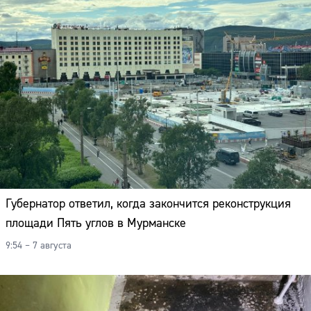
Адрес:
Телефон:
Губернатор ответил, когда закончится реконструкция
площади Пять углов в Мурманске
9:54 – 7 августа