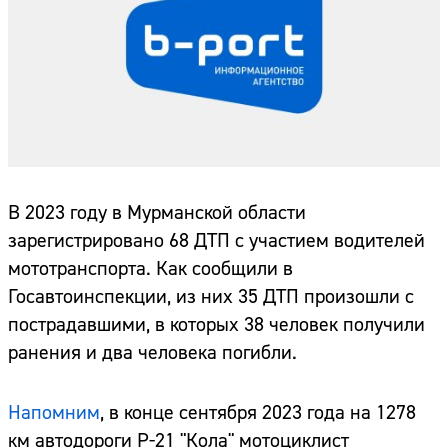
В 2023 году в Мурманской области
зарегистрировано 68 ДТП с участием водителей
мототранспорта. Как сообщили в
Госавтоинспекции, из них 35 ДТП произошли с
пострадавшими, в которых 38 человек получили
ранения и два человека погибли.
Напомним
, в конце сентября 2023 года на 1278
км автодороги Р-21 "Кола" мотоциклист