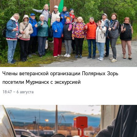
Члены ветеранской организации Полярных Зорь
посетили Мурманск с экскурсией
18:47 – 6 августа