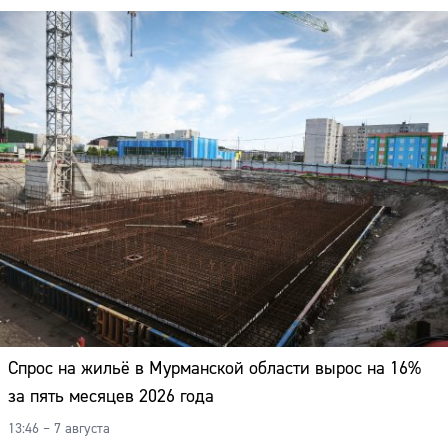
Спрос на жильё в Мурманской области вырос на 16%
за пять месяцев 2026 года
13:46 – 7 августа