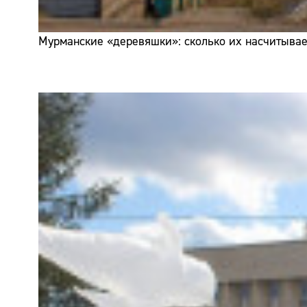
Мурманские «деревяшки»: сколько их насчитывает