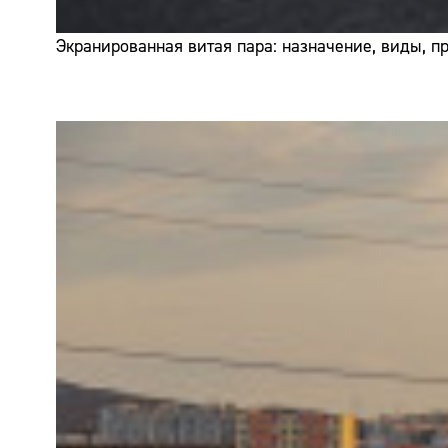
Экранированная витая пара: назначение, виды, 