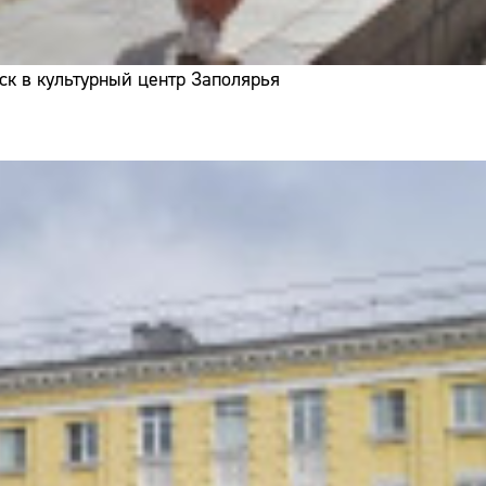
ск в культурный центр Заполярья