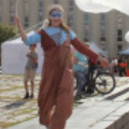
Адрес:
Телефон: