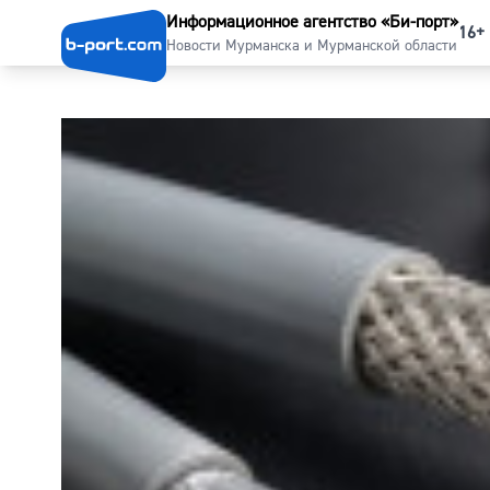
Информационное агентство «Би-порт»
16+
Новости Мурманска и Мурманской области