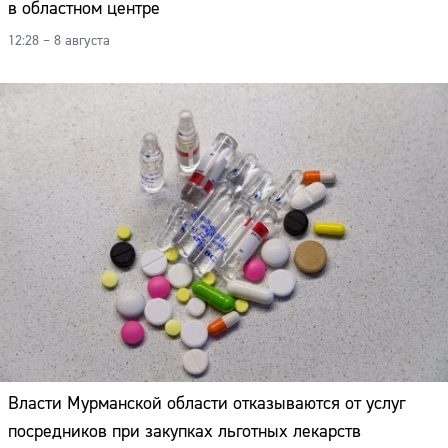
в областном центре
12:28 – 8 августа
Власти Мурманской области отказываются от услуг
посредников при закупках льготных лекарств