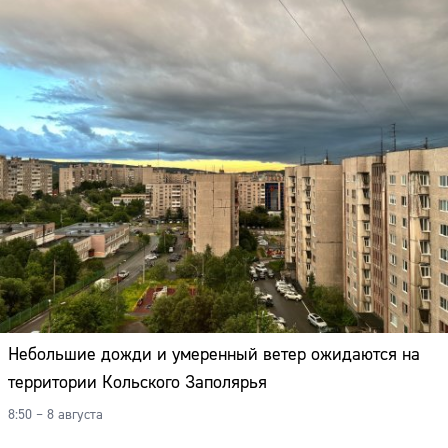
Небольшие дожди и умеренный ветер ожидаются на
территории Кольского Заполярья
8:50 – 8 августа