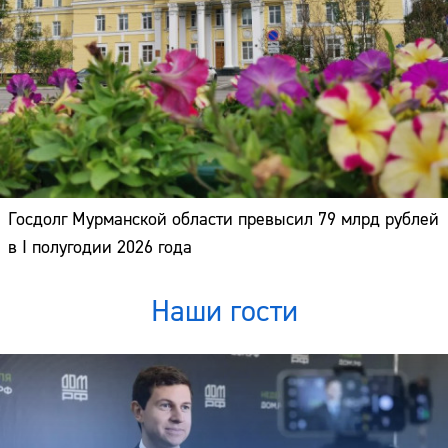
Госдолг Мурманской области превысил 79 млрд рублей
в I полугодии 2026 года
Наши гости