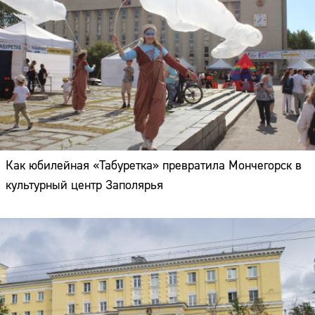
Как юбилейная «Табуретка» превратила Мончегорск в
культурный центр Заполярья