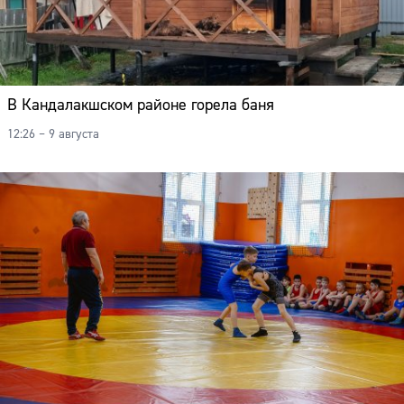
В Кандалакшском районе горела баня
12:26 – 9 августа