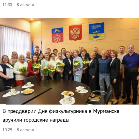
11:33 – 8 августа
В преддверии Дня физкультурника в Мурманске
вручили городские награды
Сайт:
10:29 – 8 августа