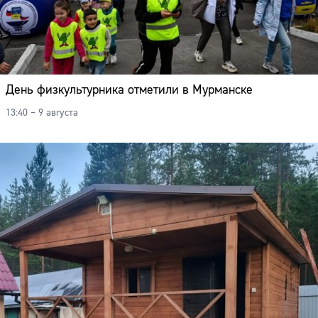
День физкультурника отметили в Мурманске
13:40 – 9 августа