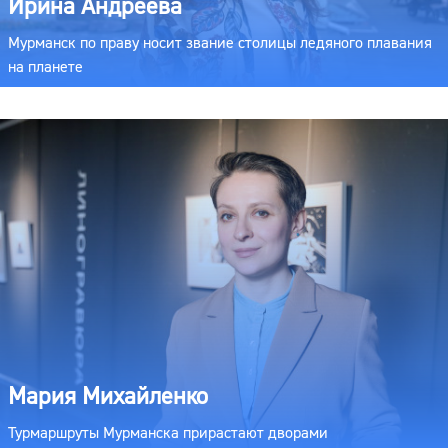
Ирина Андреева
Мурманск по праву носит звание столицы ледяного плавания
на планете
Мария Михайленко
Турмаршруты Мурманска прирастают дворами