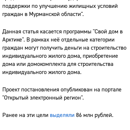
поддержки по улучшению жилищных условий
граждан в Мурманской области".
Данная статья касается программы "Свой дом в
Арктике". В рамках неё отдельные категории
граждан могут получить деньги на строительство
индивидуального жилого дома, приобретение
дома или домокомплекта для строительства
индивидуального жилого дома.
Проект постановления опубликован на портале
"Открытый электронный регион".
Ранее на эти цели
выделяли
86 млн рублей.