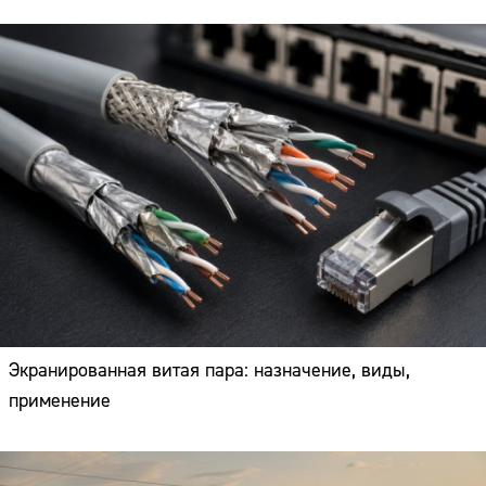
Экранированная витая пара: назначение, виды,
применение