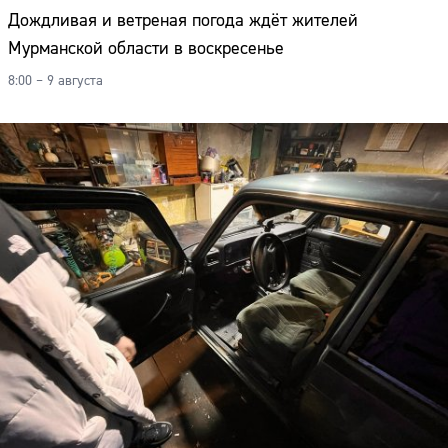
Дождливая и ветреная погода ждёт жителей
Мурманской области в воскресенье
8:00 – 9 августа