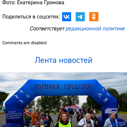
Фото: Екатерина Громова
Поделиться в соцсетях:
Соответствует
редакционной политике
Comments are disabled
Лента новостей