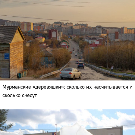
Мурманские «деревяшки»: сколько их насчитывается и
сколько снесут