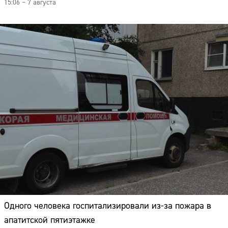
15:06 – 7 августа
Одного человека госпитализировали из-за пожара в
апатитской пятиэтажке