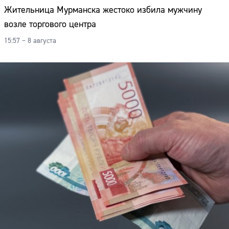
Жительница Мурманска жестоко избила мужчину
возле торгового центра
15:57 – 8 августа