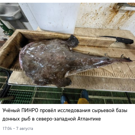
Учёный ПИНРО провёл исследования сырьевой базы
донных рыб в северо-западной Атлантике
17:04 – 7 августа