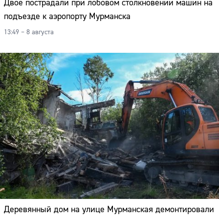
Двое пострадали при лобовом столкновении машин на
подъезде к аэропорту Мурманска
13:49 – 8 августа
Деревянный дом на улице Мурманская демонтировали