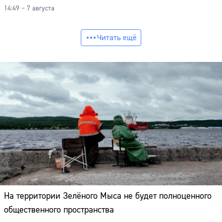
14:49 – 7 августа
Читать ещё
На территории Зелёного Мыса не будет полноценного
общественного пространства