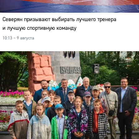
Северян призывают выбирать лучшего тренера
и лучшую спортивную команду
10:13 – 9 августа