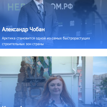
Александр Чобан
Арктика становится одной из самых быстрорастущих
строительных зон страны