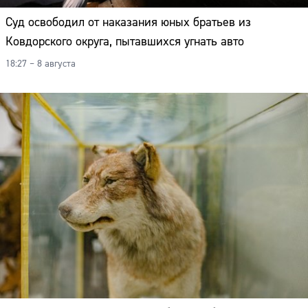
Суд освободил от наказания юных братьев из
Ковдорского округа, пытавшихся угнать авто
18:27 – 8 августа