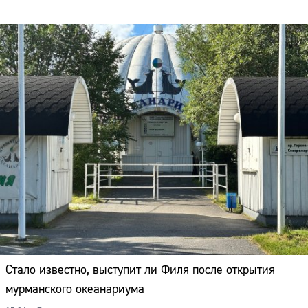
Стало известно, выступит ли Филя после открытия
мурманского океанариума