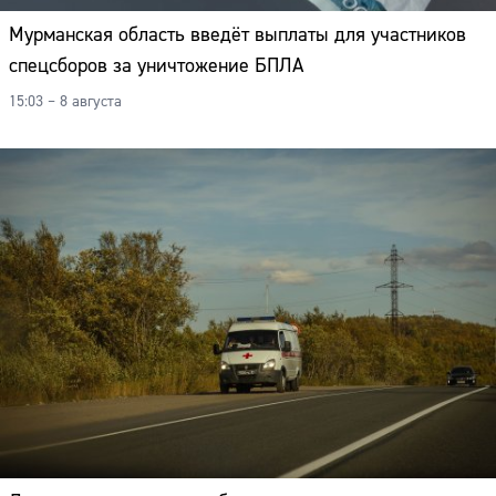
Мурманская область введёт выплаты для участников
спецсборов за уничтожение БПЛА
15:03 – 8 августа