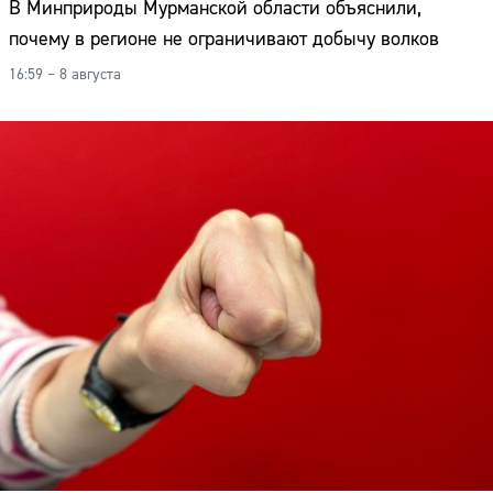
В Минприроды Мурманской области объяснили,
почему в регионе не ограничивают добычу волков
16:59 – 8 августа