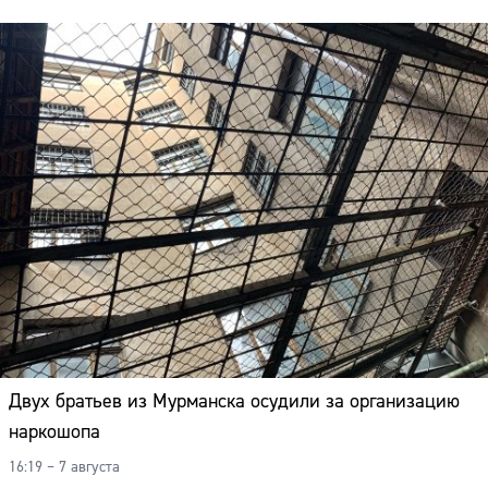
Двух братьев из Мурманска осудили за организацию
наркошопа
16:19 – 7 августа