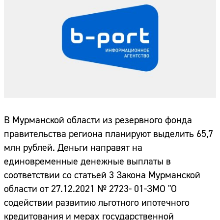
В Мурманской области из резервного фонда
правительства региона планируют выделить 65,7
млн рублей. Деньги направят на
единовременные денежные выплаты в
соответствии со статьей 3 Закона Мурманской
области от 27.12.2021 № 2723- 01-ЗМО "О
содействии развитию льготного ипотечного
кредитования и мерах государственной