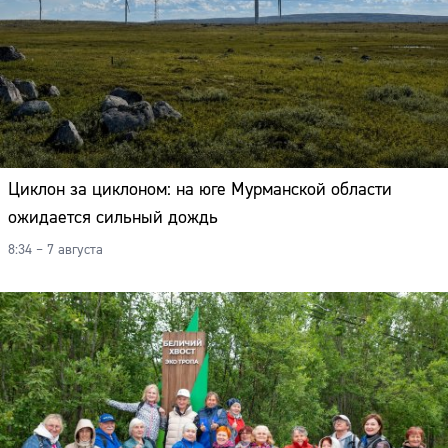
Циклон за циклоном: на юге Мурманской области
ожидается сильный дождь
8:34 – 7 августа