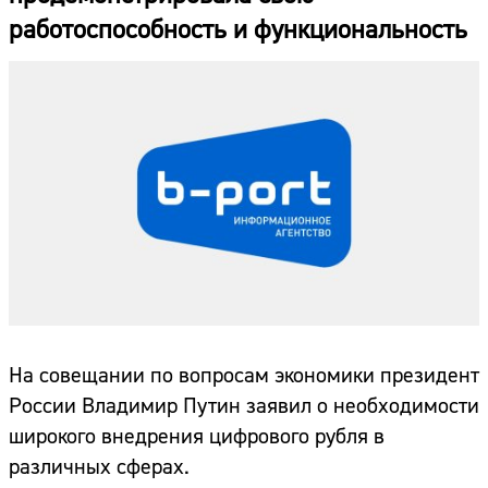
работоспособность и функциональность
На совещании по вопросам экономики президент
России Владимир Путин заявил о необходимости
широкого внедрения цифрового рубля в
различных сферах.