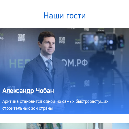
Наши гости
Александр Чобан
Арктика становится одной из самых быстрорастущих
строительных зон страны