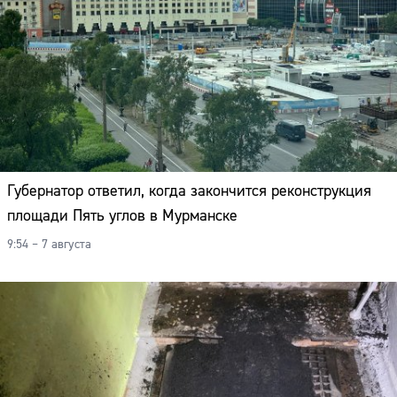
Губернатор ответил, когда закончится реконструкция
площади Пять углов в Мурманске
9:54 – 7 августа