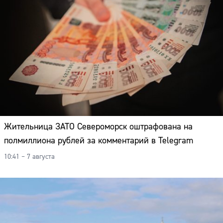
Адрес:
Телефон:
Жительница ЗАТО Североморск оштрафована на
полмиллиона рублей за комментарий в Telegram
10:41 – 7 августа