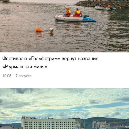
Фестивалю «Гольфстрим» вернут название
«Мурманская миля»
10:08 – 7 августа