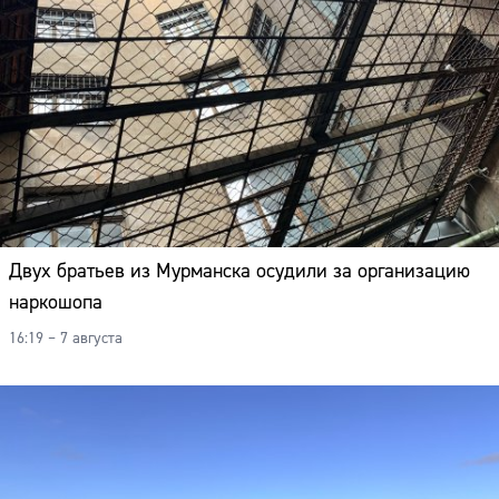
Двух братьев из Мурманска осудили за организацию
наркошопа
16:19 – 7 августа