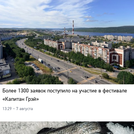
Более 1300 заявок поступило на участие в фестивале
«Капитан Грэй»
13:29 – 7 августа