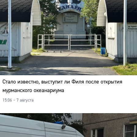
Стало известно, выступит ли Филя после открытия
мурманского океанариума
15:06 – 7 августа