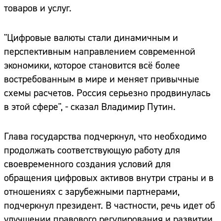
товаров и услуг.
"Цифровые валюты стали динамичным и
перспективным направлением современной
экономики, которое становится всё более
востребованным в мире и меняет привычные
схемы расчетов. Россия серьезно продвинулась
в этой сфере", - сказал Владимир Путин.
Глава государства подчеркнул, что необходимо
продолжать соответствующую работу для
своевременного создания условий для
обращения цифровых активов внутри страны и в
отношениях с зарубежными партнерами,
подчеркнул президент. В частности, речь идет об
улучшении правового регулирования и развитии