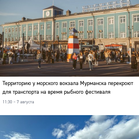
Территорию у морского вокзала Мурманска перекроют
для транспорта на время рыбного фестиваля
11:30 – 7 августа