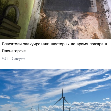
Спасатели эвакуировали шестерых во время пожара в
Оленегорске
9:41 – 7 августа