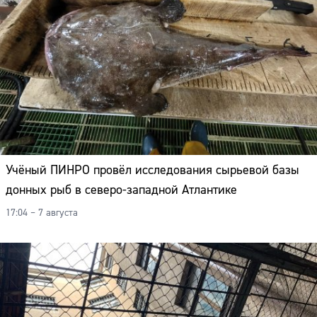
Учёный ПИНРО провёл исследования сырьевой базы
донных рыб в северо-западной Атлантике
17:04 – 7 августа