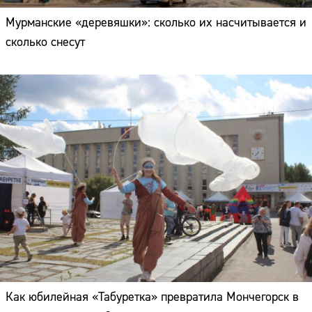
Мурманские «деревяшки»: сколько их насчитывается и
сколько снесут
Как юбилейная «Табуретка» превратила Мончегорск в