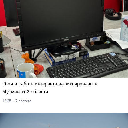
Сбои в работе интернета зафиксированы в
Мурманской области
12:25 – 7 августа