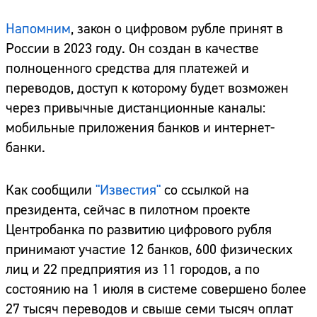
Напомним
, закон о цифровом рубле принят в
России в 2023 году. Он создан в качестве
полноценного средства для платежей и
переводов, доступ к которому будет возможен
через привычные дистанционные каналы:
мобильные приложения банков и интернет-
банки.
Как сообщили
"Известия"
со ссылкой на
президента, сейчас в пилотном проекте
Центробанка по развитию цифрового рубля
принимают участие 12 банков, 600 физических
лиц и 22 предприятия из 11 городов, а по
состоянию на 1 июля в системе совершено более
27 тысяч переводов и свыше семи тысяч оплат