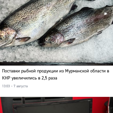
Поставки рыбной продукции из Мурманской области в
КНР увеличились в 2,5 раза
13:03 – 7 августа