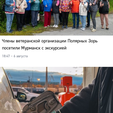
Члены ветеранской организации Полярных Зорь
посетили Мурманск с экскурсией
18:47 – 6 августа