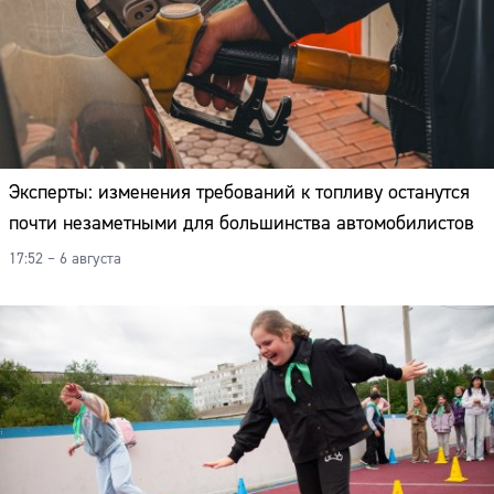
Эксперты: изменения требований к топливу останутся
почти незаметными для большинства автомобилистов
17:52 – 6 августа