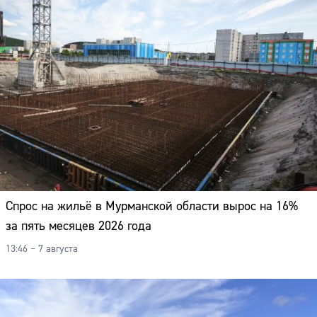
Спрос на жильё в Мурманской области вырос на 16%
за пять месяцев 2026 года
13:46 – 7 августа