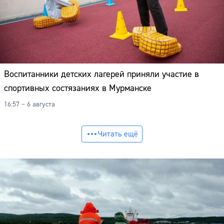
Воспитанники детских лагерей приняли участие в
спортивных состязаниях в Мурманске
16:57 – 6 августа
Читать ещё