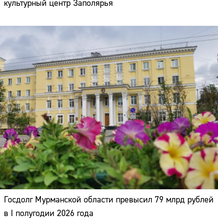
культурный центр Заполярья
Госдолг Мурманской области превысил 79 млрд рублей
в I полугодии 2026 года