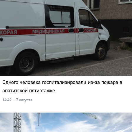
Одного человека госпитализировали из-за пожара в
апатитской пятиэтажке
14:49 – 7 августа