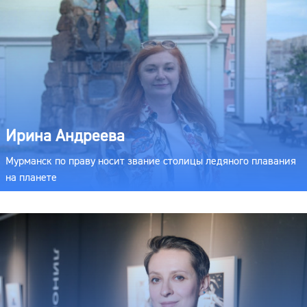
Ирина Андреева
Мурманск по праву носит звание столицы ледяного плавания
на планете