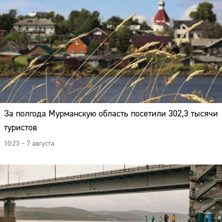
За полгода Мурманскую область посетили 302,3 тысячи
туристов
10:23 – 7 августа