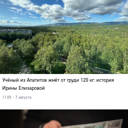
Учёный из Апатитов жмёт от груди 120 кг: история
Ирины Елизаровой
11:05 – 7 августа
Сайт: