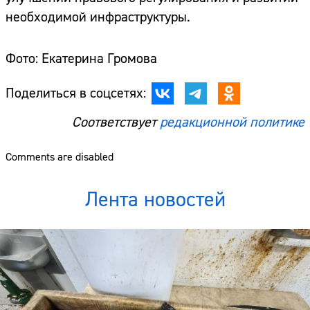
необходимой инфраструктуры.
Фото: Екатерина Громова
Поделиться в соцсетях:
Соответствует
редакционной политике
Comments are disabled
Лента новостей