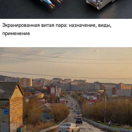
Экранированная витая пара: назначение, виды,
применение