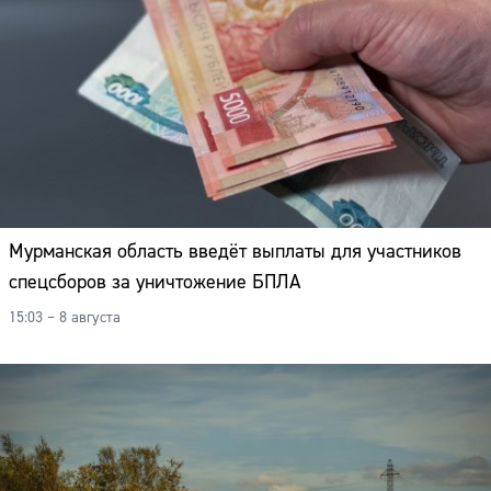
Адрес:
Телефон:
Мурманская область введёт выплаты для участников
спецсборов за уничтожение БПЛА
15:03 – 8 августа