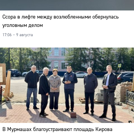
Ссора в лифте между возлюбленными обернулась
уголовным делом
17:06 – 9 августа
В Мурмашах благоустраивают площадь Кирова