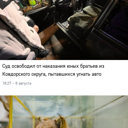
Суд освободил от наказания юных братьев из
Ковдорского округа, пытавшихся угнать авто
18:27 – 8 августа