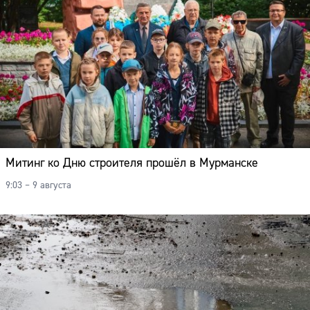
Митинг ко Дню строителя прошёл в Мурманске
9:03 – 9 августа