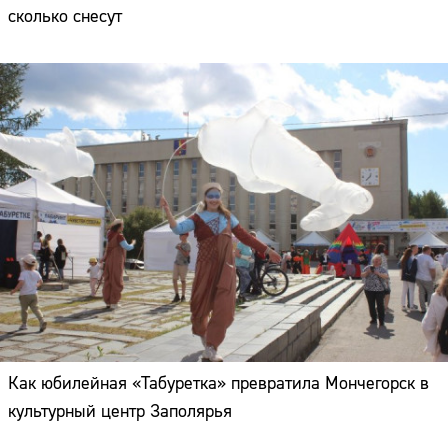
сколько снесут
Как юбилейная «Табуретка» превратила Мончегорск в
культурный центр Заполярья