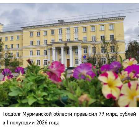
Госдолг Мурманской области превысил 79 млрд рублей
в I полугодии 2026 года