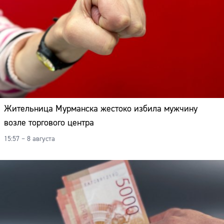
Жительница Мурманска жестоко избила мужчину
возле торгового центра
15:57 – 8 августа
Сайт: