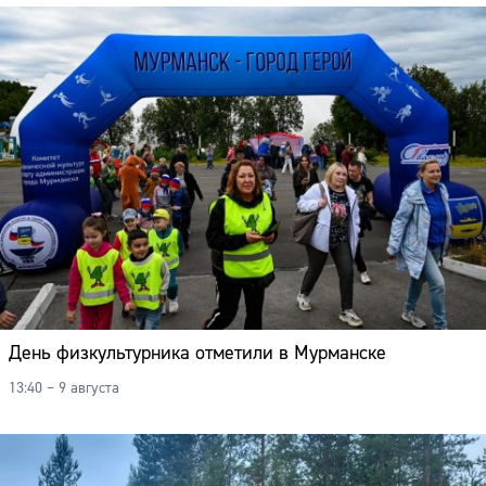
День физкультурника отметили в Мурманске
13:40 – 9 августа