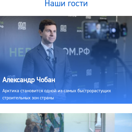
Наши гости
Александр Чобан
Арктика становится одной из самых быстрорастущих
строительных зон страны