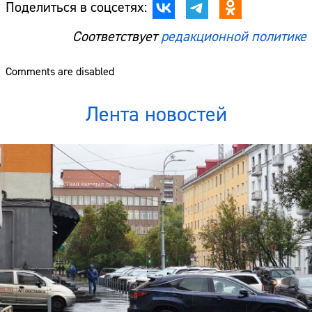
Поделиться в соцсетях:
Соответствует
редакционной политике
Comments are disabled
Лента новостей