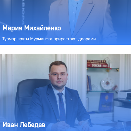
Мария Михайленко
Турмаршруты Мурманска прирастают дворами
Иван Лебедев