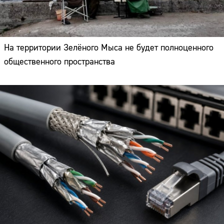
На территории Зелёного Мыса не будет полноценного
общественного пространства