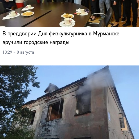
В преддверии Дня физкультурника в Мурманске
вручили городские награды
10:29 – 8 августа