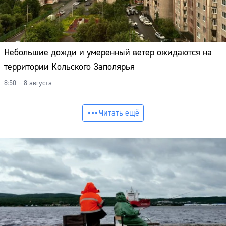
Небольшие дожди и умеренный ветер ожидаются на
территории Кольского Заполярья
8:50 – 8 августа
Читать ещё