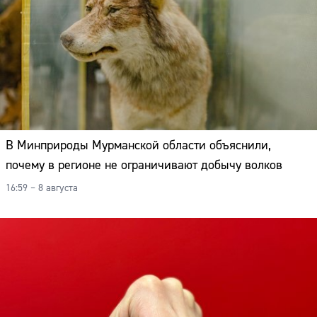
В Минприроды Мурманской области объяснили,
почему в регионе не ограничивают добычу волков
16:59 – 8 августа