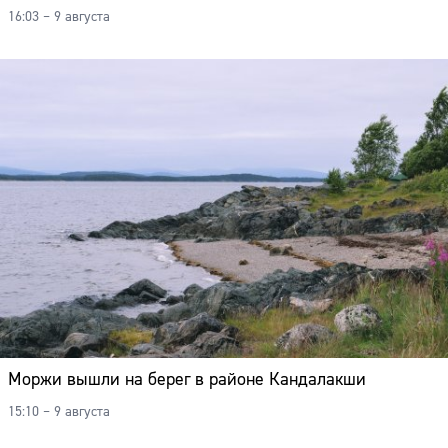
16:03 – 9 августа
Моржи вышли на берег в районе Кандалакши
15:10 – 9 августа