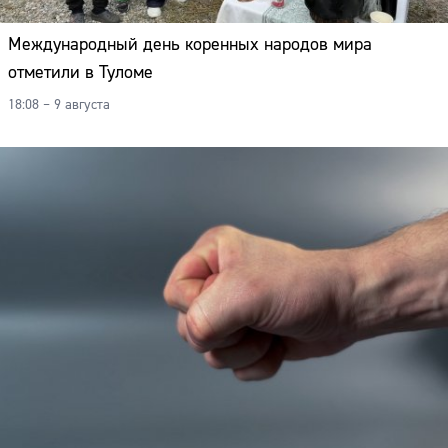
Международный день коренных народов мира
отметили в Туломе
18:08 – 9 августа