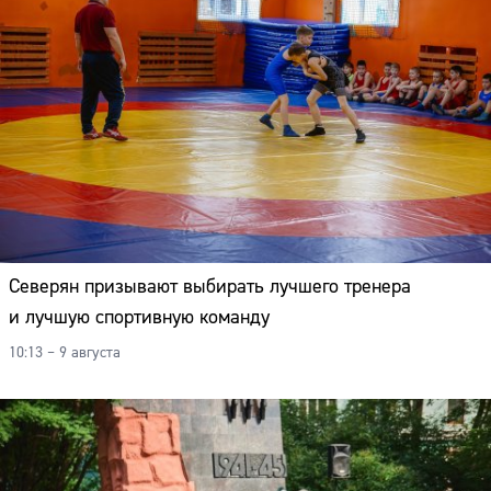
Северян призывают выбирать лучшего тренера
и лучшую спортивную команду
10:13 – 9 августа