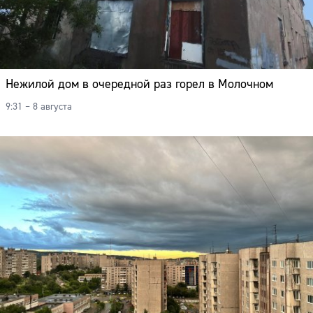
Нежилой дом в очередной раз горел в Молочном
9:31 – 8 августа