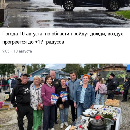
Погода 10 августа: по области пройдут дожди, воздух
прогреется до +19 градусов
9:03 – 10 августа