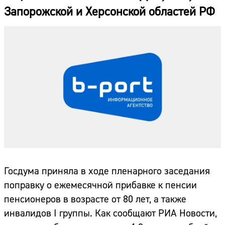
Запорожской и Херсонской областей РФ
Госдума приняла в ходе пленарного заседания
поправку о ежемесячной прибавке к пенсии
пенсионеров в возрасте от 80 лет, а также
инвалидов I группы. Как сообщают РИА Новости,