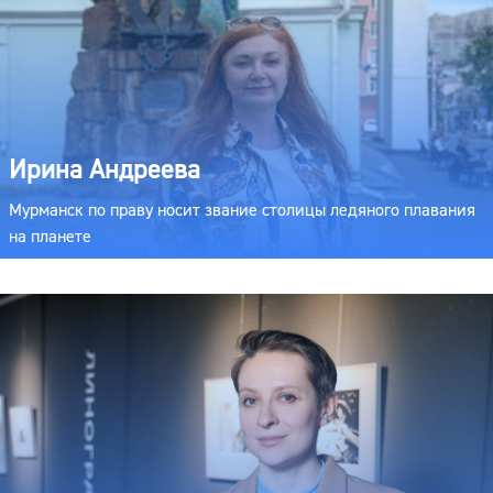
Ирина Андреева
Мурманск по праву носит звание столицы ледяного плавания
на планете