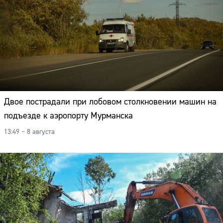
Двое пострадали при лобовом столкновении машин на
подъезде к аэропорту Мурманска
13:49 – 8 августа