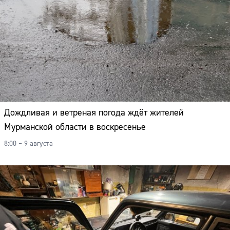
Дождливая и ветреная погода ждёт жителей
Мурманской области в воскресенье
8:00 – 9 августа