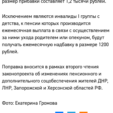
размер прибавки составляет 1,2 тысячи рублей.
Исключением являются инвалиды I группы с
детства, к пенсии которых производится
ежемесячная выплата в связи с осуществлением
за ними ухода родителем или опекуном, будут
получать ежемесячную надбавку в размере 1200
рублей.
Поправка вносится в рамках второго чтения
законопроекта об изменениях пенсионного и
дополнительного соцобеспечения жителей ДНР,
ЛНР, Запорожской и Херсонской областей РФ.
Фото: Екатерина Громова