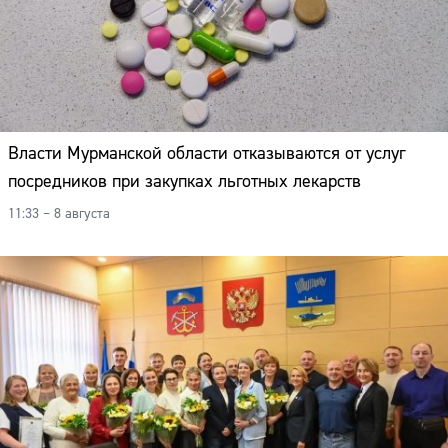
Власти Мурманской области отказываются от услуг
посредников при закупках льготных лекарств
11:33 – 8 августа