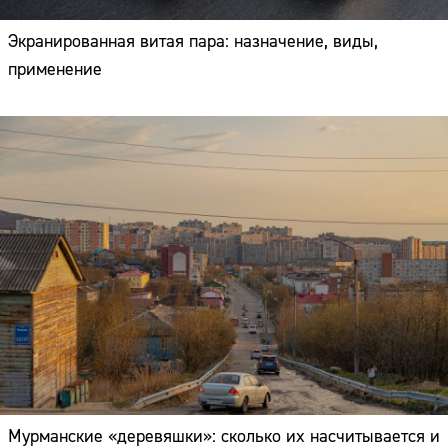
Экранированная витая пара: назначение, виды,
применение
Мурманские «деревяшки»: сколько их насчитывается и