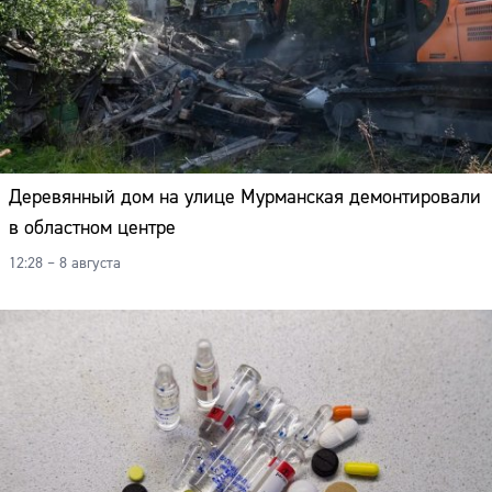
Деревянный дом на улице Мурманская демонтировали
в областном центре
12:28 – 8 августа