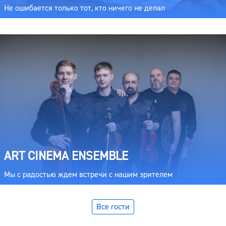
Не ошибается только тот, кто ничего не делал
ART CINEMA ENSEMBLE
Мы с радостью ждем встречи с нашим зрителем
Все гости