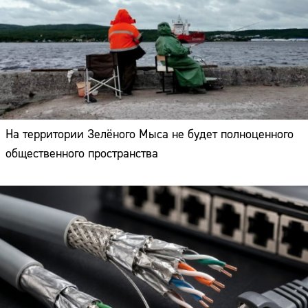
На территории Зелёного Мыса не будет полноценного
общественного пространства