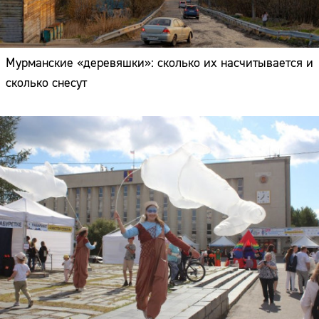
Мурманские «деревяшки»: сколько их насчитывается и
сколько снесут