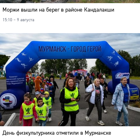
Моржи вышли на берег в районе Кандалакши
15:10 – 9 августа
День физкультурника отметили в Мурманске