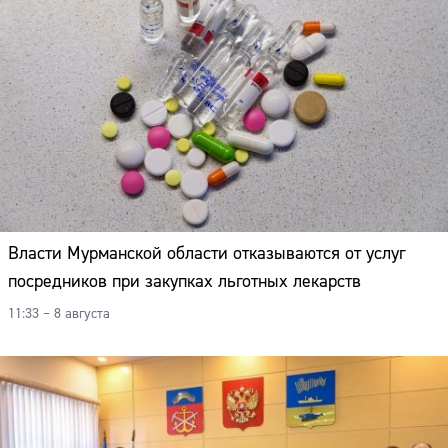
Власти Мурманской области отказываются от услуг
посредников при закупках льготных лекарств
11:33 – 8 августа