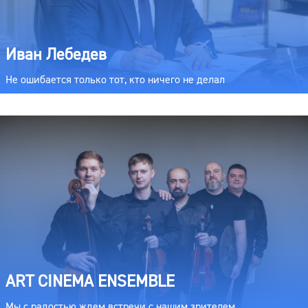
Иван Лебедев
Не ошибается только тот, кто ничего не делал
ART CINEMA ENSEMBLE
Мы с радостью ждем встречи с нашим зрителем