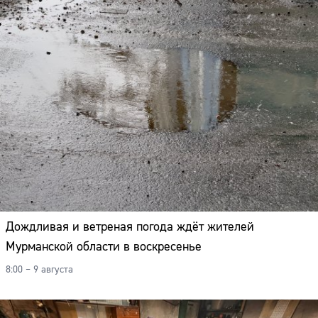
Дождливая и ветреная погода ждёт жителей
Мурманской области в воскресенье
8:00 – 9 августа