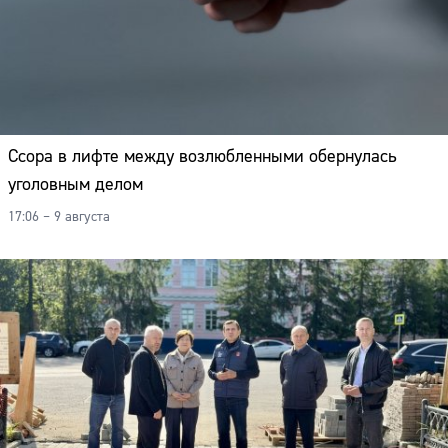
Ссора в лифте между возлюбленными обернулась
уголовным делом
17:06 – 9 августа