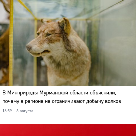
В Минприроды Мурманской области объяснили,
почему в регионе не ограничивают добычу волков
16:59 – 8 августа