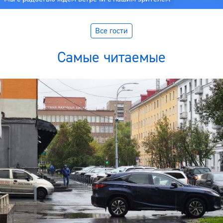
Все гости
Самые читаемые