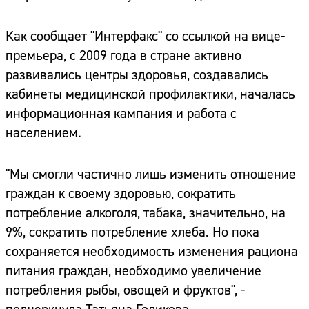
Как сообщает "Интерфакс" со ссылкой на вице-
премьера, с 2009 года в стране активно
развивались центры здоровья, создавались
кабинеты медицинской профилактики, началась
информационная кампания и работа с
населением.
"Мы смогли частично лишь изменить отношение
граждан к своему здоровью, сократить
потребление алкоголя, табака, значительно, на
9%, сократить потребление хлеба. Но пока
сохраняется необходимость изменения рациона
питания граждан, необходимо увеличение
потребления рыбы, овощей и фруктов", -