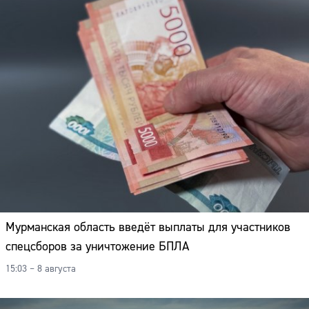
Адрес:
Телефон:
Мурманская область введёт выплаты для участников
спецсборов за уничтожение БПЛА
15:03 – 8 августа