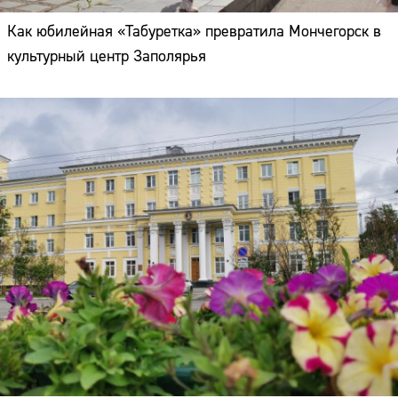
Как юбилейная «Табуретка» превратила Мончегорск в
культурный центр Заполярья