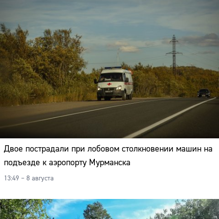
Двое пострадали при лобовом столкновении машин на
подъезде к аэропорту Мурманска
13:49 – 8 августа