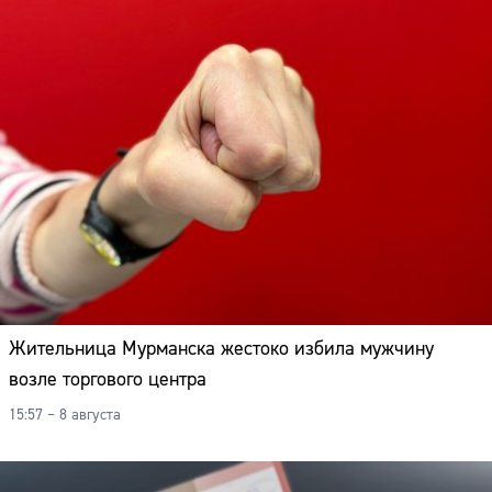
Жительница Мурманска жестоко избила мужчину
возле торгового центра
15:57 – 8 августа
Сайт: