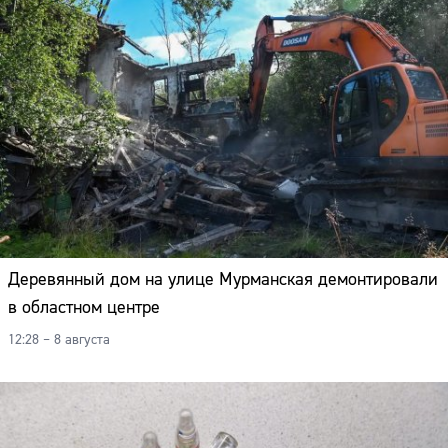
Деревянный дом на улице Мурманская демонтировали
в областном центре
12:28 – 8 августа