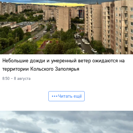
Небольшие дожди и умеренный ветер ожидаются на
территории Кольского Заполярья
8:50 – 8 августа
Читать ещё