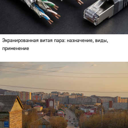
Экранированная витая пара: назначение, виды,
применение