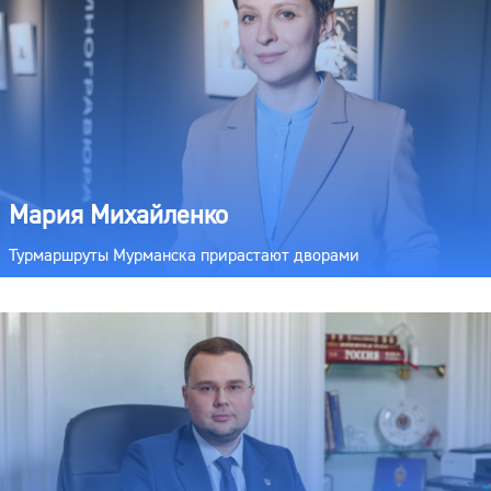
Мария Михайленко
Турмаршруты Мурманска прирастают дворами