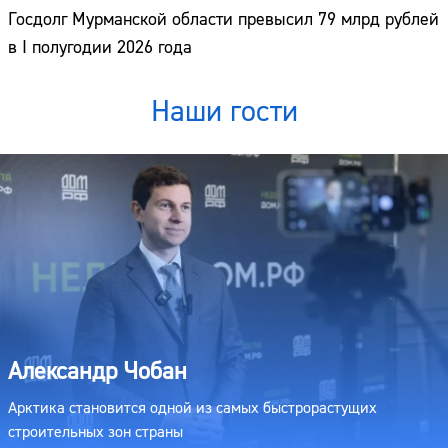
Госдолг Мурманской области превысил 79 млрд рублей
в I полугодии 2026 года
Наши гости
Александр Чобан
Арктика становится одной из самых быстрорастущих
строительных зон страны