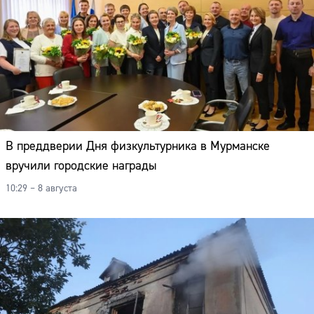
В преддверии Дня физкультурника в Мурманске
вручили городские награды
10:29 – 8 августа