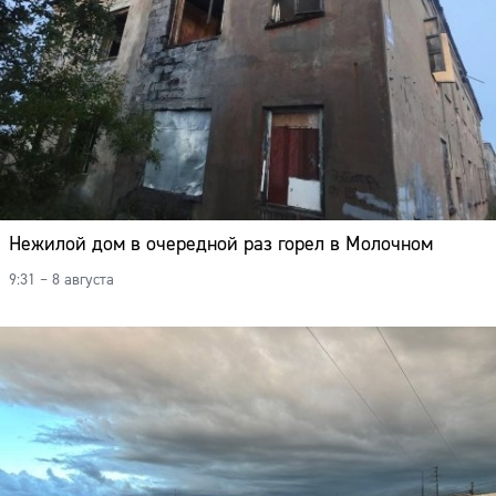
Нежилой дом в очередной раз горел в Молочном
9:31 – 8 августа