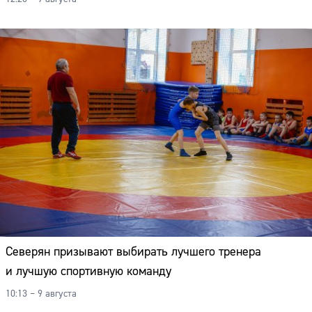
Северян призывают выбирать лучшего тренера
и лучшую спортивную команду
10:13 – 9 августа