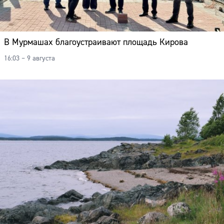
В Мурмашах благоустраивают площадь Кирова
16:03 – 9 августа