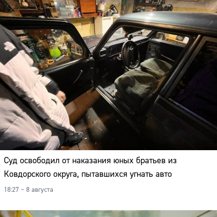
Суд освободил от наказания юных братьев из
Ковдорского округа, пытавшихся угнать авто
18:27 – 8 августа