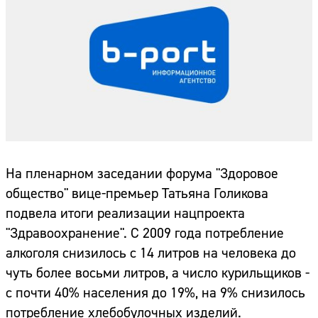
На пленарном заседании форума "Здоровое
общество" вице-премьер Татьяна Голикова
подвела итоги реализации нацпроекта
"Здравоохранение". С 2009 года потребление
алкоголя снизилось с 14 литров на человека до
чуть более восьми литров, а число курильщиков -
с почти 40% населения до 19%, на 9% снизилось
потребление хлебобулочных изделий.