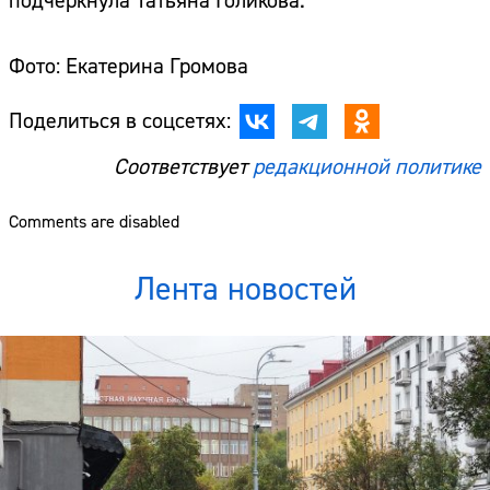
подчеркнула Татьяна Голикова.
Фото: Екатерина Громова
Поделиться в соцсетях:
Соответствует
редакционной политике
Comments are disabled
Лента новостей