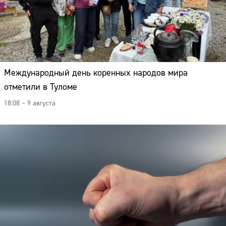
Международный день коренных народов мира
отметили в Туломе
18:08 – 9 августа