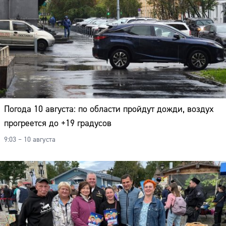
Погода 10 августа: по области пройдут дожди, воздух
прогреется до +19 градусов
9:03 – 10 августа