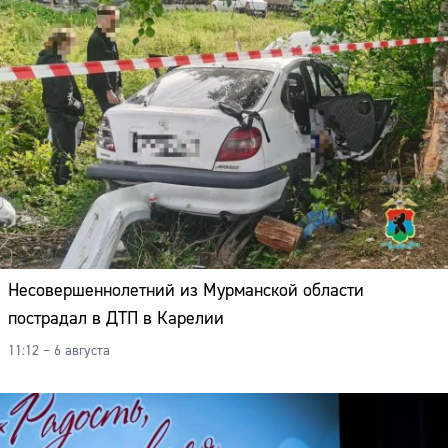
Несовершеннолетний из Мурманской области
пострадал в ДТП в Карелии
11:12 – 6 августа