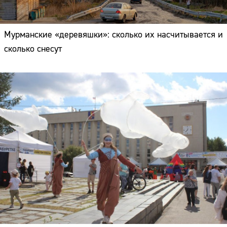
Мурманские «деревяшки»: сколько их насчитывается и
сколько снесут