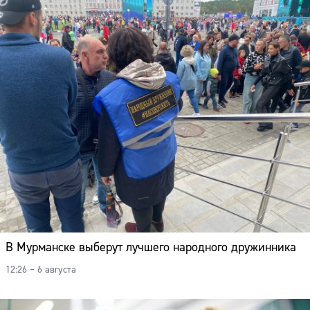
В Мурманске выберут лучшего народного дружинника
12:26 – 6 августа