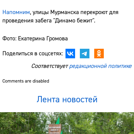
Напомним
, улицы Мурманска перекроют для
проведения забега "Динамо бежит".
Фото: Екатерина Громова
Поделиться в соцсетях:
Соответствует
редакционной политике
Comments are disabled
Лента новостей