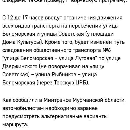
блюдами. Также проведут творческую программу.
С 12 до 17 часов введут ограничения движения
всех видов транспорта на пересечении улицы
Беломорская и улицы Советская (у площади
Дома Культуры). Кроме того, будет изменён путь
следования общественного транспорта №6
"улица Беломорская – улица Луговая" по улице
Дзержинского (не поворачивая на улицу
Советская) – улица Рыбников – улица
Беломорская (через Терскую ЦРБ).
Как сообщили в Минтрансе Мурманской области,
автомобилистам необходимо заранее
предусмотреть альтернативные варианты
маршрута.