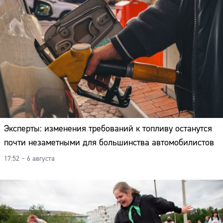
Эксперты: изменения требований к топливу останутся
почти незаметными для большинства автомобилистов
17:52 – 6 августа