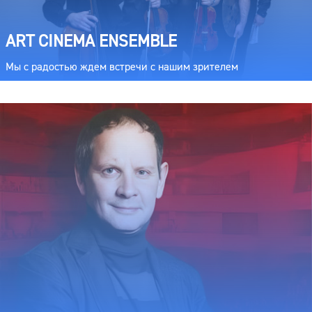
ART CINEMA ENSEMBLE
Мы с радостью ждем встречи с нашим зрителем