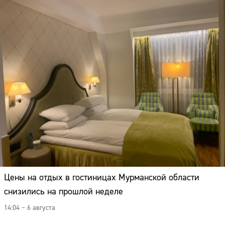
Цены на отдых в гостиницах Мурманской области
снизились на прошлой неделе
14:04 – 6 августа