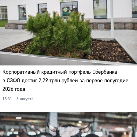
Корпоративный кредитный портфель Сбербанка
в СЗФО достиг 2,29 трлн рублей за первое полугодие
2026 года
15:31 – 6 августа