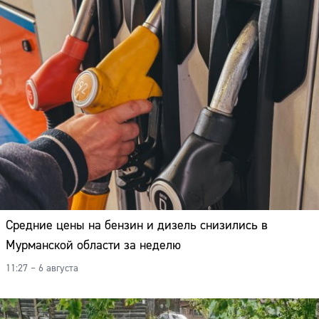
Средние цены на бензин и дизель снизились в
Мурманской области за неделю
11:27 – 6 августа