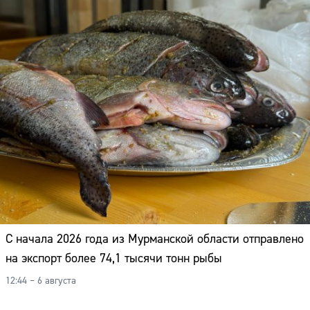
Адрес:
Телефон:
С начала 2026 года из Мурманской области отправлено
на экспорт более 74,1 тысячи тонн рыбы
12:44 – 6 августа