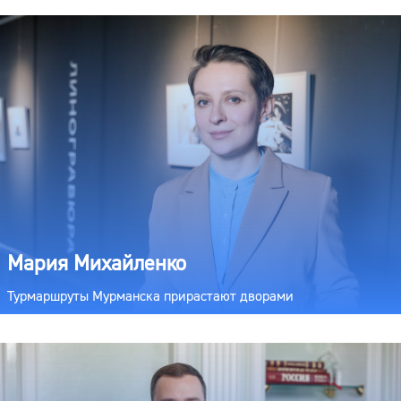
Мария Михайленко
Турмаршруты Мурманска прирастают дворами