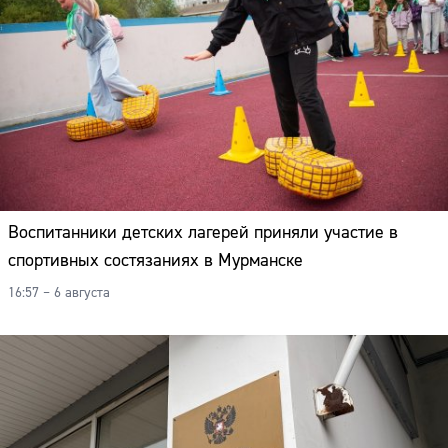
Воспитанники детских лагерей приняли участие в
спортивных состязаниях в Мурманске
16:57 – 6 августа