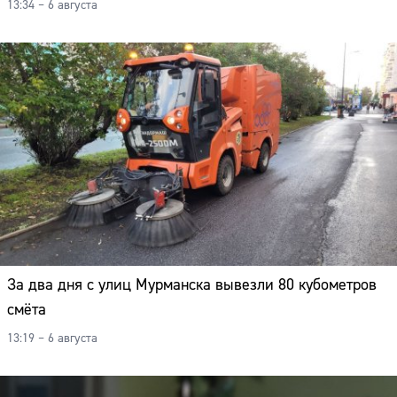
13:34 – 6 августа
За два дня с улиц Мурманска вывезли 80 кубометров
смёта
13:19 – 6 августа