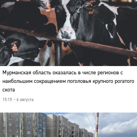
Мурманская область оказалась в числе регионов с
наибольшим сокращением поголовья крупного рогатого
скота
15:15 – 6 августа