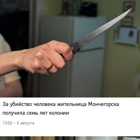
За убийство человека жительница Мончегорска
получила семь лет колонии
13:02 – 6 августа
Сайт: