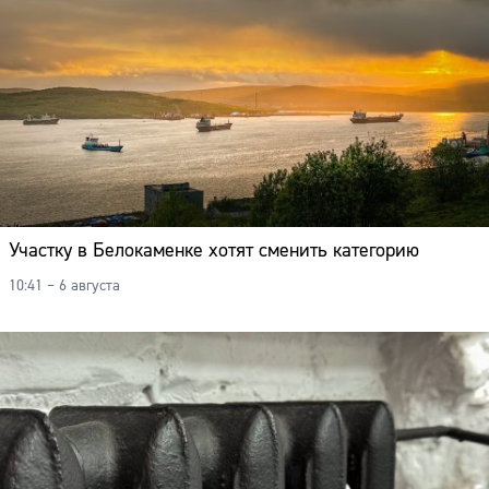
Участку в Белокаменке хотят сменить категорию
10:41 – 6 августа