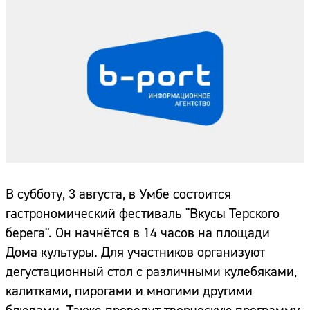
В субботу, 3 августа, в Умбе состоится
гастрономический фестиваль "Вкусы Терского
берега". Он начнётся в 14 часов на площади
Дома культуры. Для участников организуют
дегустационный стол с различными кулебяками,
калитками, пирогами и многими другими