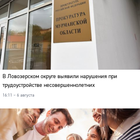
В Ловозерском округе выявили нарушения при
трудоустройстве несовершеннолетних
16:11 – 6 августа