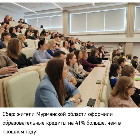
Сбер: жители Мурманской области оформили
образовательные кредиты на 41% больше, чем в
прошлом году