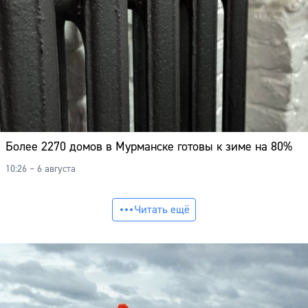
Более 2270 домов в Мурманске готовы к зиме на 80%
10:26 – 6 августа
Читать ещё