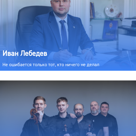
Иван Лебедев
Не ошибается только тот, кто ничего не делал