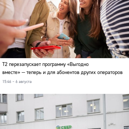
Т2 перезапускает программу «Выгодно
вместе» — теперь и для абонентов других операторов
15:46 – 6 августа