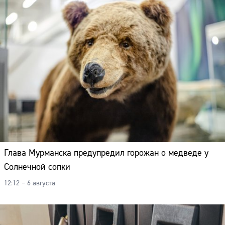
Глава Мурманска предупредил горожан о медведе у
Солнечной сопки
12:12 – 6 августа