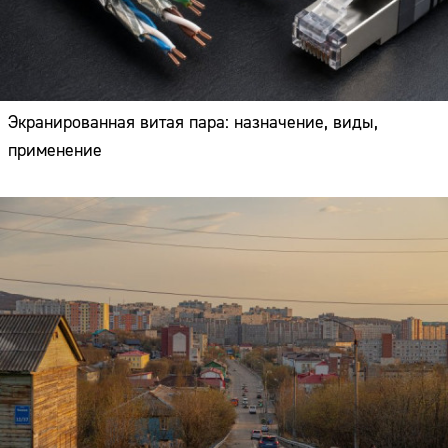
Экранированная витая пара: назначение, виды,
применение