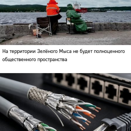
На территории Зелёного Мыса не будет полноценного
общественного пространства