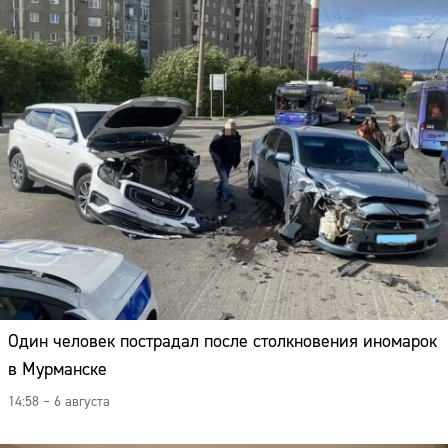
Один человек пострадал после столкновения иномарок
в Мурманске
14:58 – 6 августа