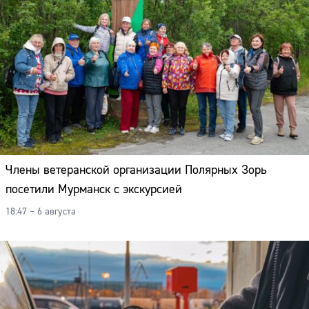
Члены ветеранской организации Полярных Зорь
посетили Мурманск с экскурсией
18:47 – 6 августа