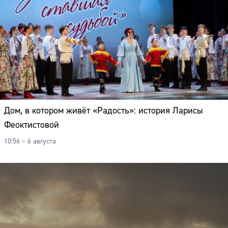
Дом, в котором живёт «Радость»: история Ларисы
Феоктистовой
10:56 – 6 августа