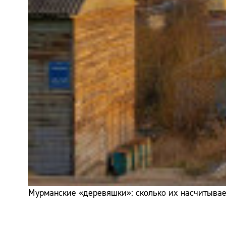
Мурманские «деревяшки»: сколько их насчитывает