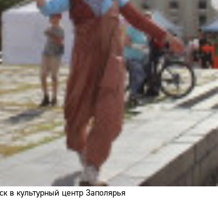
ск в культурный центр Заполярья