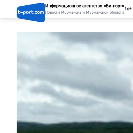
Информационное агентство «Би-порт»
16+
Новости Мурманска и Мурманской области