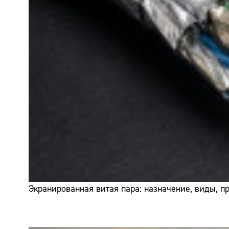
Экранированная витая пара: назначение, виды, 