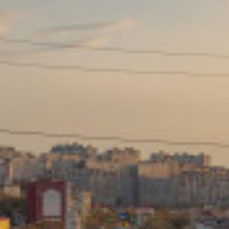
Сайт: