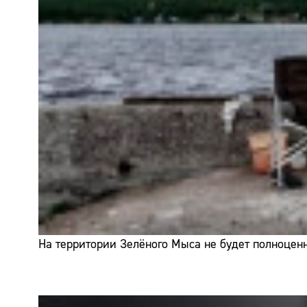
На территории Зелёного Мыса не будет полноценн