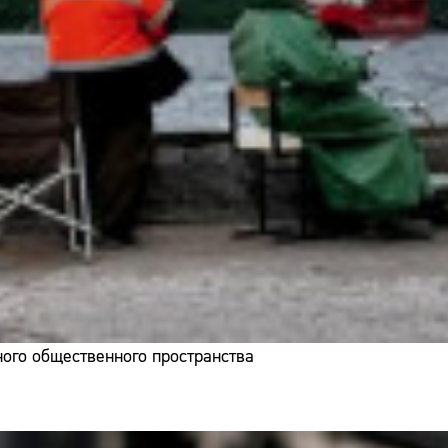
ого общественного пространства