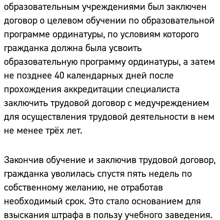
образовательным учреждениями был заключен
договор о целевом обучении по образовательной
программе ординатуры, по условиям которого
гражданка должна была усвоить
образовательную программу ординатуры, а затем
не позднее 40 календарных дней после
прохождения аккредитации специалиста
заключить трудовой договор с медучреждением
для осуществления трудовой деятельности в нем
не менее трёх лет.
Закончив обучение и заключив трудовой договор,
гражданка уволилась спустя пять недель по
собственному желанию, не отработав
необходимый срок. Это стало основанием для
взыскания штрафа в пользу учебного заведения.