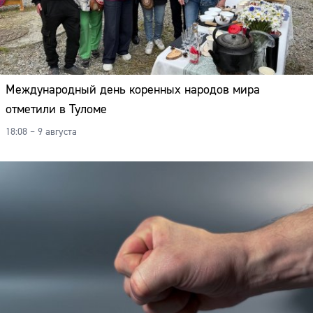
Международный день коренных народов мира
отметили в Туломе
18:08 – 9 августа
Сайт: