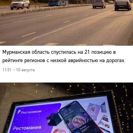
Мурманская область спустилась на 21 позицию в
рейтинге регионов с низкой аврийностью на дорогах
11:31 – 10 августа