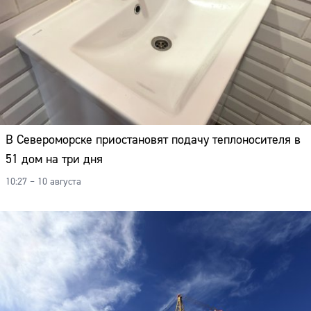
В Североморске приостановят подачу теплоносителя в
51 дом на три дня
10:27 – 10 августа