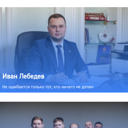
Иван Лебедев
Не ошибается только тот, кто ничего не делал