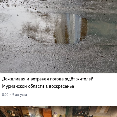
Дождливая и ветреная погода ждёт жителей
Мурманской области в воскресенье
8:00 – 9 августа