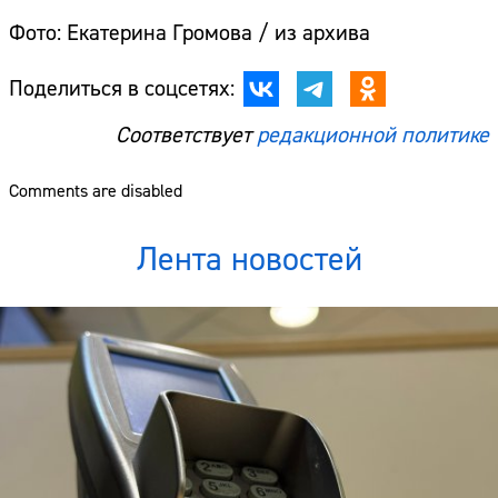
Фото: Екатерина Громова / из архива
Поделиться в соцсетях:
Соответствует
редакционной политике
Comments are disabled
Лента новостей