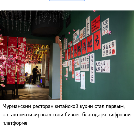
Мурманский ресторан китайской кухни стал первым,
кто автоматизировал свой бизнес благодаря цифровой
платформе