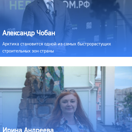
Александр Чобан
Арктика становится одной из самых быстрорастущих
строительных зон страны
Ирина Андреева