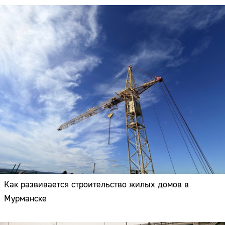
Как развивается строительство жилых домов в
Мурманске