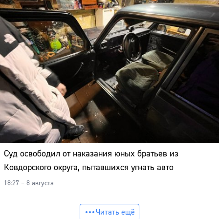
Суд освободил от наказания юных братьев из
Ковдорского округа, пытавшихся угнать авто
18:27 – 8 августа
Читать ещё