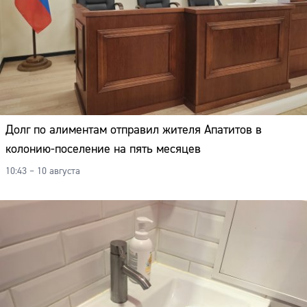
Долг по алиментам отправил жителя Апатитов в
колонию-поселение на пять месяцев
10:43 – 10 августа