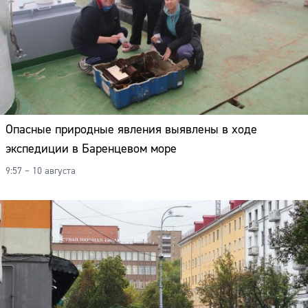
Опасные природные явления выявлены в ходе
экспедиции в Баренцевом море
9:57 – 10 августа