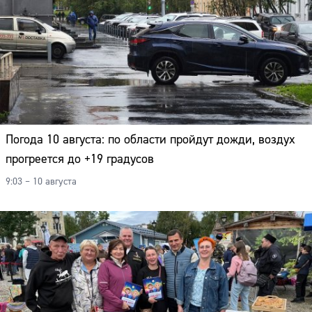
Погода 10 августа: по области пройдут дожди, воздух
прогреется до +19 градусов
9:03 – 10 августа