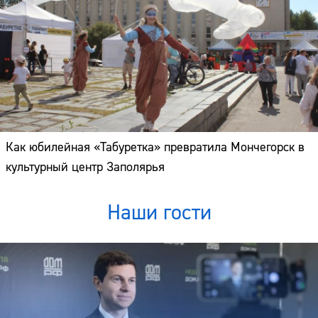
Как юбилейная «Табуретка» превратила Мончегорск в
культурный центр Заполярья
Наши гости