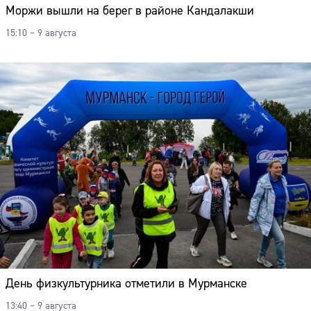
Моржи вышли на берег в районе Кандалакши
15:10 – 9 августа
День физкультурника отметили в Мурманске
13:40 – 9 августа