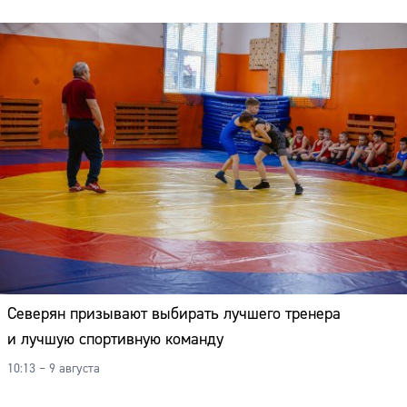
Северян призывают выбирать лучшего тренера
и лучшую спортивную команду
10:13 – 9 августа