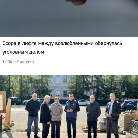
Адрес:
Телефон:
Ссора в лифте между возлюбленными обернулась
уголовным делом
17:06 – 9 августа