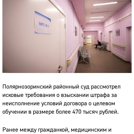
Полярнозоринский районный суд рассмотрел
исковые требования о взыскании штрафа за
неисполнение условий договора о целевом
обучении в размере более 470 тысяч рублей.
Ранее между гражданкой, медицинским и