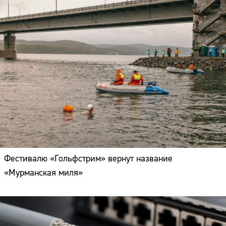
Фестивалю «Гольфстрим» вернут название
«Мурманская миля»