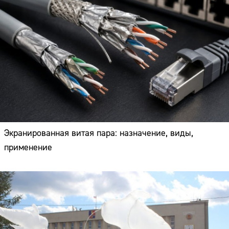
Экранированная витая пара: назначение, виды,
применение