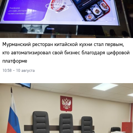
Мурманский ресторан китайской кухни стал первым,
кто автоматизировал свой бизнес благодаря цифровой
платформе
10:58 – 10 августа