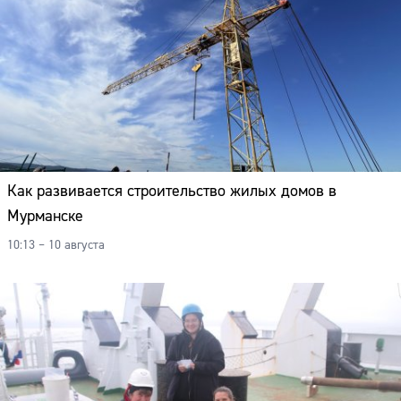
Как развивается строительство жилых домов в
Мурманске
10:13 – 10 августа