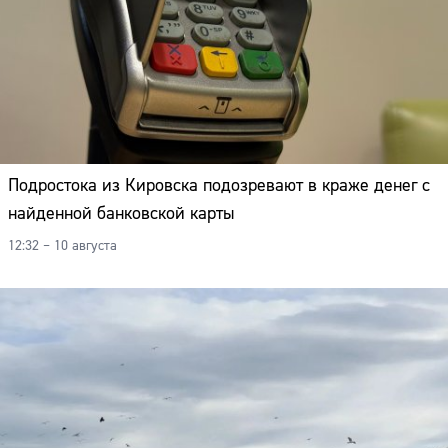
Подростока из Кировска подозревают в краже денег с
найденной банковской карты
12:32 – 10 августа