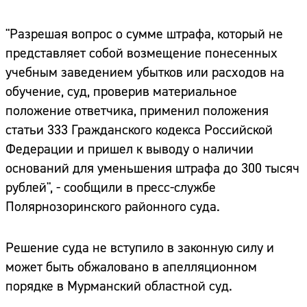
"Разрешая вопрос о сумме штрафа, который не
представляет собой возмещение понесенных
учебным заведением убытков или расходов на
обучение, суд, проверив материальное
положение ответчика, применил положения
статьи 333 Гражданского кодекса Российской
Федерации и пришел к выводу о наличии
оснований для уменьшения штрафа до 300 тысяч
рублей", - сообщили в пресс-службе
Полярнозоринского районного суда.
Решение суда не вступило в законную силу и
может быть обжаловано в апелляционном
порядке в Мурманский областной суд.