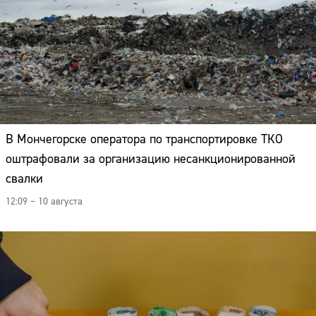
В Мончегорске оператора по транспортировке ТКО
оштрафовали за организацию несанкционированной
свалки
12:09 – 10 августа