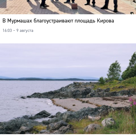
В Мурмашах благоустраивают площадь Кирова
16:03 – 9 августа