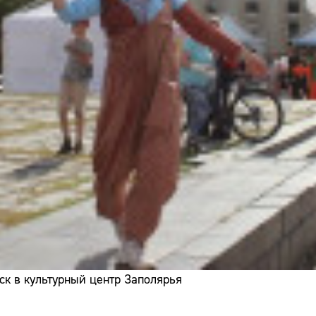
ск в культурный центр Заполярья