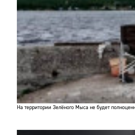
На территории Зелёного Мыса не будет полноценн