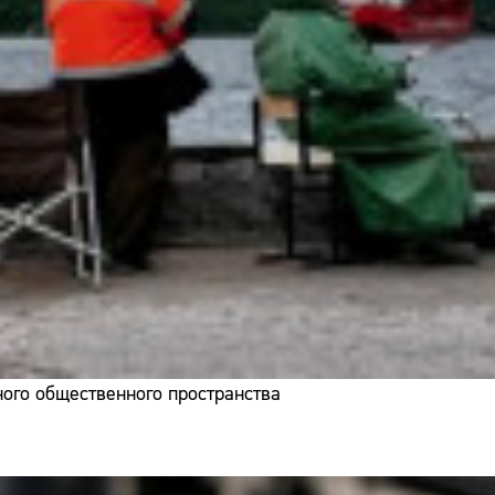
ого общественного пространства