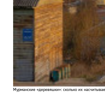
Мурманские «деревяшки»: сколько их насчитывает