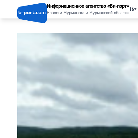
Информационное агентство «Би-порт»
16+
Новости Мурманска и Мурманской области