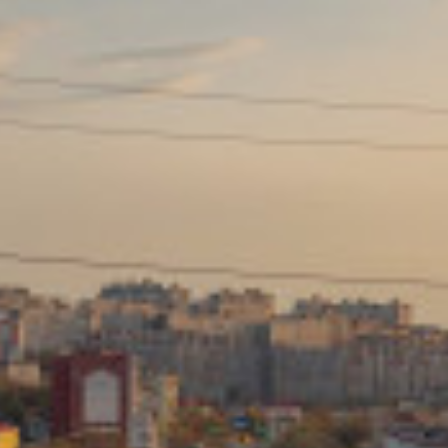
Сайт: