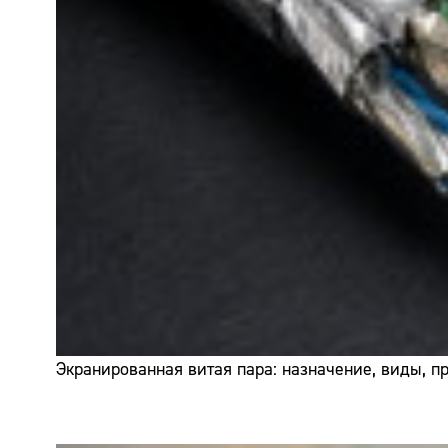
Экранированная витая пара: назначение, виды, 