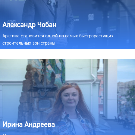
Александр Чобан
Арктика становится одной из самых быстрорастущих
строительных зон страны
Ирина Андреева