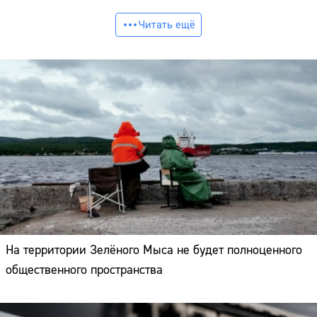
Читать ещё
На территории Зелёного Мыса не будет полноценного
общественного пространства