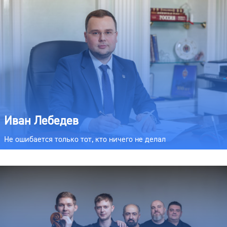
Иван Лебедев
Не ошибается только тот, кто ничего не делал