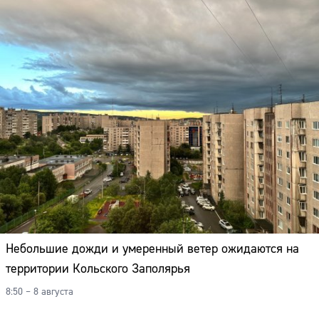
Небольшие дожди и умеренный ветер ожидаются на
территории Кольского Заполярья
8:50 – 8 августа