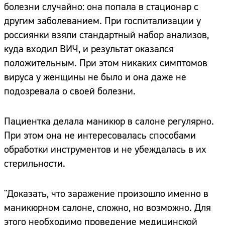
болезни случайно: она попала в стационар с
другим заболеванием. При госпитализации у
россиянки взяли стандартный набор анализов,
куда входил ВИЧ, и результат оказался
положительным. При этом никаких симптомов
вируса у женщины не было и она даже не
подозревала о своей болезни.
Пациентка делала маникюр в салоне регулярно.
При этом она не интересовалась способами
обработки инструментов и не убеждалась в их
стерильности.
"Доказать, что заражение произошло именно в
маникюрном салоне, сложно, но возможно. Для
этого необходимо проведение медицинской