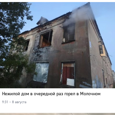
Нежилой дом в очередной раз горел в Молочном
9:31 – 8 августа