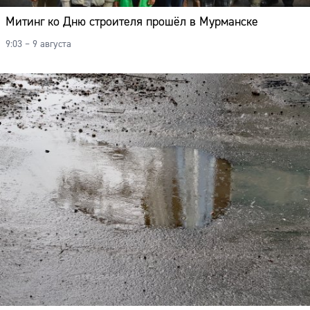
Митинг ко Дню строителя прошёл в Мурманске
9:03 – 9 августа