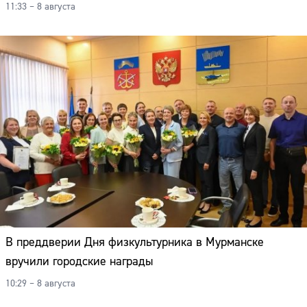
11:33 – 8 августа
В преддверии Дня физкультурника в Мурманске
вручили городские награды
10:29 – 8 августа