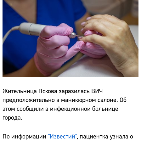
Жительница Пскова заразилась ВИЧ
предположительно в маникюрном салоне. Об
этом сообщили в инфекционной больнице
города.
По информации
"Известий"
, пациентка узнала о