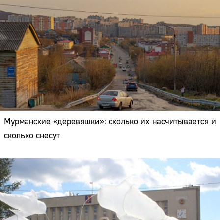
Мурманские «деревяшки»: сколько их насчитывается и
сколько снесут