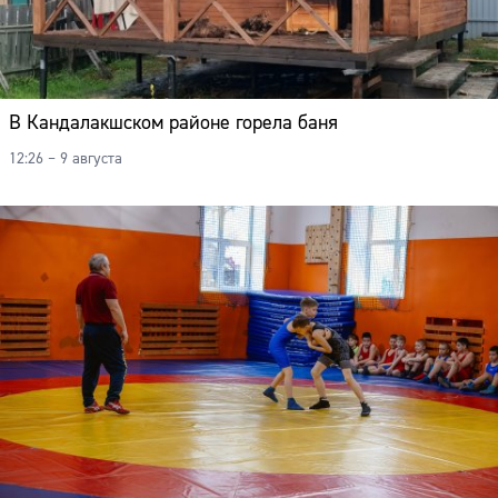
В Кандалакшском районе горела баня
12:26 – 9 августа