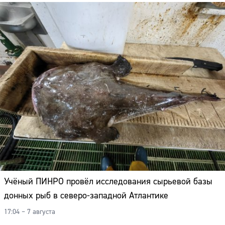
Учёный ПИНРО провёл исследования сырьевой базы
донных рыб в северо-западной Атлантике
17:04 – 7 августа