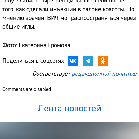
году в США четыре женщины заболели после
того, как сделали инъекции в салоне красоты. По
мнению врачей, ВИЧ мог распространяться через
общие иглы.
Фото: Екатерина Громова
Поделиться в соцсетях:
Соответствует
редакционной политике
Comments are disabled
Лента новостей