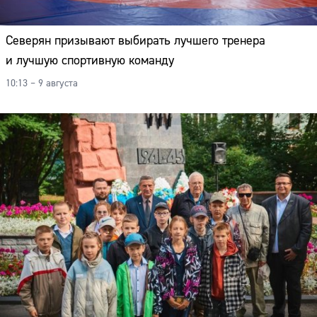
Северян призывают выбирать лучшего тренера
и лучшую спортивную команду
10:13 – 9 августа