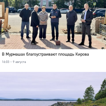
В Мурмашах благоустраивают площадь Кирова
16:03 – 9 августа