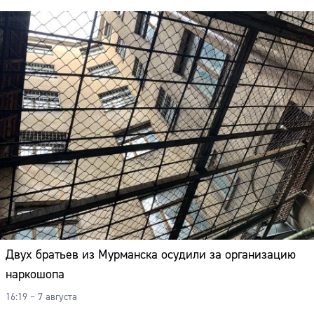
Двух братьев из Мурманска осудили за организацию
наркошопа
16:19 – 7 августа