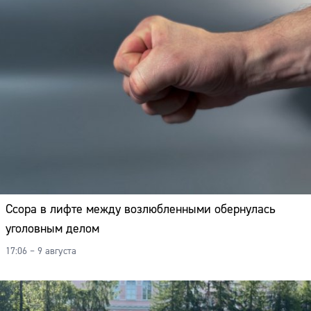
Ссора в лифте между возлюбленными обернулась
уголовным делом
17:06 – 9 августа