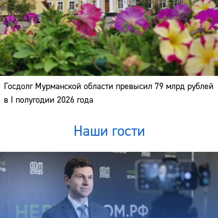
Госдолг Мурманской области превысил 79 млрд рублей
в I полугодии 2026 года
Наши гости