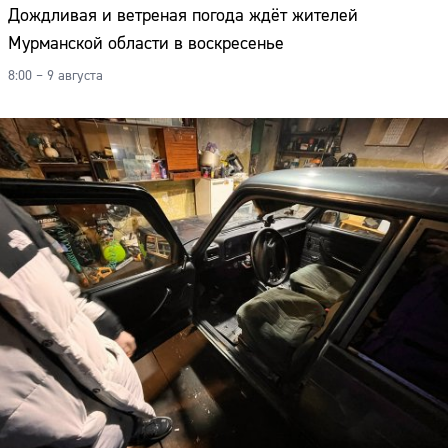
Дождливая и ветреная погода ждёт жителей
Мурманской области в воскресенье
8:00 – 9 августа