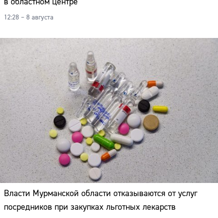
в областном центре
12:28 – 8 августа
Власти Мурманской области отказываются от услуг
посредников при закупках льготных лекарств