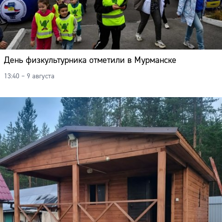
День физкультурника отметили в Мурманске
13:40 – 9 августа