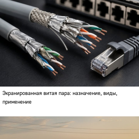
Экранированная витая пара: назначение, виды,
применение