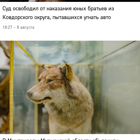
Суд освободил от наказания юных братьев из
Ковдорского округа, пытавшихся угнать авто
18:27 – 8 августа