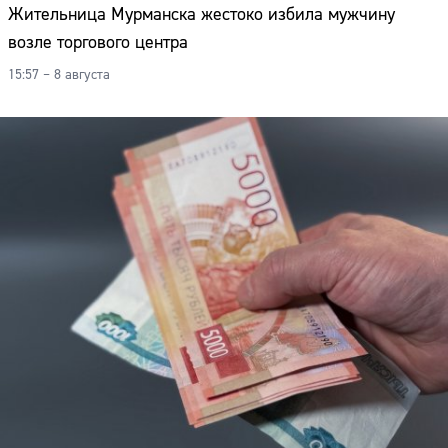
Жительница Мурманска жестоко избила мужчину
возле торгового центра
15:57 – 8 августа
Сайт: