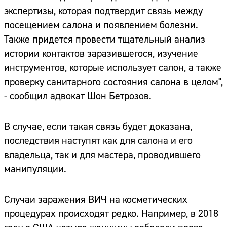
экспертизы, которая подтвердит связь между
посещением салона и появлением болезни.
Также придется провести тщательный анализ
истории контактов заразившегося, изучение
инструментов, которые использует салон, а также
проверку санитарного состояния салона в целом",
- сообщил адвокат Шон Бетрозов.
В случае, если такая связь будет доказана,
последствия наступят как для салона и его
владельца, так и для мастера, проводившего
манипуляции.
Случаи заражения ВИЧ на косметических
процедурах происходят редко. Например, в 2018