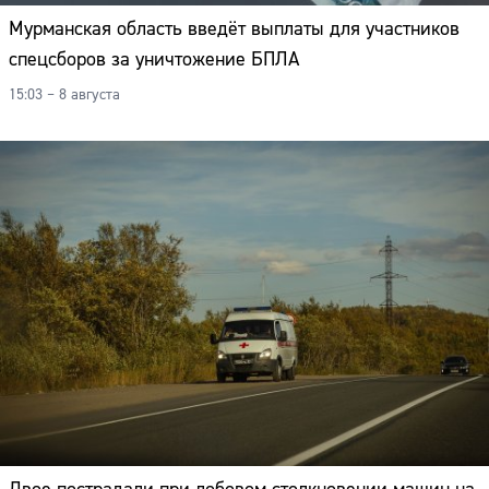
Адрес:
Мурманская область введёт выплаты для участников
спецсборов за уничтожение БПЛА
Телефон:
15:03 – 8 августа