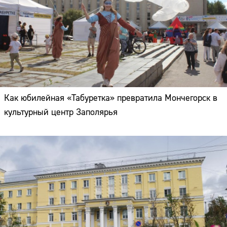
Как юбилейная «Табуретка» превратила Мончегорск в
культурный центр Заполярья