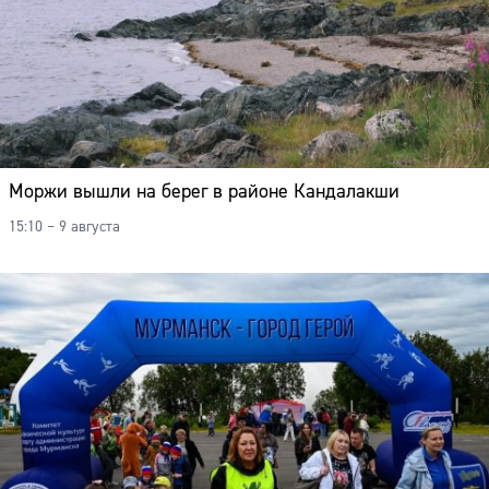
Моржи вышли на берег в районе Кандалакши
15:10 – 9 августа