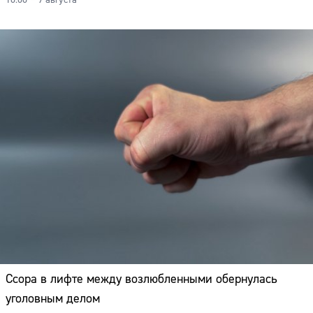
18:08 – 9 августа
Ссора в лифте между возлюбленными обернулась
уголовным делом