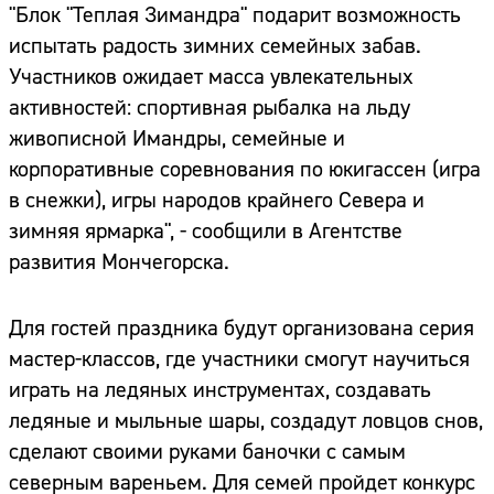
"Блок "Теплая Зимандра" подарит возможность
испытать радость зимних семейных забав.
Участников ожидает масса увлекательных
активностей: спортивная рыбалка на льду
живописной Имандры, семейные и
корпоративные соревнования по юкигассен (игра
в снежки), игры народов крайнего Севера и
зимняя ярмарка", - сообщили в Агентстве
развития Мончегорска.
Для гостей праздника будут организована серия
мастер-классов, где участники смогут научиться
играть на ледяных инструментах, создавать
ледяные и мыльные шары, создадут ловцов снов,
сделают своими руками баночки с самым
северным вареньем. Для семей пройдет конкурс