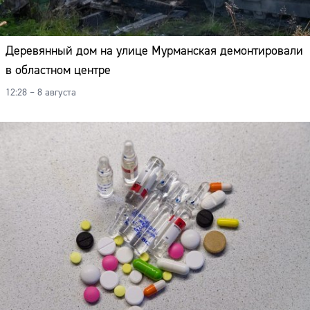
Деревянный дом на улице Мурманская демонтировали
в областном центре
12:28 – 8 августа