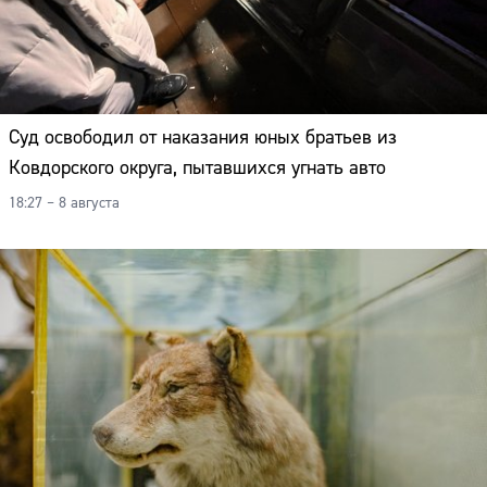
Суд освободил от наказания юных братьев из
Ковдорского округа, пытавшихся угнать авто
18:27 – 8 августа