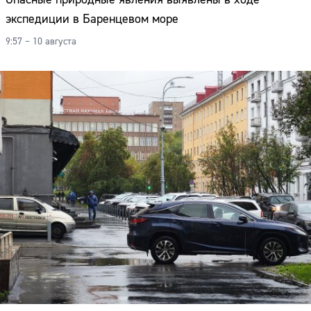
экспедиции в Баренцевом море
9:57 – 10 августа