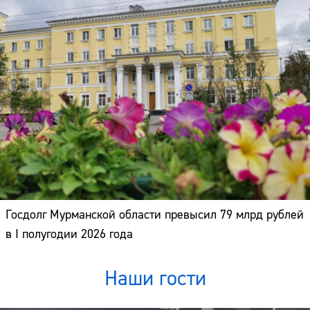
Госдолг Мурманской области превысил 79 млрд рублей
в I полугодии 2026 года
Наши гости