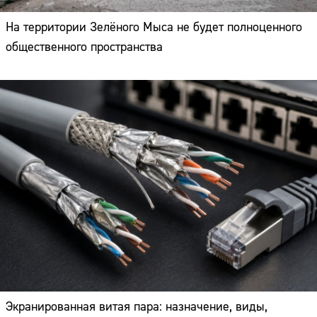
На территории Зелёного Мыса не будет полноценного
общественного пространства
Экранированная витая пара: назначение, виды,