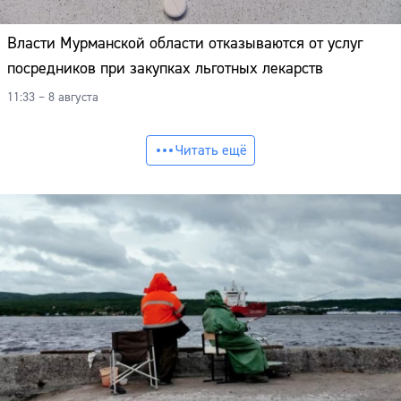
Власти Мурманской области отказываются от услуг
посредников при закупках льготных лекарств
11:33 – 8 августа
Читать ещё