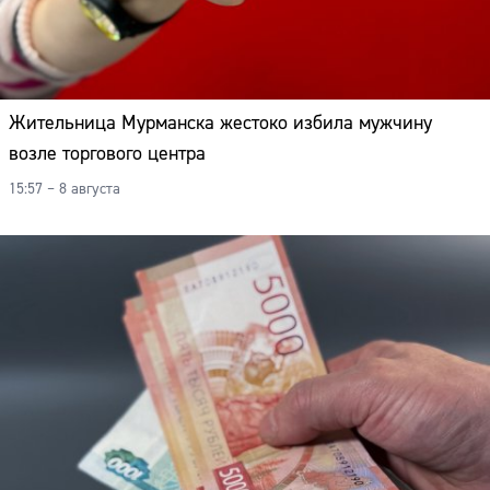
Жительница Мурманска жестоко избила мужчину
возле торгового центра
15:57 – 8 августа