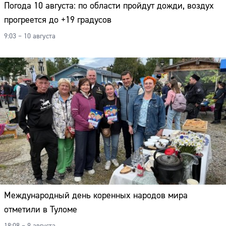
Погода 10 августа: по области пройдут дожди, воздух
прогреется до +19 градусов
9:03 – 10 августа
Международный день коренных народов мира
отметили в Туломе