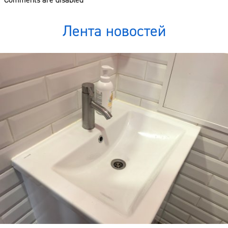
Лента новостей