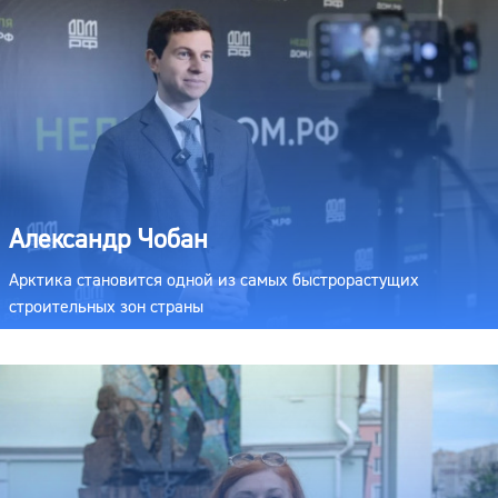
Александр Чобан
Арктика становится одной из самых быстрорастущих
строительных зон страны