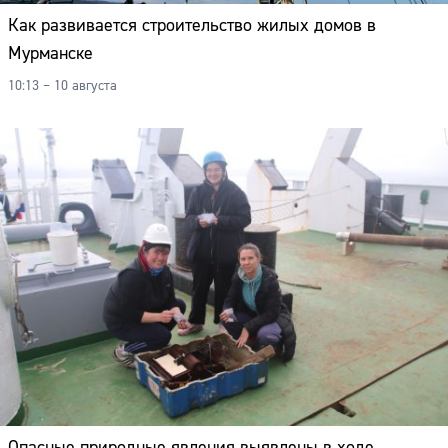
Как развивается строительство жилых домов в
Мурманске
10:13 – 10 августа
Опасные природные явления выявлены в ходе