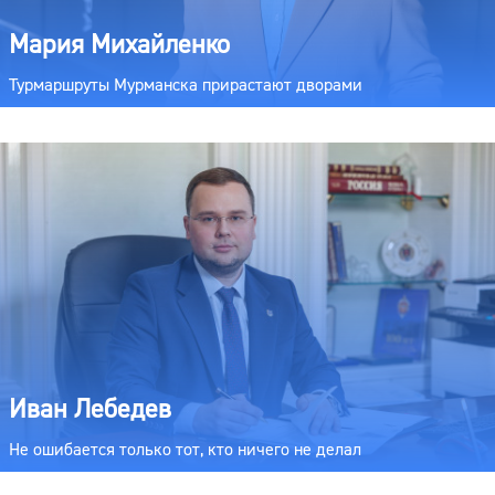
Мария Михайленко
Турмаршруты Мурманска прирастают дворами
Иван Лебедев
Не ошибается только тот, кто ничего не делал