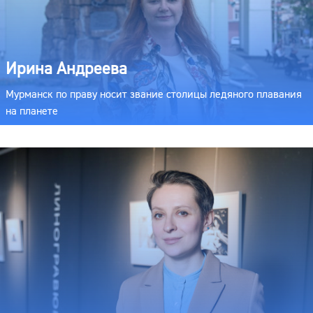
Ирина Андреева
Мурманск по праву носит звание столицы ледяного плавания
на планете