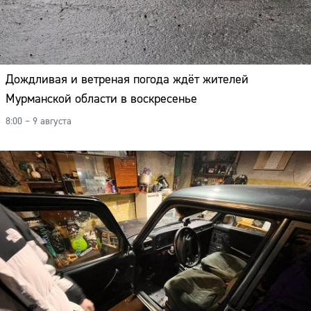
Дождливая и ветреная погода ждёт жителей
Мурманской области в воскресенье
8:00 – 9 августа