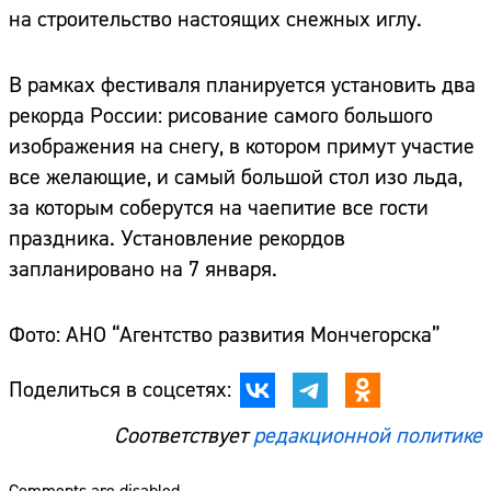
на строительство настоящих снежных иглу.
В рамках фестиваля планируется установить два
рекорда России: рисование самого большого
изображения на снегу, в котором примут участие
все желающие, и самый большой стол изо льда,
за которым соберутся на чаепитие все гости
праздника. Установление рекордов
запланировано на 7 января.
Фото: АНО “Агентство развития Мончегорска”
Поделиться в соцсетях:
Соответствует
редакционной политике
Comments are disabled