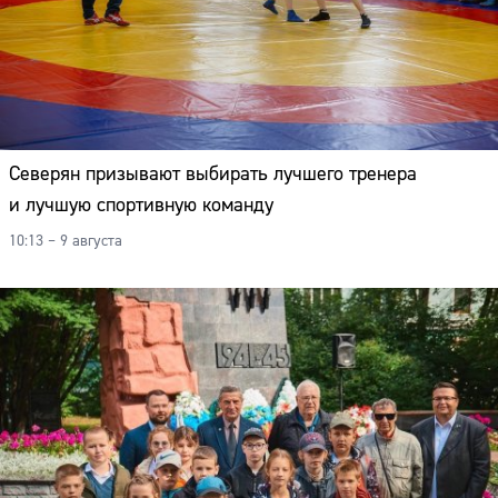
Северян призывают выбирать лучшего тренера
и лучшую спортивную команду
10:13 – 9 августа
Сайт: