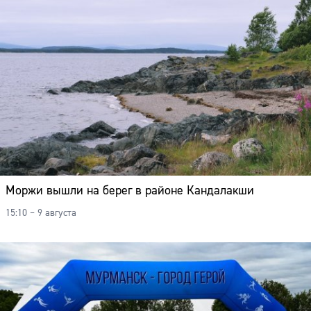
Моржи вышли на берег в районе Кандалакши
15:10 – 9 августа