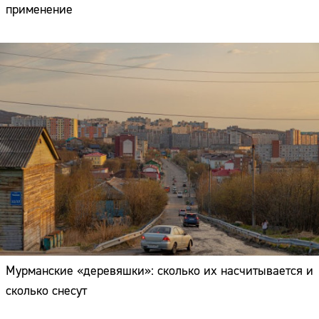
применение
Мурманские «деревяшки»: сколько их насчитывается и
сколько снесут