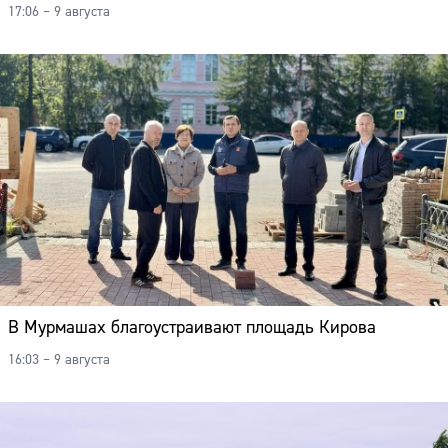
17:06 – 9 августа
В Мурмашах благоустраивают площадь Кирова
16:03 – 9 августа