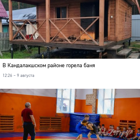
В Кандалакшском районе горела баня
12:26 – 9 августа