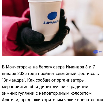
В Мончегорске на берегу озера Имандра 6 и 7
января 2025 года пройдёт семейный фестиваль
"Зимандра". Как сообщают организаторы,
мероприятие объединит лучшие традиции
зимних гуляний с неповторимым колоритом
Арктики, предложив зрителям яркие впечатления