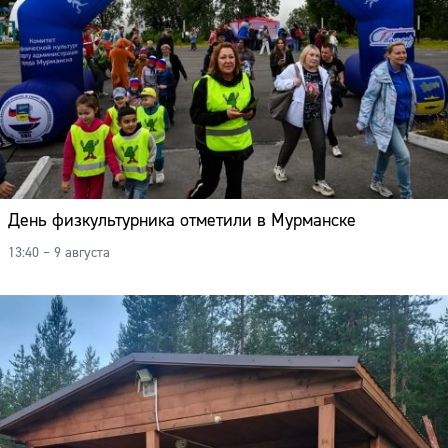
День физкультурника отметили в Мурманске
13:40 – 9 августа