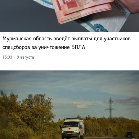
Мурманская область введёт выплаты для участников
спецсборов за уничтожение БПЛА
15:03 – 8 августа