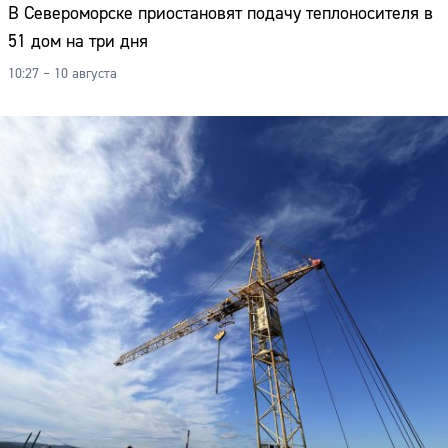
В Североморске приостановят подачу теплоносителя в
51 дом на три дня
10:27 – 10 августа