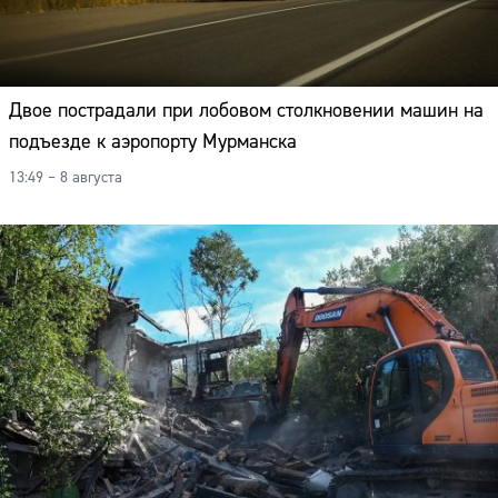
Двое пострадали при лобовом столкновении машин на
подъезде к аэропорту Мурманска
13:49 – 8 августа