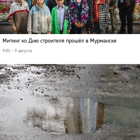
Адрес:
Телефон:
Митинг ко Дню строителя прошёл в Мурманске
9:03 – 9 августа