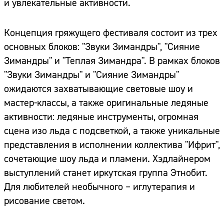
и увлекательные активности.
Концепция гряжущего фестиваля состоит из трех
основных блоков: "Звуки Зимандры", "Сияние
Зимандры" и "Теплая Зимандра". В рамках блоков
"Звуки Зимандры" и "Сияние Зимандры"
ожидаются захватывающие световые шоу и
мастер-классы, а также оригинальные ледяные
активности: ледяные инструменты, огромная
сцена изо льда с подсветкой, а также уникальные
представления в исполнении коллектива "Ифрит",
сочетающие шоу льда и пламени. Хэдлайнером
выступлений станет иркутская группа Этнобит.
Для любителей необычного – иглутерапия и
рисование светом.