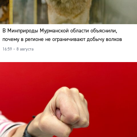
В Минприроды Мурманской области объяснили,
почему в регионе не ограничивают добычу волков
16:59 – 8 августа