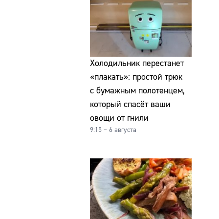
Холодильник перестанет
«плакать»: простой трюк
с бумажным полотенцем,
который спасёт ваши
овощи от гнили
9:15 – 6 августа