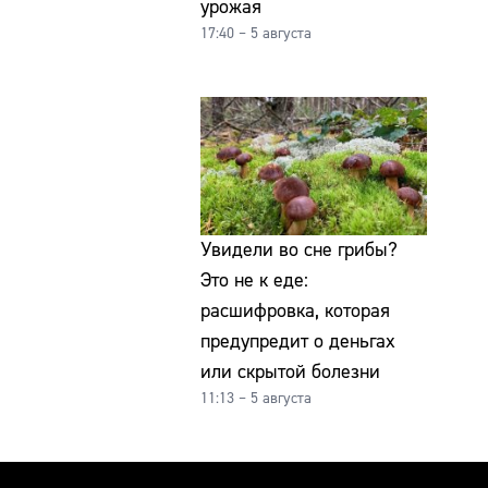
урожая
17:40 – 5 августа
Увидели во сне грибы?
Это не к еде:
расшифровка, которая
предупредит о деньгах
или скрытой болезни
11:13 – 5 августа