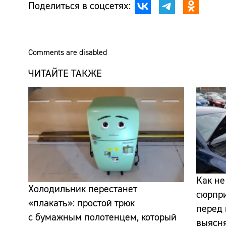
Поделиться в соцсетях:
Comments are disabled
ЧИТАЙТЕ ТАКЖЕ
Как не
Холодильник перестанет
сюрпр
«плакать»: простой трюк
перед 
с бумажным полотенцем, который
выясн