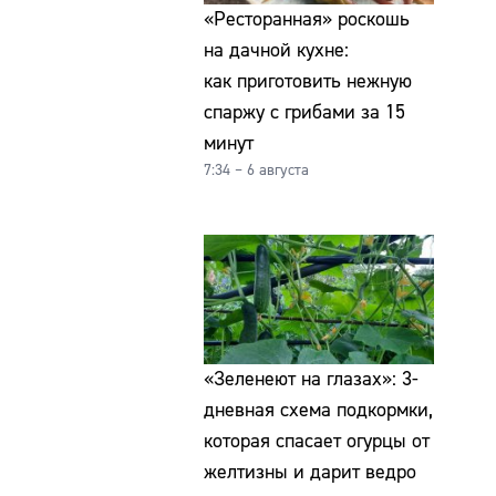
«Ресторанная» роскошь
на дачной кухне:
как приготовить нежную
спаржу с грибами за 15
минут
7:34 – 6 августа
«Зеленеют на глазах»: 3-
дневная схема подкормки,
которая спасает огурцы от
желтизны и дарит ведро