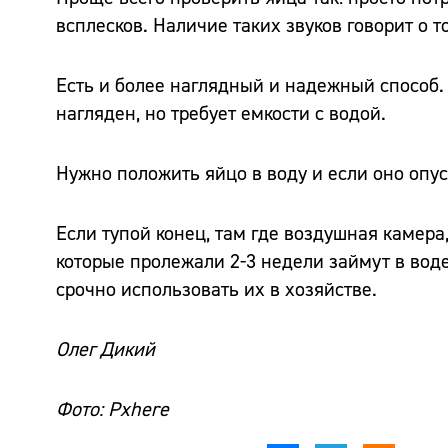
всплесков. Наличие таких звуков говорит о т
Есть и более наглядный и надежный способ.
нагляден, но требует емкости с водой.
Нужно положить яйцо в воду и если оно опус
Если тупой конец, там где воздушная камера
которые пролежали 2-3 недели займут в вод
срочно использовать их в хозяйстве.
Олег Дикий
Фото: Pxhere