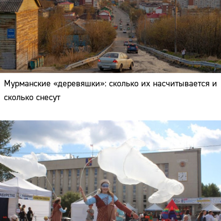
Мурманские «деревяшки»: сколько их насчитывается и
сколько снесут