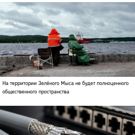
На территории Зелёного Мыса не будет полноценного
общественного пространства