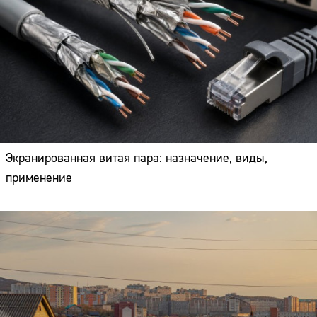
Экранированная витая пара: назначение, виды,
применение