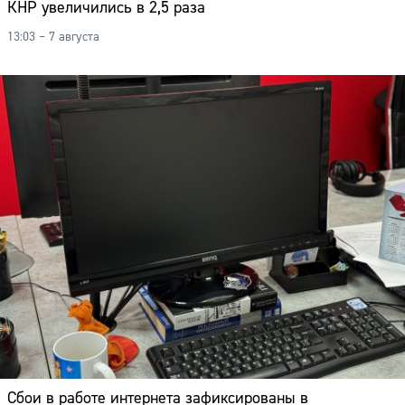
КНР увеличились в 2,5 раза
13:03 – 7 августа
Сбои в работе интернета зафиксированы в