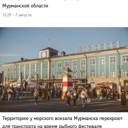
Мурманской области
12:25 – 7 августа
Территорию у морского вокзала Мурманска перекроют
для транспорта на время рыбного фестиваля