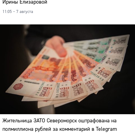
Ирины Елизаровой
11:05 – 7 августа
Жительница ЗАТО Североморск оштрафована на
полмиллиона рублей за комментарий в Telegram