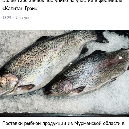
Более 1300 заявок поступило на участие в фестивале
«Капитан Грэй»
13:29 – 7 августа
Поставки рыбной продукции из Мурманской области в