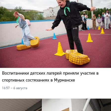
Воспитанники детских лагерей приняли участие в
спортивных состязаниях в Мурманске
16:57 – 6 августа