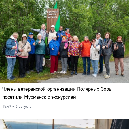
Члены ветеранской организации Полярных Зорь
посетили Мурманск с экскурсией
18:47 – 6 августа