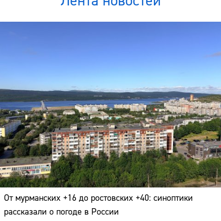
Лента новостей
От мурманских +16 до ростовских +40: синоптики
рассказали о погоде в России