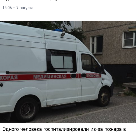
15:06 – 7 августа
Одного человека госпитализировали из-за пожара в