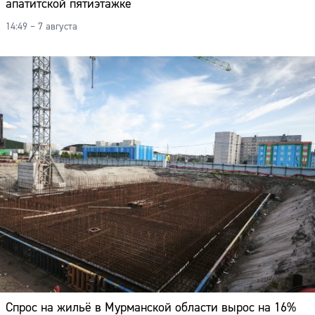
апатитской пятиэтажке
14:49 – 7 августа
Спрос на жильё в Мурманской области вырос на 16%