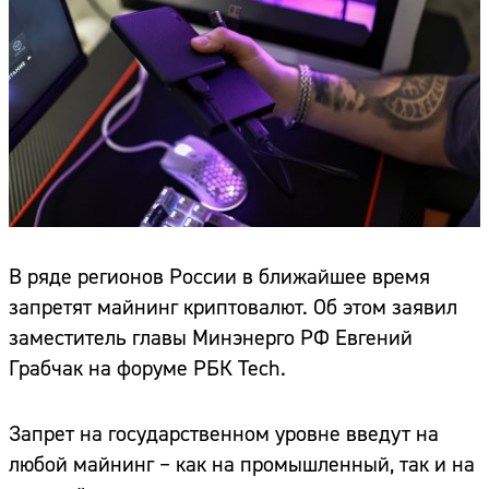
В ряде регионов России в ближайшее время
запретят майнинг криптовалют. Об этом заявил
заместитель главы Минэнерго РФ Евгений
Грабчак на форуме РБК Tech.
Запрет на государственном уровне введут на
любой майнинг – как на промышленный, так и на