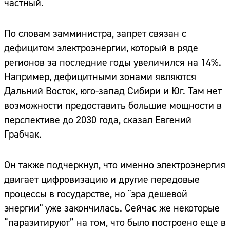
частный.
По словам замминистра, запрет связан с
дефицитом электроэнергии, который в ряде
регионов за последние годы увеличился на 14%.
Например, дефицитными зонами являются
Дальний Восток, юго-запад Сибири и Юг. Там нет
возможности предоставить большие мощности в
перспективе до 2030 года, сказал Евгений
Грабчак.
Он также подчеркнул, что именно электроэнергия
двигает цифровизацию и другие передовые
процессы в государстве, но "эра дешевой
энергии" уже закончилась. Сейчас же некоторые
“паразитируют” на том, что было построено еще в