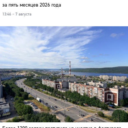
за пять месяцев 2026 года
13:46 – 7 августа