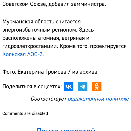
Советском Союзе, добавил замминистра.
Мурманская область считается
энергоизбыточным регионом. Здесь
расположены атомная, ветряная и
гидроэлеткростанции. Кроме того, проектируется
Кольская АЭС-2
.
Фото: Екатерина Громова / из архива
Поделиться в соцсетях:
Соответствует
редакционной политике
Comments are disabled