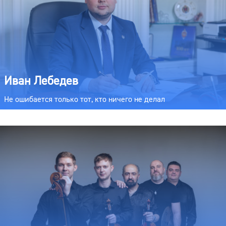
Иван Лебедев
Не ошибается только тот, кто ничего не делал