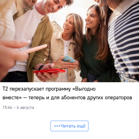
Т2 перезапускает программу «Выгодно
вместе» — теперь и для абонентов других операторов
15:46 – 6 августа
Читать ещё