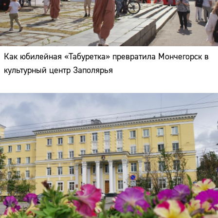
Как юбилейная «Табуретка» превратила Мончегорск в
культурный центр Заполярья