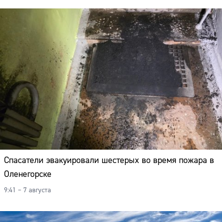
Спасатели эвакуировали шестерых во время пожара в
Оленегорске
9:41 – 7 августа