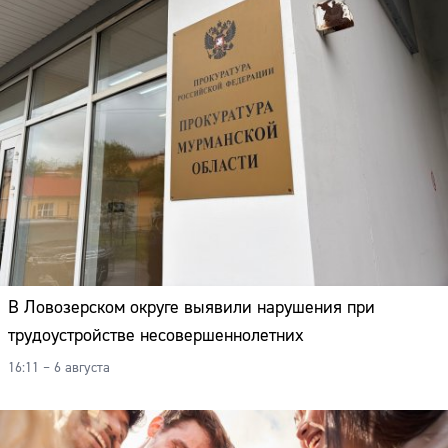
В Ловозерском округе выявили нарушения при
трудоустройстве несовершеннолетних
16:11 – 6 августа