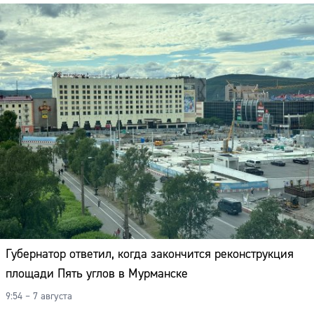
Адрес:
Телефон:
Губернатор ответил, когда закончится реконструкция
площади Пять углов в Мурманске
9:54 – 7 августа