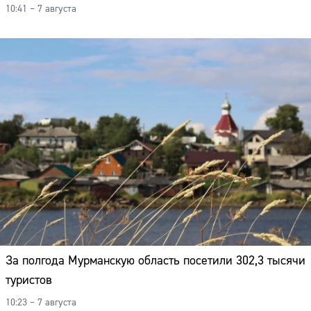
10:41 – 7 августа
За полгода Мурманскую область посетили 302,3 тысячи
туристов
10:23 – 7 августа