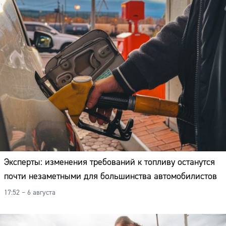
Эксперты: изменения требований к топливу останутся
почти незаметными для большинства автомобилистов
17:52 – 6 августа