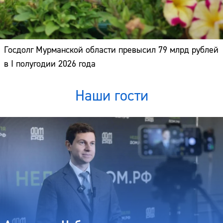
Госдолг Мурманской области превысил 79 млрд рублей
в I полугодии 2026 года
Наши гости