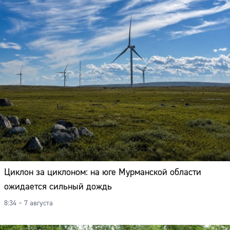
Циклон за циклоном: на юге Мурманской области
ожидается сильный дождь
8:34 – 7 августа