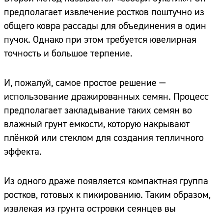
предполагает извлечение ростков поштучно из
общего ковра рассады для объединения в один
пучок. Однако при этом требуется ювелирная
точность и большое терпение.
И, пожалуй, самое простое решение —
использование дражированных семян. Процесс
предполагает закладывание таких семян во
влажный грунт емкости, которую накрывают
плёнкой или стеклом для создания тепличного
эффекта.
Из одного драже появляется компактная группа
ростков, готовых к пикированию. Таким образом,
извлекая из грунта островки сеянцев вы