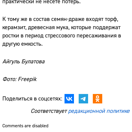
практически не несете потерь.
К тому же в состав семян-драже входят торф,
керамзит, древесная мука, которые поддержат
ростки в период стрессового пересаживания в
другую емкость.
Айгуль Булатова
Фото: Freepik
Поделиться в соцсетях:
Соответствует
редакционной политике
Comments are disabled