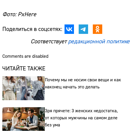
Фото: PxHere
Поделиться в соцсетях:
Соответствует
редакционной политике
Comments are disabled
ЧИТАЙТЕ ТАКЖЕ
Почему мы не носим свои вещи и как
наконец начать это делать
Зря прячете: 3 женских недостатка,
от которых мужчины на самом деле
без ума