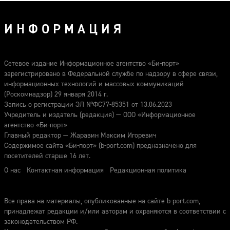
ИНФОРМАЦИЯ
Сетевое издание Информационное агентство «Би-порт»
зарегистрировано в Федеральной службе по надзору в сфере связи,
информационных технологий и массовых коммуникаций
(Роскомнадзор) 29 января 2014 г.
Запись о регистрации ЭЛ №ФС77-85351 от 13.06.2023
Учредитель и издатель (редакция) — ООО «Информационное
агентство «Би-порт»
Главный редактор — Жаравин Максим Игоревич
Содержимое сайта «Би-порт» (b-port.com) предназначено для
посетителей старше 16 лет.
О нас
Контактная информация
Редакционная политика
Все права на материалы, опубликованные на сайте b-port.com,
принадлежат редакции и/или авторам и охраняются в соответствии с
законодательством РФ.