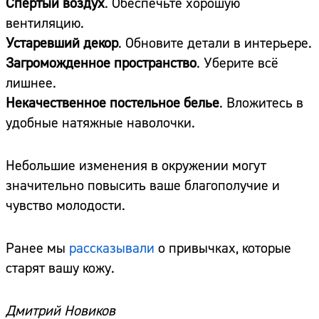
Спертый воздух
. Обеспечьте хорошую
вентиляцию.
Устаревший декор
. Обновите детали в интерьере.
Загроможденное пространство
. Уберите всё
лишнее.
Некачественное постельное белье
. Вложитесь в
удобные натяжные наволочки.
Небольшие изменения в окружении могут
значительно повысить ваше благополучие и
чувство молодости.
Ранее мы
рассказывали
о привычках, которые
старят вашу кожу.
Дмитрий Новиков