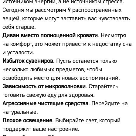
источником энергии, а не источником стресса.
Сегодня мы рассмотрим 9 распространенных
вещей, которые могут заставить вас чувствовать
себя старше.
Диван вместо полноценной кровати
. Несмотря
на комфорт, это может привести к недостатку сна
и усталости.
Избыток сувениров
. Пусть останется только
несколько любимых предметов, чтобы
освободить место для новых воспоминаний.
Зависимость от микроволновки
. Старайтесь
готовить свежую еду для здоровья.
Агрессивные чистящие средства
. Перейдите на
натуральные.
Плохое освещение
. Выбирайте свет, который
поддержит ваше настроение.