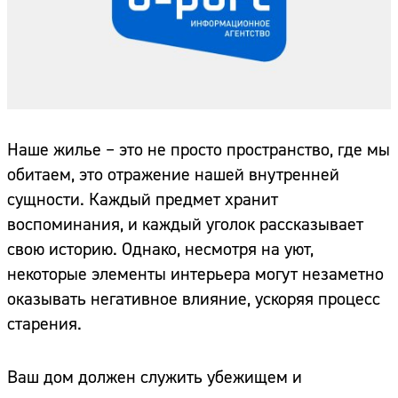
Наше жилье – это не просто пространство, где мы
обитаем, это отражение нашей внутренней
сущности. Каждый предмет хранит
воспоминания, и каждый уголок рассказывает
свою историю. Однако, несмотря на уют,
некоторые элементы интерьера могут незаметно
оказывать негативное влияние, ускоряя процесс
старения.
Ваш дом должен служить убежищем и