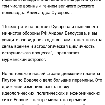
том числе военным гением великого русского
полководца Александра Суворова.
"Посмотрите на портрет Суворова и нынешнего
министра обороны РФ Андрея Белоусова, и вы
увидите очевидное сходство, вам станет понятна
связь времен и астрологическая цикличность
исторического процесса", - предлагает
мурманский астролог.
Но не только в нашей стране движение планеты
Плутон по Водолею дало большие перемены. Это
движение изменило расстановку
идеологических, политических и экономических
сил в Европе – центре мира того времени,