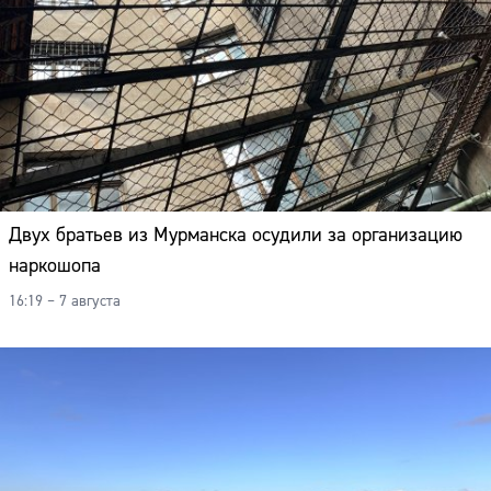
Двух братьев из Мурманска осудили за организацию
наркошопа
16:19 – 7 августа