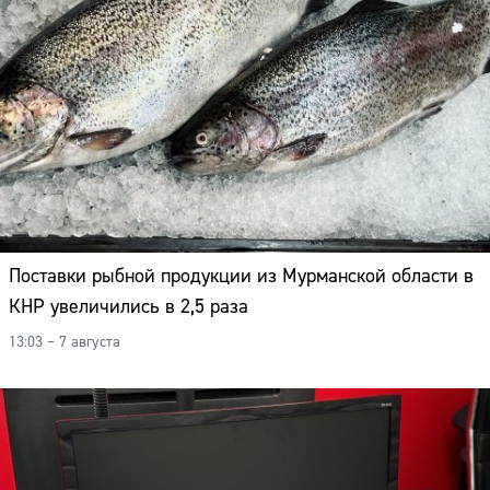
Поставки рыбной продукции из Мурманской области в
КНР увеличились в 2,5 раза
13:03 – 7 августа