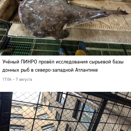
Адрес:
Телефон:
Учёный ПИНРО провёл исследования сырьевой базы
донных рыб в северо-западной Атлантике
17:04 – 7 августа