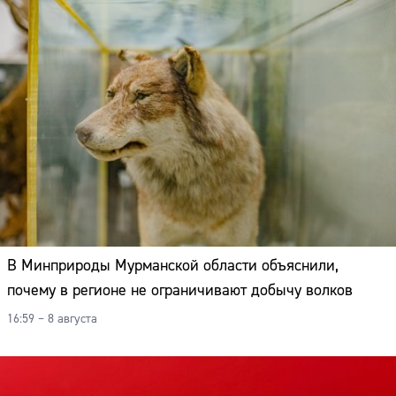
В Минприроды Мурманской области объяснили,
почему в регионе не ограничивают добычу волков
16:59 – 8 августа