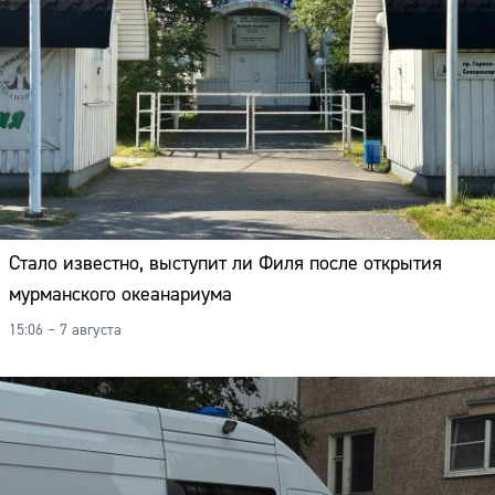
Стало известно, выступит ли Филя после открытия
мурманского океанариума
15:06 – 7 августа