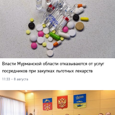
Власти Мурманской области отказываются от услуг
посредников при закупках льготных лекарств
11:33 – 8 августа