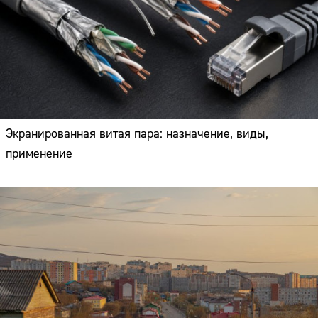
Экранированная витая пара: назначение, виды,
применение