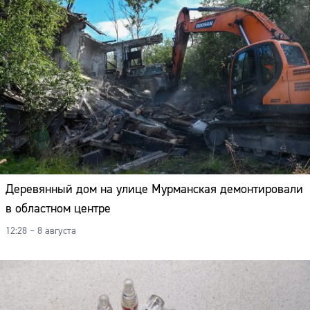
Деревянный дом на улице Мурманская демонтировали
в областном центре
12:28 – 8 августа