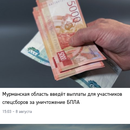
Мурманская область введёт выплаты для участников
спецсборов за уничтожение БПЛА
15:03 – 8 августа