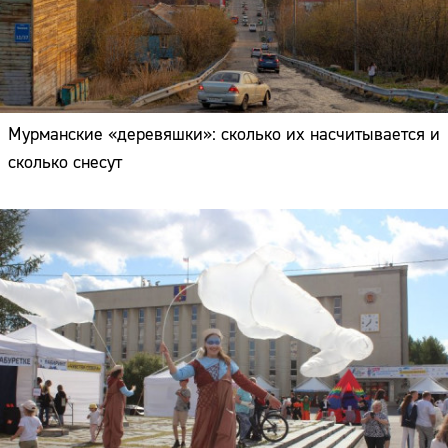
Мурманские «деревяшки»: сколько их насчитывается и
сколько снесут