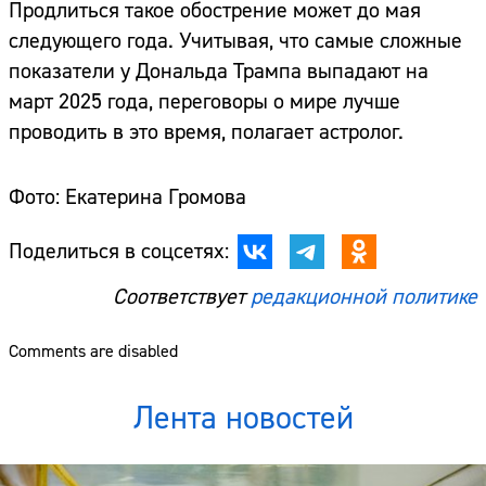
Продлиться такое обострение может до мая
следующего года. Учитывая, что самые сложные
показатели у Дональда Трампа выпадают на
март 2025 года, переговоры о мире лучше
проводить в это время, полагает астролог.
Фото: Екатерина Громова
Поделиться в соцсетях:
Соответствует
редакционной политике
Comments are disabled
Лента новостей