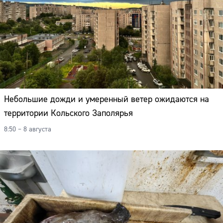
Небольшие дожди и умеренный ветер ожидаются на
территории Кольского Заполярья
8:50 – 8 августа
Сайт: