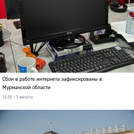
Сбои в работе интернета зафиксированы в
Мурманской области
12:25 – 7 августа