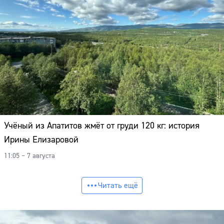
Учёный из Апатитов жмёт от груди 120 кг: история
Ирины Елизаровой
11:05 – 7 августа
Читать ещё