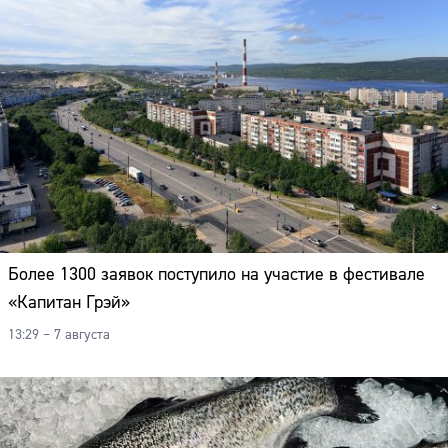
Более 1300 заявок поступило на участие в фестивале
«Капитан Грэй»
13:29 – 7 августа