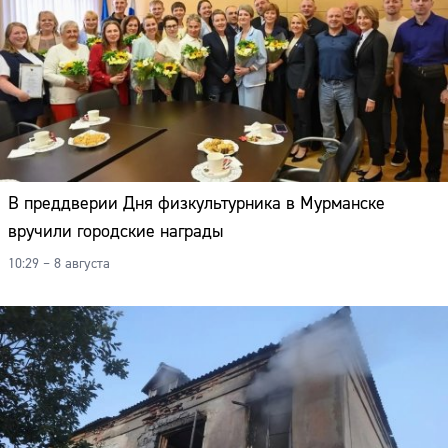
В преддверии Дня физкультурника в Мурманске
вручили городские награды
10:29 – 8 августа