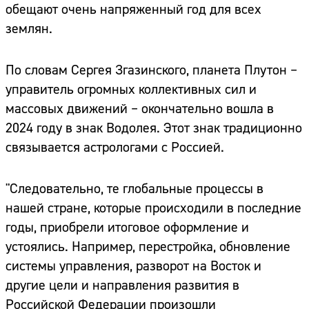
обещают очень напряженный год для всех
землян.
По словам Сергея Згазинского, планета Плутон –
управитель огромных коллективных сил и
массовых движений – окончательно вошла в
2024 году в знак Водолея. Этот знак традиционно
связывается астрологами с Россией.
"Следовательно, те глобальные процессы в
нашей стране, которые происходили в последние
годы, приобрели итоговое оформление и
устоялись. Например, перестройка, обновление
системы управления, разворот на Восток и
другие цели и направления развития в
Российской Федерации произошли