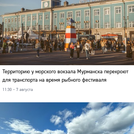
Территорию у морского вокзала Мурманска перекроют
для транспорта на время рыбного фестиваля
11:30 – 7 августа