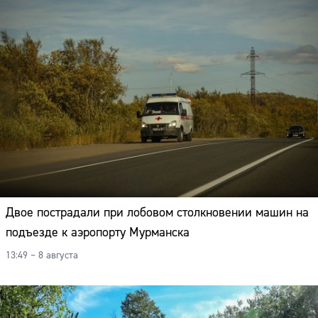
Двое пострадали при лобовом столкновении машин на
подъезде к аэропорту Мурманска
13:49 – 8 августа