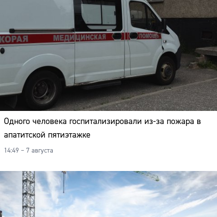
Одного человека госпитализировали из-за пожара в
апатитской пятиэтажке
14:49 – 7 августа