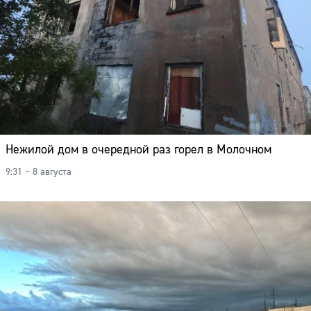
Нежилой дом в очередной раз горел в Молочном
9:31 – 8 августа