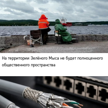
На территории Зелёного Мыса не будет полноценного
общественного пространства