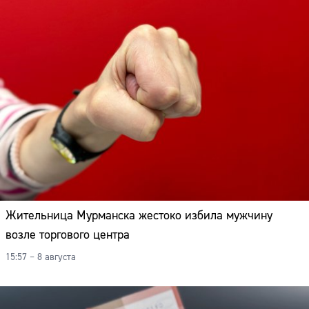
Жительница Мурманска жестоко избила мужчину
возле торгового центра
15:57 – 8 августа