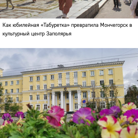
Как юбилейная «Табуретка» превратила Мончегорск в
культурный центр Заполярья