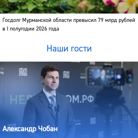
Госдолг Мурманской области превысил 79 млрд рублей
в I полугодии 2026 года
Наши гости
Александр Чобан