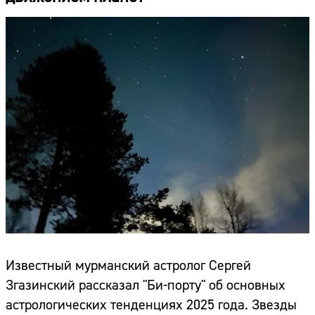
Известный мурманский астролог Сергей
Згазинский рассказал "Би-порту" об основных
астрологических тенденциях 2025 года. Звезды