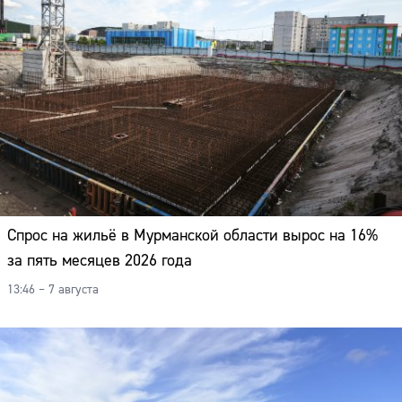
Спрос на жильё в Мурманской области вырос на 16%
за пять месяцев 2026 года
13:46 – 7 августа