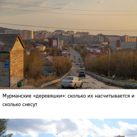
Мурманские «деревяшки»: сколько их насчитывается и
сколько снесут