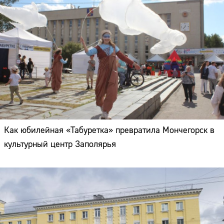
Как юбилейная «Табуретка» превратила Мончегорск в
культурный центр Заполярья