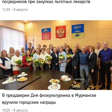
посредников при закупках льготных лекарств
11:33 – 8 августа
В преддверии Дня физкультурника в Мурманске
вручили городские награды
10:29 – 8 августа