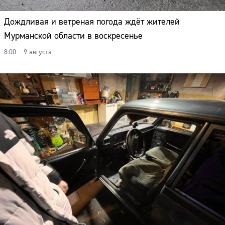
Дождливая и ветреная погода ждёт жителей
Мурманской области в воскресенье
8:00 – 9 августа