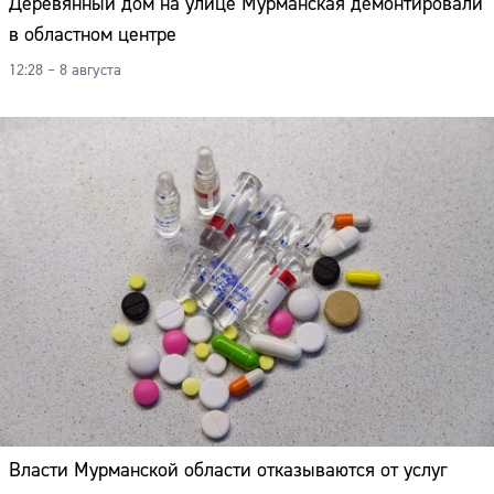
Деревянный дом на улице Мурманская демонтировали
в областном центре
12:28 – 8 августа
Власти Мурманской области отказываются от услуг