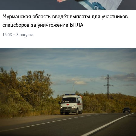
Мурманская область введёт выплаты для участников
спецсборов за уничтожение БПЛА
15:03 – 8 августа