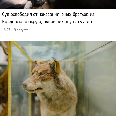
Суд освободил от наказания юных братьев из
Ковдорского округа, пытавшихся угнать авто
18:27 – 8 августа