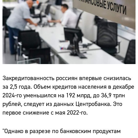
Закредитованность россиян впервые снизилась
за 2,5 года. Объем кредитов населения в декабре
2024-го уменьшился на 192 млрд, до 36,9 трлн
рублей, следует из данных Центробанка. Это
первое снижение с мая 2022-го.
"Однако в разрезе по банковским продуктам