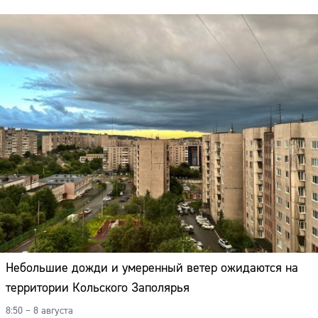
Небольшие дожди и умеренный ветер ожидаются на
территории Кольского Заполярья
Сайт:
8:50 – 8 августа