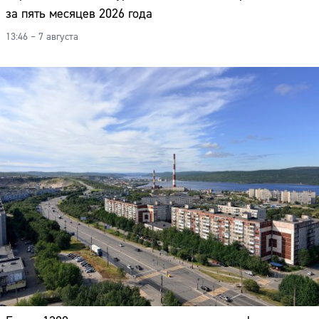
за пять месяцев 2026 года
13:46 – 7 августа