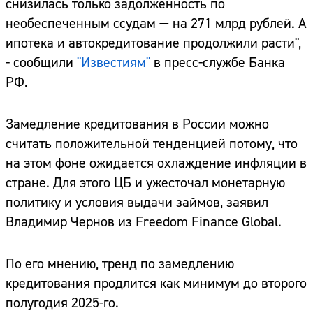
снизилась только задолженность по
необеспеченным ссудам — на 271 млрд рублей. А
ипотека и автокредитование продолжили расти",
- сообщили
"Известиям"
в пресс-службе Банка
РФ.
Замедление кредитования в России можно
считать положительной тенденцией потому, что
на этом фоне ожидается охлаждение инфляции в
стране. Для этого ЦБ и ужесточал монетарную
политику и условия выдачи займов, заявил
Владимир Чернов из Freedom Finance Global.
По его мнению, тренд по замедлению
кредитования продлится как минимум до второго
полугодия 2025-го.