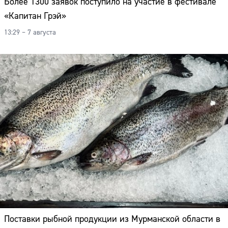
Более 1300 заявок поступило на участие в фестивале
«Капитан Грэй»
13:29 – 7 августа
Поставки рыбной продукции из Мурманской области в