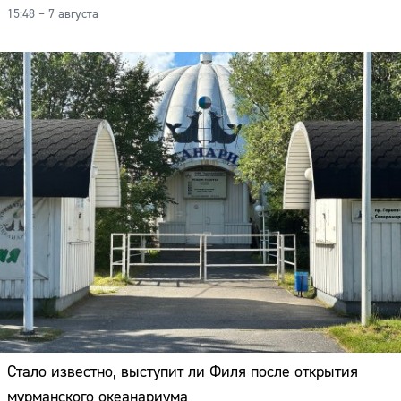
15:48 – 7 августа
Стало известно, выступит ли Филя после открытия
мурманского океанариума