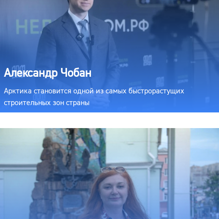
Александр Чобан
Арктика становится одной из самых быстрорастущих
строительных зон страны