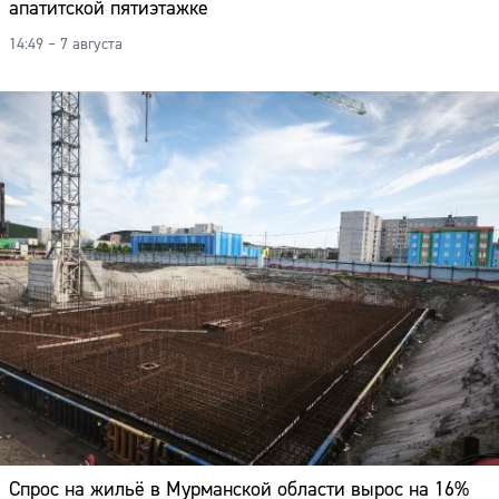
апатитской пятиэтажке
14:49 – 7 августа
Спрос на жильё в Мурманской области вырос на 16%