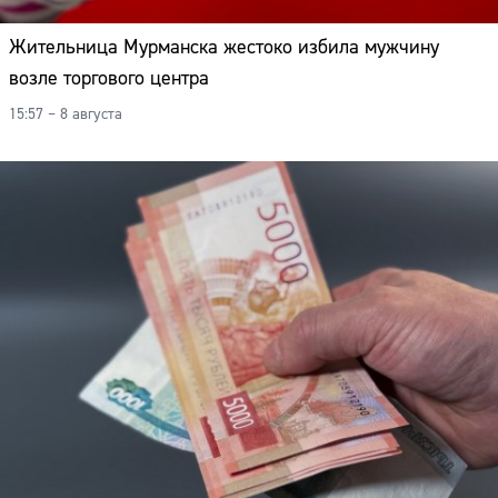
Жительница Мурманска жестоко избила мужчину
возле торгового центра
15:57 – 8 августа