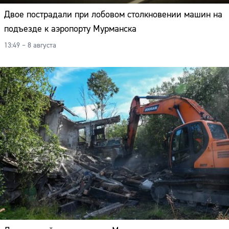
Двое пострадали при лобовом столкновении машин на
подъезде к аэропорту Мурманска
13:49 – 8 августа