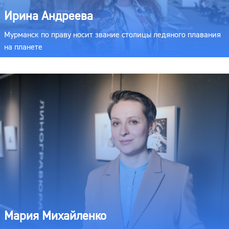
Ирина Андреева
Мурманск по праву носит звание столицы ледяного плавания
на планете
Мария Михайленко