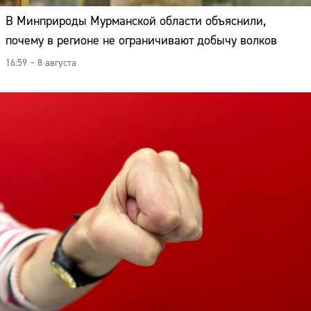
В Минприроды Мурманской области объяснили,
почему в регионе не ограничивают добычу волков
16:59 – 8 августа