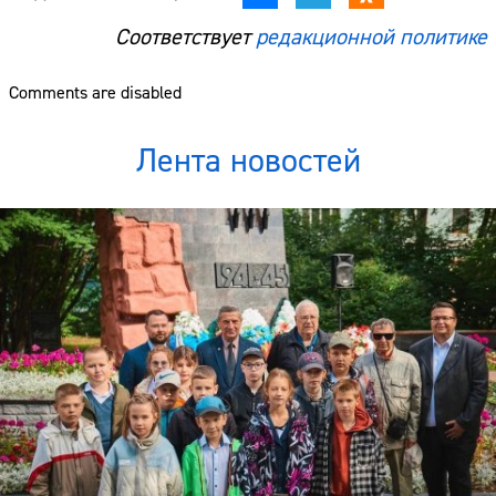
Соответствует
редакционной политике
Comments are disabled
Лента новостей