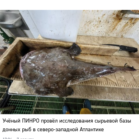
Адрес:
Телефон:
Учёный ПИНРО провёл исследования сырьевой базы
донных рыб в северо-западной Атлантике