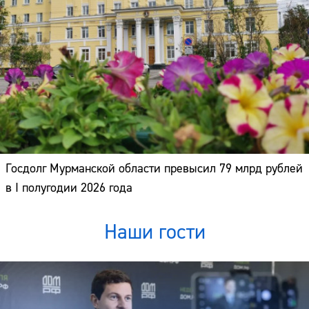
Госдолг Мурманской области превысил 79 млрд рублей
в I полугодии 2026 года
Наши гости