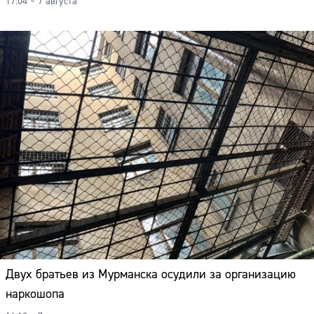
17:04 – 7 августа
Двух братьев из Мурманска осудили за организацию
наркошопа