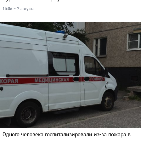
15:06 – 7 августа
Одного человека госпитализировали из-за пожара в