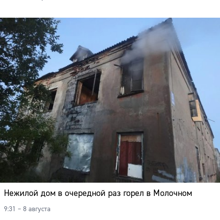
Нежилой дом в очередной раз горел в Молочном
9:31 – 8 августа