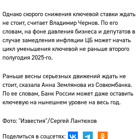
Однако скорого снижения ключевой ставки ждать
не стоит, считает Владимир Чернов. По его
словам, на фоне давления бизнеса и депутатов в
случае замедления инфляции ЦБ может начать
цикл уменьшения ключевой не раньше второго
полугодия 2025-го.
Раньше весны серьезных движений ждать не
стоит, сказала Анна Землянова из Совкомбанка.
По ее словам, Банк России может даже оставить
ключевую на нынешнем уровне на весь год.
Фото: "Известия"/Сергей Лантюхов
Поделиться в соцсетях: