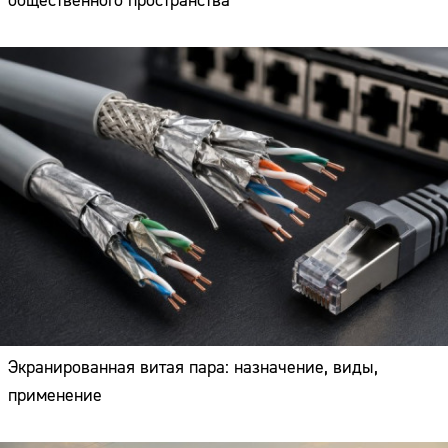
общественного пространства
Экранированная витая пара: назначение, виды,
применение