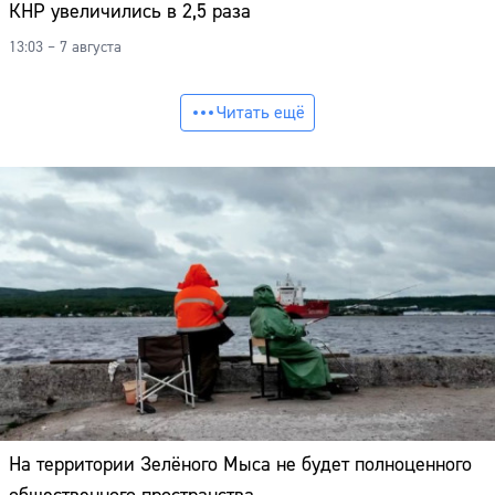
КНР увеличились в 2,5 раза
13:03 – 7 августа
Читать ещё
На территории Зелёного Мыса не будет полноценного