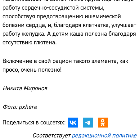
работу сердечно-сосудистой системы,
способствуя предотвращению ишемической
болезни сердца, и, благодаря клетчатке, улучшает
работу желудка. А детям каша полезна благодаря
отсутствию глютена.
Включение в свой рацион такого элемента, как
просо, очень полезно!
Никита Миронов
Фото: pxhere
Поделиться в соцсетях:
Соответствует
редакционной политике