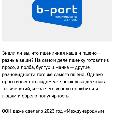
Знали ли вы, что пшеничная каша и пшено —
разные вещи? На самом деле пшёнку готовят из
просо, а полба, булгур и манка — другие
разновидности того же самого пшена. Однако
просо известно людям уже несколько десятков
тысячелетий, из-за чего успело полюбиться
людям и обрело популярность
ООН даже сделало 2023 год «Международным