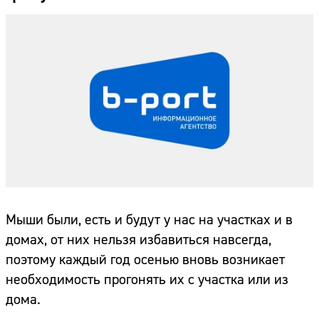
Мыши были, есть и будут у нас на участках и в
домах, от них нельзя избавиться навсегда,
поэтому каждый год осенью вновь возникает
необходимость прогонять их с участка или из
дома.