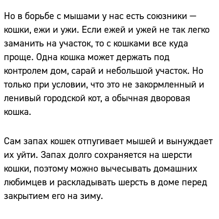
Но в борьбе с мышами у нас есть союзники —
кошки, ежи и ужи. Если ежей и ужей не так легко
заманить на участок, то с кошками все куда
проще. Одна кошка может держать под
контролем дом, сарай и небольшой участок. Но
только при условии, что это не закормленный и
ленивый городской кот, а обычная дворовая
кошка.
Сам запах кошек отпугивает мышей и вынуждает
их уйти. Запах долго сохраняется на шерсти
кошки, поэтому можно вычесывать домашних
любимцев и раскладывать шерсть в доме перед
закрытием его на зиму.