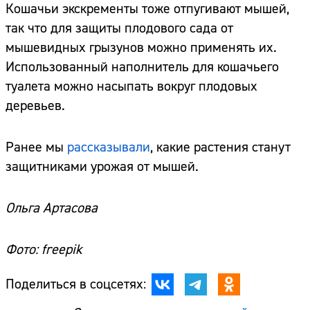
Кошачьи экскременты тоже отпугивают мышей,
так что для защиты плодового сада от
мышевидных грызунов можно применять их.
Использованный наполнитель для кошачьего
туалета можно насыпать вокруг плодовых
деревьев.
Ранее мы
рассказывали
, какие растения станут
защитниками урожая от мышей.
Ольга Артасова
Фото: freepik
Поделиться в соцсетях: