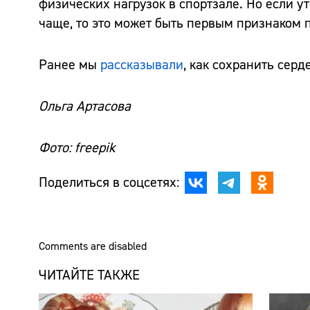
физических нагрузок в спортзале. Но если у
чаще, то это может быть первым признаком п
Ранее мы
рассказывали
, как сохранить сер
Ольга Артасова
Фото: freepik
Поделиться в соцсетях:
Comments are disabled
ЧИТАЙТЕ ТАКЖЕ