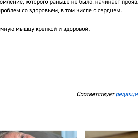
томление, которого раньше не было, начинает прояв
роблем со здоровьем, в том числе с сердцем.
дечную мышцу крепкой и здоровой.
Соответствует
редакци