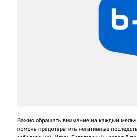
Важно обращать внимание на каждый мельчай
помочь предотвратить негативные последств