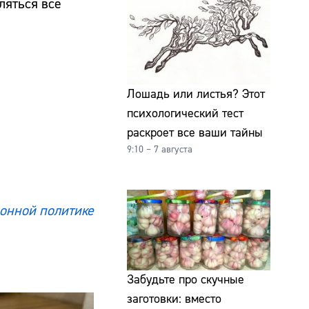
ляться все
Лошадь или листья? Этот
психологический тест
раскроет все ваши тайны
9:10 – 7 августа
онной политике
Забудьте про скучные
заготовки: вместо