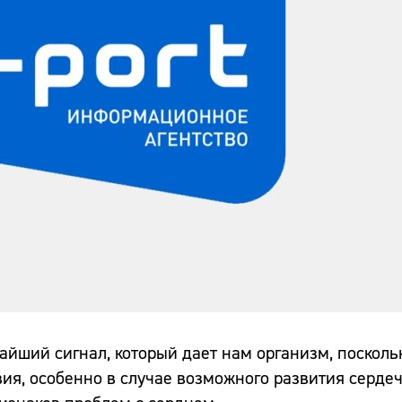
ший сигнал, который дает нам организм, поскольк
ия, особенно в случае возможного развития серде