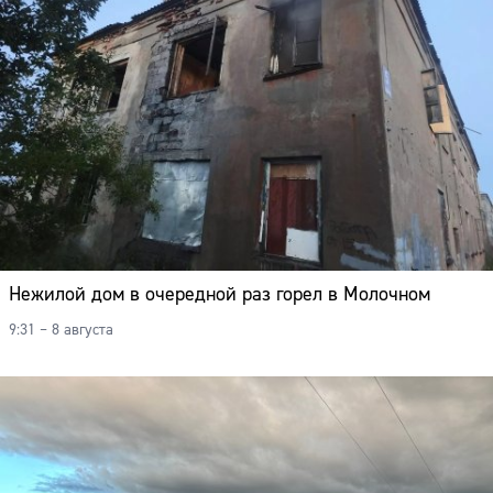
Нежилой дом в очередной раз горел в Молочном
9:31 – 8 августа
Сайт: