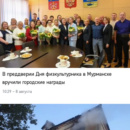
В преддверии Дня физкультурника в Мурманске
вручили городские награды
10:29 – 8 августа