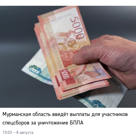
Мурманская область введёт выплаты для участников
спецсборов за уничтожение БПЛА
15:03 – 8 августа