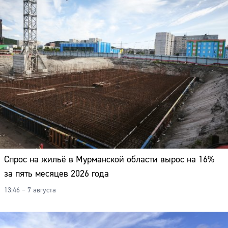
Спрос на жильё в Мурманской области вырос на 16%
за пять месяцев 2026 года
13:46 – 7 августа