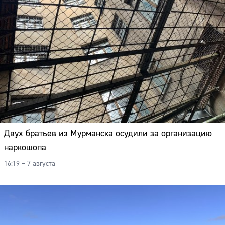
Двух братьев из Мурманска осудили за организацию
наркошопа
16:19 – 7 августа