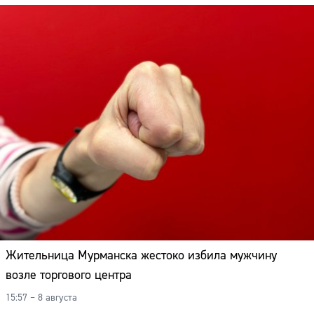
Жительница Мурманска жестоко избила мужчину
возле торгового центра
15:57 – 8 августа