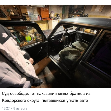
Суд освободил от наказания юных братьев из
Ковдорского округа, пытавшихся угнать авто
18:27 – 8 августа