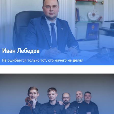
Иван Лебедев
Не ошибается только тот, кто ничего не делал