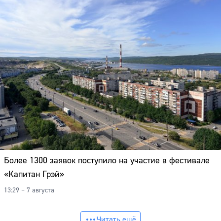
Более 1300 заявок поступило на участие в фестивале
«Капитан Грэй»
13:29 – 7 августа
Читать ещё