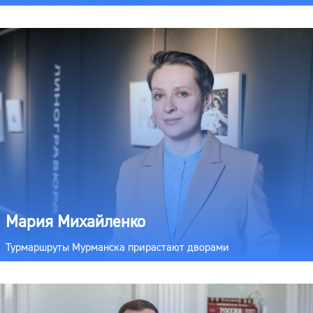
Мария Михайленко
Турмаршруты Мурманска прирастают дворами