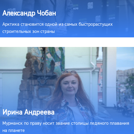
Александр Чобан
Арктика становится одной из самых быстрорастущих
строительных зон страны
Ирина Андреева
Мурманск по праву носит звание столицы ледяного плавания
на планете