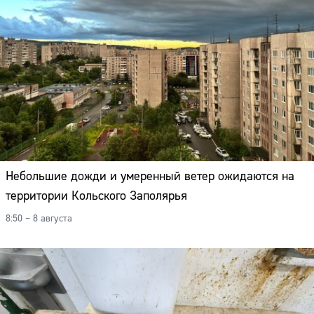
Адрес:
Телефон:
Небольшие дожди и умеренный ветер ожидаются на
территории Кольского Заполярья
8:50 – 8 августа