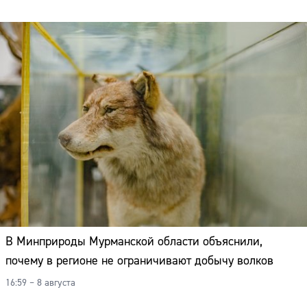
В Минприроды Мурманской области объяснили,
почему в регионе не ограничивают добычу волков
16:59 – 8 августа