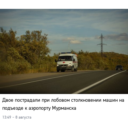
Двое пострадали при лобовом столкновении машин на
подъезде к аэропорту Мурманска
13:49 – 8 августа