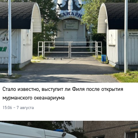
Стало известно, выступит ли Филя после открытия
мурманского океанариума
15:06 – 7 августа