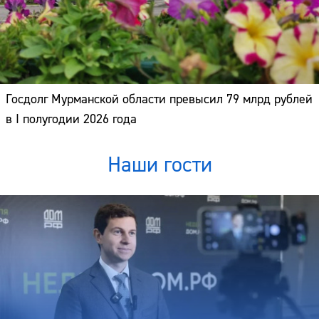
Госдолг Мурманской области превысил 79 млрд рублей
в I полугодии 2026 года
Наши гости