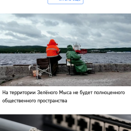
На территории Зелёного Мыса не будет полноценного
общественного пространства