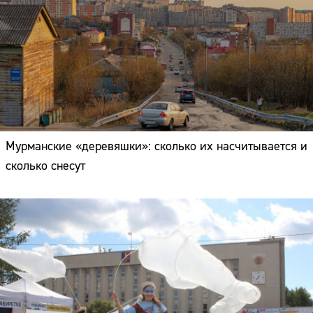
Мурманские «деревяшки»: сколько их насчитывается и
сколько снесут