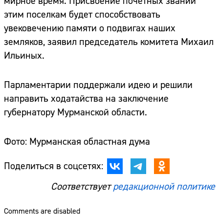
мирное время. Присвоение почетных званий
этим поселкам будет способствовать
увековечению памяти о подвигах наших
земляков, заявил председатель комитета Михаил
Ильиных.
Парламентарии поддержали идею и решили
направить ходатайства на заключение
губернатору Мурманской области.
Фото: Мурманская областная дума
Поделиться в соцсетях:
Соответствует
редакционной политике
Comments are disabled