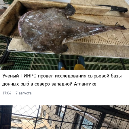
Учёный ПИНРО провёл исследования сырьевой базы
донных рыб в северо-западной Атлантике
17:04 – 7 августа