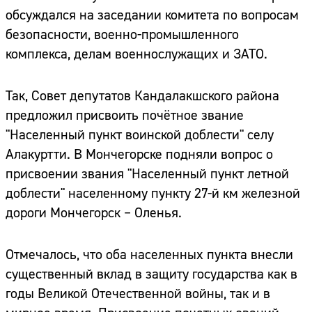
обсуждался на заседании комитета по вопросам
безопасности, военно-промышленного
комплекса, делам военнослужащих и ЗАТО.
Так, Совет депутатов Кандалакшского района
предложил присвоить почётное звание
"Населенный пункт воинской доблести" селу
Алакуртти. В Мончегорске подняли вопрос о
присвоении звания "Населенный пункт летной
доблести" населенному пункту 27-й км железной
дороги Мончегорск – Оленья.
Отмечалось, что оба населенных пункта внесли
существенный вклад в защиту государства как в
годы Великой Отечественной войны, так и в