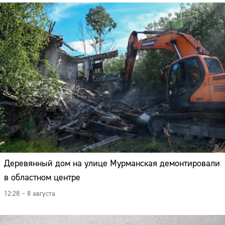
Деревянный дом на улице Мурманская демонтировали
в областном центре
12:28 – 8 августа