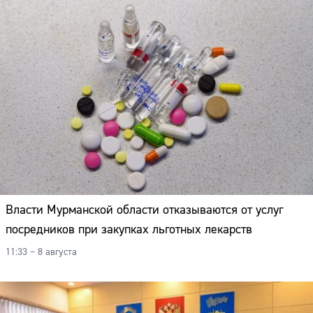
Власти Мурманской области отказываются от услуг
посредников при закупках льготных лекарств
11:33 – 8 августа