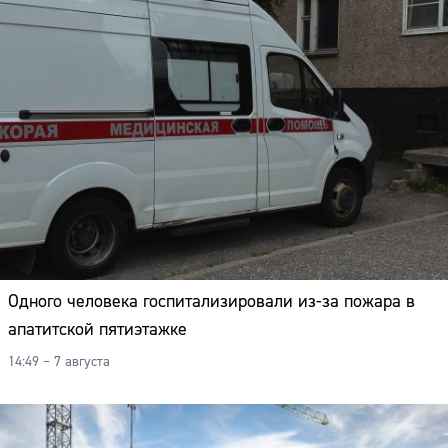
Одного человека госпитализировали из-за пожара в
апатитской пятиэтажке
14:49 – 7 августа