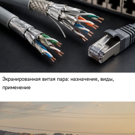
Экранированная витая пара: назначение, виды,
применение