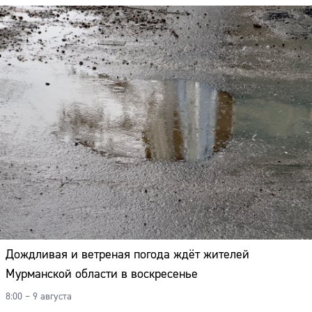
Дождливая и ветреная погода ждёт жителей
Мурманской области в воскресенье
8:00 – 9 августа