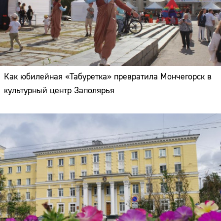
Как юбилейная «Табуретка» превратила Мончегорск в
культурный центр Заполярья