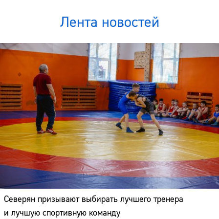
Лента новостей
Северян призывают выбирать лучшего тренера
и лучшую спортивную команду