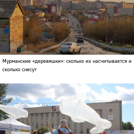
Мурманские «деревяшки»: сколько их насчитывается и
сколько снесут