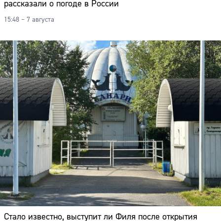
рассказали о погоде в России
15:48 – 7 августа
Стало известно, выступит ли Филя после открытия