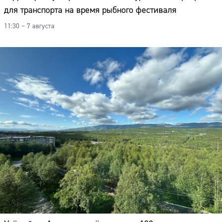
для транспорта на время рыбного фестиваля
11:30 – 7 августа