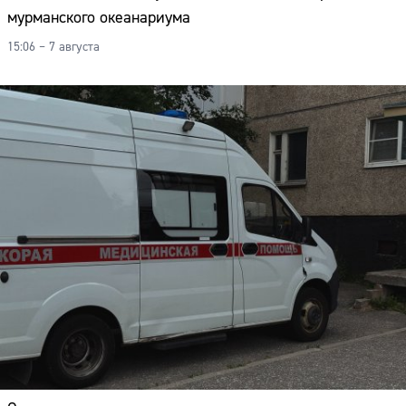
мурманского океанариума
15:06 – 7 августа