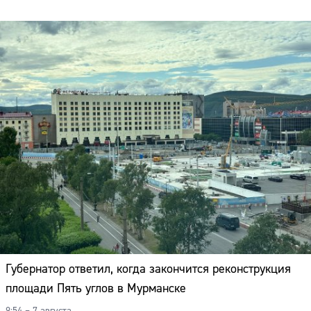
Губернатор ответил, когда закончится реконструкция
площади Пять углов в Мурманске