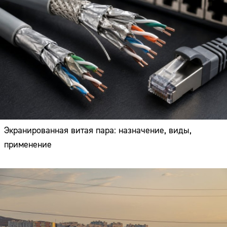
Экранированная витая пара: назначение, виды,
применение