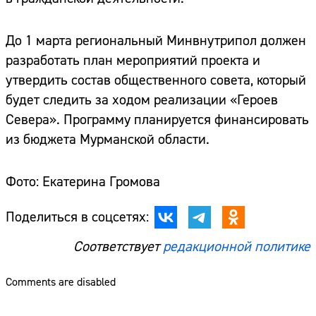
До 1 марта региональный Минвнутрипол должен
разработать план мероприятий проекта и
утвердить состав общественного совета, который
будет следить за ходом реализации «Героев
Севера». Программу планируется финансировать
из бюджета Мурманской области.
Фото: Екатерина Громова
Поделиться в соцсетях:
Соответствует
редакционной политике
Comments are disabled