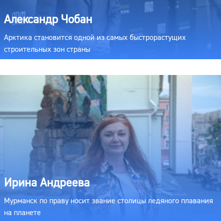
Александр Чобан
Арктика становится одной из самых быстрорастущих
строительных зон страны
Ирина Андреева
Мурманск по праву носит звание столицы ледяного плавания
на планете