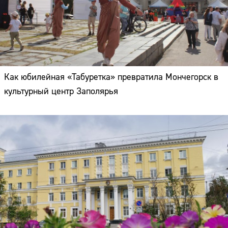
Как юбилейная «Табуретка» превратила Мончегорск в
культурный центр Заполярья