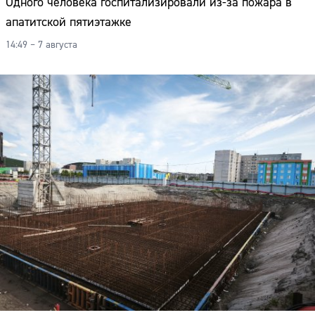
Одного человека госпитализировали из-за пожара в
апатитской пятиэтажке
14:49 – 7 августа