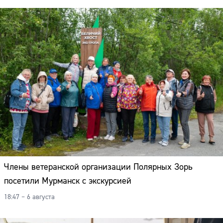
Члены ветеранской организации Полярных Зорь
посетили Мурманск с экскурсией
18:47 – 6 августа