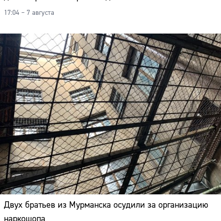
17:04 – 7 августа
Двух братьев из Мурманска осудили за организацию
наркошопа