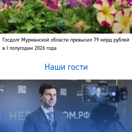
Госдолг Мурманской области превысил 79 млрд рублей
в I полугодии 2026 года
Наши гости