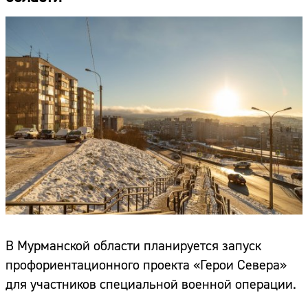
В Мурманской области планируется запуск
профориентационного проекта «Герои Севера»
для участников специальной военной операции.