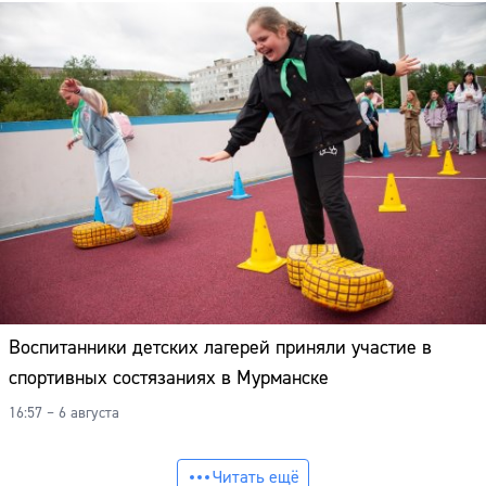
Воспитанники детских лагерей приняли участие в
спортивных состязаниях в Мурманске
16:57 – 6 августа
Читать ещё