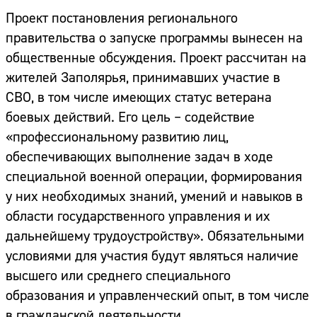
Проект постановления регионального
правительства о запуске программы вынесен на
общественные обсуждения. Проект рассчитан на
жителей Заполярья, принимавших участие в
СВО, в том числе имеющих статус ветерана
боевых действий. Его цель – содействие
«профессиональному развитию лиц,
обеспечивающих выполнение задач в ходе
специальной военной операции, формирования
у них необходимых знаний, умений и навыков в
области государственного управления и их
дальнейшему трудоустройству». Обязательными
условиями для участия будут являться наличие
высшего или среднего специального
образования и управленческий опыт, в том числе
в гражданской деятельности.