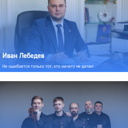
Иван Лебедев
Не ошибается только тот, кто ничего не делал