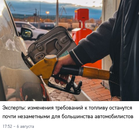
Эксперты: изменения требований к топливу останутся
почти незаметными для большинства автомобилистов
17:52 – 6 августа