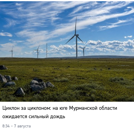
Циклон за циклоном: на юге Мурманской области
ожидается сильный дождь
8:34 – 7 августа