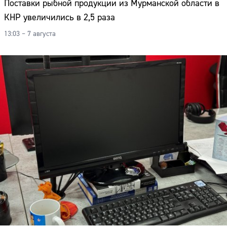
Поставки рыбной продукции из Мурманской области в
КНР увеличились в 2,5 раза
13:03 – 7 августа