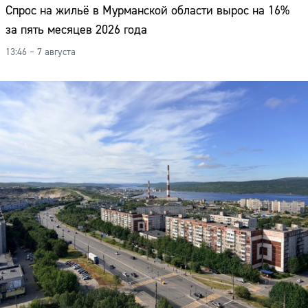
Спрос на жильё в Мурманской области вырос на 16%
за пять месяцев 2026 года
13:46 – 7 августа