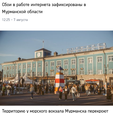
Сбои в работе интернета зафиксированы в
Мурманской области
12:25 – 7 августа
Территорию у морского вокзала Мурманска перекроют