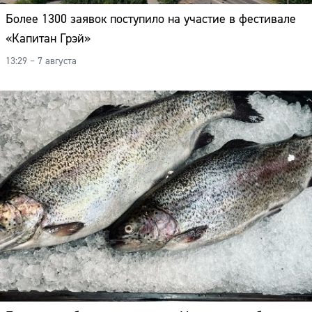
Более 1300 заявок поступило на участие в фестивале
«Капитан Грэй»
13:29 – 7 августа