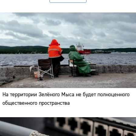
На территории Зелёного Мыса не будет полноценного
общественного пространства