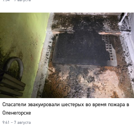
9:54 – 7 августа
Спасатели эвакуировали шестерых во время пожара в
Оленегорске
9:41 – 7 августа