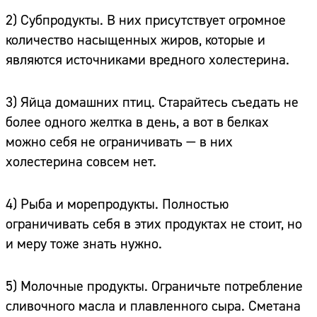
2) Субпродукты. В них присутствует огромное
количество насыщенных жиров, которые и
являются источниками вредного холестерина.
3) Яйца домашних птиц. Старайтесь съедать не
более одного желтка в день, а вот в белках
можно себя не ограничивать — в них
холестерина совсем нет.
4) Рыба и морепродукты. Полностью
ограничивать себя в этих продуктах не стоит, но
и меру тоже знать нужно.
5) Молочные продукты. Ограничьте потребление
сливочного масла и плавленного сыра. Сметана