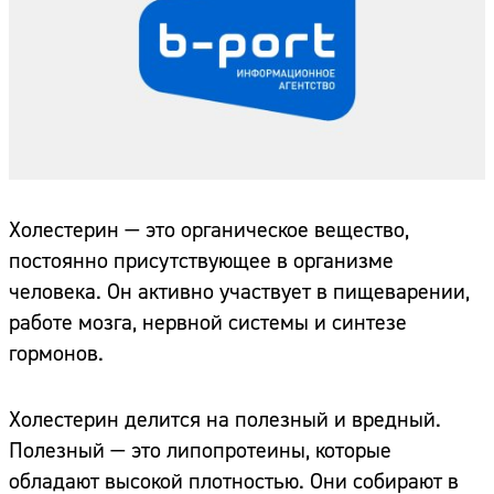
Холестерин — это органическое вещество,
постоянно присутствующее в организме
человека. Он активно участвует в пищеварении,
работе мозга, нервной системы и синтезе
гормонов.
Холестерин делится на полезный и вредный.
Полезный — это липопротеины, которые
обладают высокой плотностью. Они собирают в