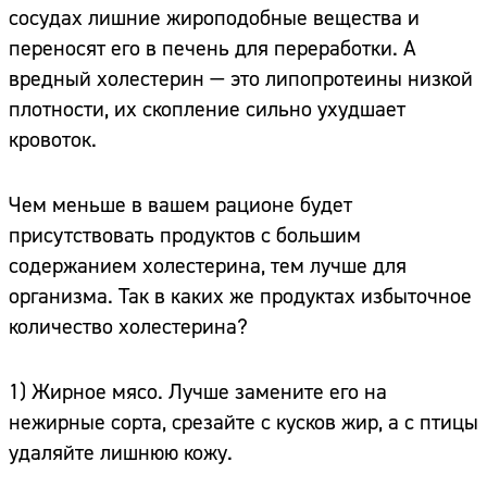
сосудах лишние жироподобные вещества и
переносят его в печень для переработки. А
вредный холестерин — это липопротеины низкой
плотности, их скопление сильно ухудшает
кровоток.
Чем меньше в вашем рационе будет
присутствовать продуктов с большим
содержанием холестерина, тем лучше для
организма. Так в каких же продуктах избыточное
количество холестерина?
1) Жирное мясо. Лучше замените его на
нежирные сорта, срезайте с кусков жир, а с птицы
удаляйте лишнюю кожу.