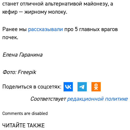
станет отличной альтернативой майонезу, а
кефир — жирному молоку.
Ранее мы
рассказывали
про 5 главных врагов
почек.
Елена Гаранина
Фото: Freepik
Поделиться в соцсетях:
Соответствует
редакционной политике
Comments are disabled
ЧИТАЙТЕ ТАКЖЕ