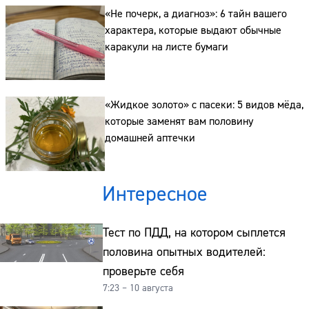
«Не почерк, а диагноз»: 6 тайн вашего
характера, которые выдают обычные
каракули на листе бумаги
«Жидкое золото» с пасеки: 5 видов мёда,
которые заменят вам половину
домашней аптечки
Интересное
Тест по ПДД, на котором сыплется
половина опытных водителей:
проверьте себя
7:23 – 10 августа