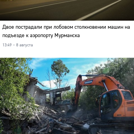
Двое пострадали при лобовом столкновении машин на
подъезде к аэропорту Мурманска
13:49 – 8 августа