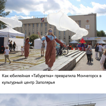
Как юбилейная «Табуретка» превратила Мончегорск в
культурный центр Заполярья