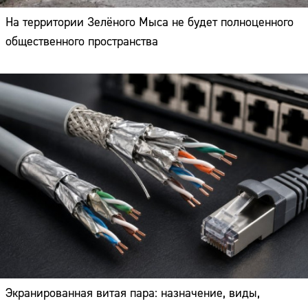
На территории Зелёного Мыса не будет полноценного
общественного пространства
Экранированная витая пара: назначение, виды,