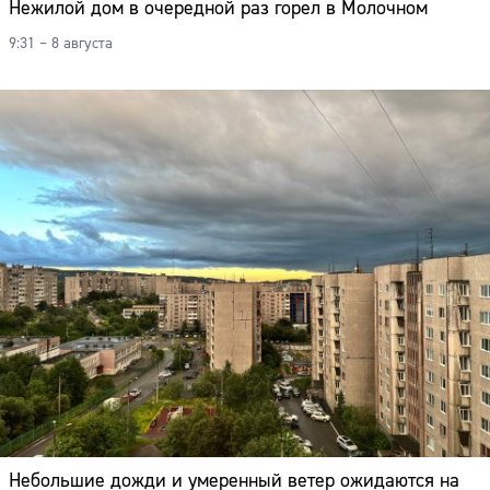
Нежилой дом в очередной раз горел в Молочном
9:31 – 8 августа
Небольшие дожди и умеренный ветер ожидаются на