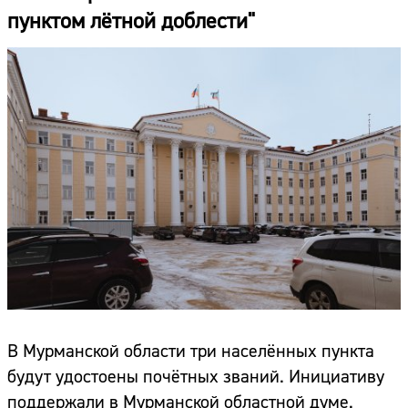
пунктом лётной доблести"
В Мурманской области три населённых пункта
будут удостоены почётных званий. Инициативу
поддержали в Мурманской областной думе.