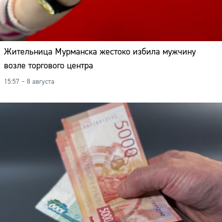
Жительница Мурманска жестоко избила мужчину
возле торгового центра
15:57 – 8 августа