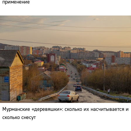
применение
Мурманские «деревяшки»: сколько их насчитывается и
сколько снесут