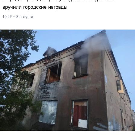
Адрес:
вручили городские награды
10:29 – 8 августа
Телефон: