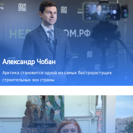
Александр Чобан
Арктика становится одной из самых быстрорастущих
строительных зон страны