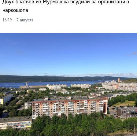
Двух братьев из Мурманска осудили за организацию
наркошопа
16:19 – 7 августа