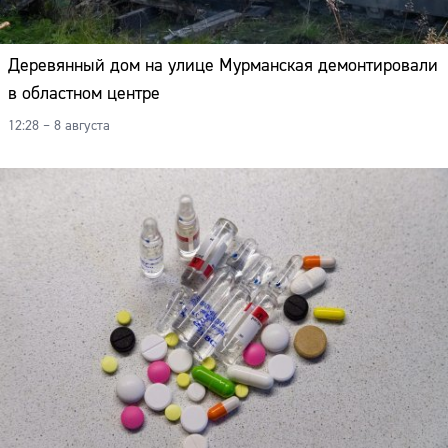
Деревянный дом на улице Мурманская демонтировали
в областном центре
12:28 – 8 августа