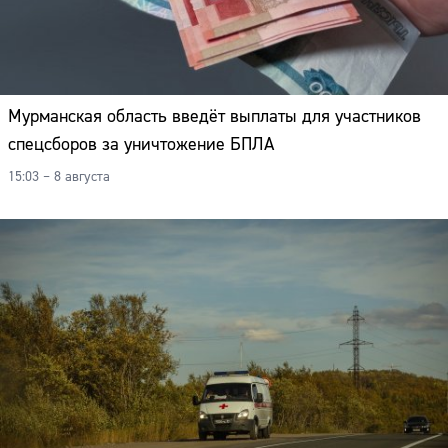
Мурманская область введёт выплаты для участников
спецсборов за уничтожение БПЛА
15:03 – 8 августа