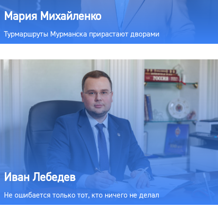
Мария Михайленко
Турмаршруты Мурманска прирастают дворами
Иван Лебедев
Не ошибается только тот, кто ничего не делал