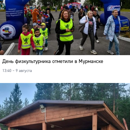
День физкультурника отметили в Мурманске
13:40 – 9 августа