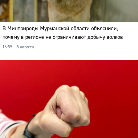
В Минприроды Мурманской области объяснили,
почему в регионе не ограничивают добычу волков
16:59 – 8 августа