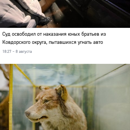
Суд освободил от наказания юных братьев из
Ковдорского округа, пытавшихся угнать авто
18:27 – 8 августа