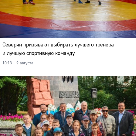
Северян призывают выбирать лучшего тренера
и лучшую спортивную команду
10:13 – 9 августа