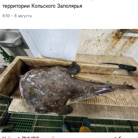
территории Кольского Заполярья
8:50 – 8 августа