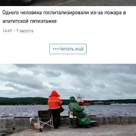
Одного человека госпитализировали из-за пожара в
апатитской пятиэтажке
14:49 – 7 августа
Читать ещё