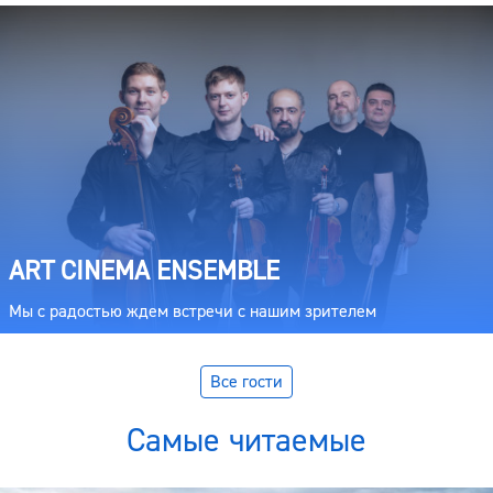
ART CINEMA ENSEMBLE
Мы с радостью ждем встречи с нашим зрителем
Все гости
Самые читаемые