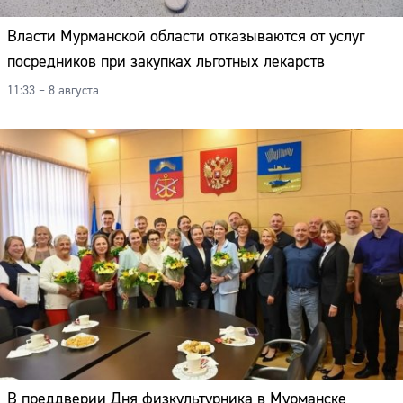
Власти Мурманской области отказываются от услуг
посредников при закупках льготных лекарств
11:33 – 8 августа
Сайт:
В преддверии Дня физкультурника в Мурманске