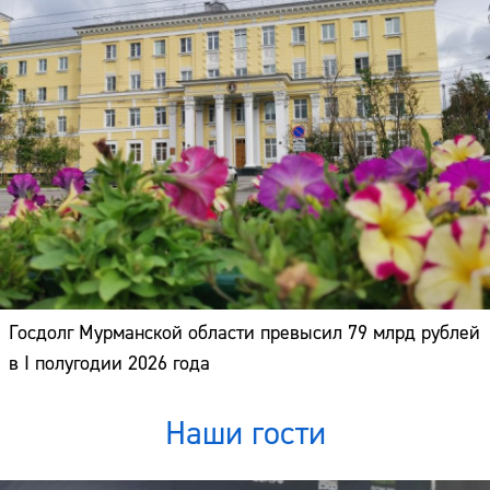
Госдолг Мурманской области превысил 79 млрд рублей
в I полугодии 2026 года
Наши гости