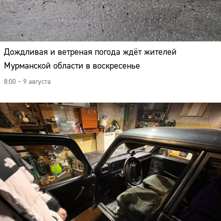
Дождливая и ветреная погода ждёт жителей
Мурманской области в воскресенье
8:00 – 9 августа