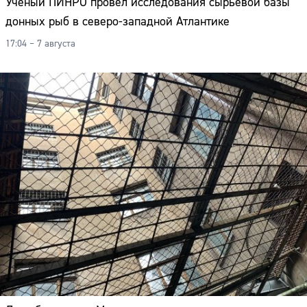
Учёный ПИНРО провёл исследования сырьевой базы
донных рыб в северо-западной Атлантике
17:04 – 7 августа