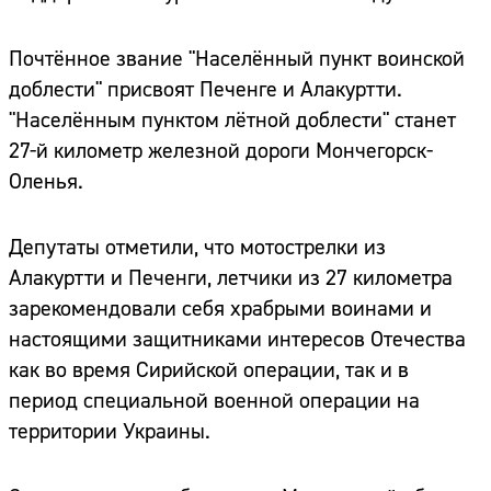
Почтённое звание "Населённый пункт воинской
доблести" присвоят Печенге и Алакуртти.
"Населённым пунктом лётной доблести" станет
27-й километр железной дороги Мончегорск-
Оленья.
Депутаты отметили, что мотострелки из
Алакуртти и Печенги, летчики из 27 километра
зарекомендовали себя храбрыми воинами и
настоящими защитниками интересов Отечества
как во время Сирийской операции, так и в
период специальной военной операции на
территории Украины.