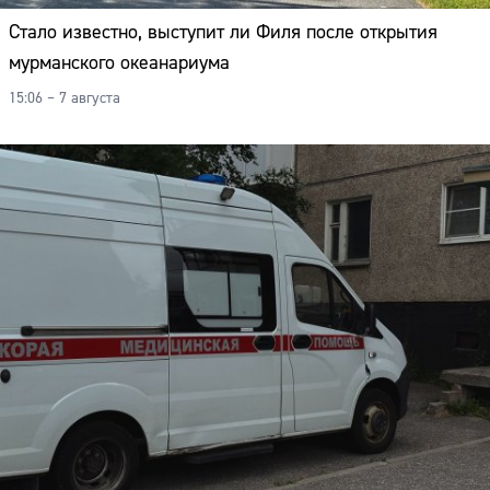
Стало известно, выступит ли Филя после открытия
мурманского океанариума
15:06 – 7 августа