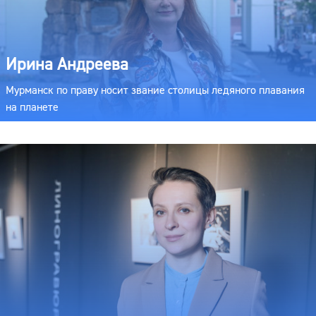
Ирина Андреева
Мурманск по праву носит звание столицы ледяного плавания
на планете