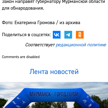
Закон направят губернатору Мурманской области
для обнародования.
Фото: Екатерина Громова / из архива
Поделиться в соцсетях:
Соответствует
редакционной политике
Comments are disabled
Лента новостей