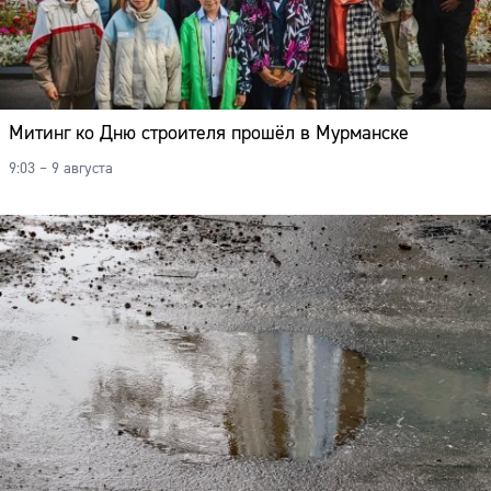
Митинг ко Дню строителя прошёл в Мурманске
9:03 – 9 августа