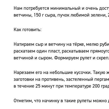
Нам потребуется минимальный и очень доступ
ветчины, 150 г сыра, пучок любимой зелени,
Как готовить:
Натираем сыр и ветчину на тёрке, мелко руб
раскатаем один пласт, раскатываем прямоуг
ветчиной и сыром. Формируем рулет и скреп
Нарезаем его на небольшие кусочки. Такую 
заготовки на противень, застеленный перга
в течение 25 минут при температуре 200 гра
Отметим, что начинку в такие рулеты можно