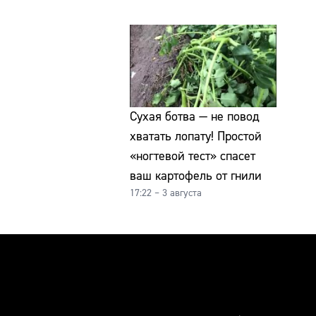
Сухая ботва — не повод
хватать лопату! Простой
«ногтевой тест» спасет
ваш картофель от гнили
17:22 – 3 августа