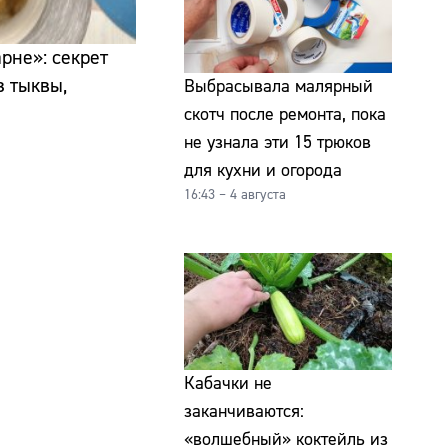
рне»: секрет
 тыквы,
Выбрасывала малярный
скотч после ремонта, пока
не узнала эти 15 трюков
для кухни и огорода
16:43 – 4 августа
Кабачки не
заканчиваются:
«волшебный» коктейль из