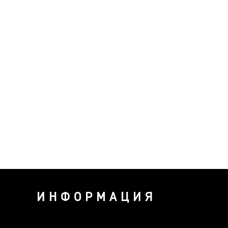
ИНФОРМАЦИЯ