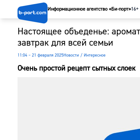
Информационное агентство «Би-порт»
16+
Настоящее объеденье: аромат
завтрак для всей семьи
11:04 – 21 февраля 2025
Новости
/
Интересное
Очень простой рецепт сытных слоек