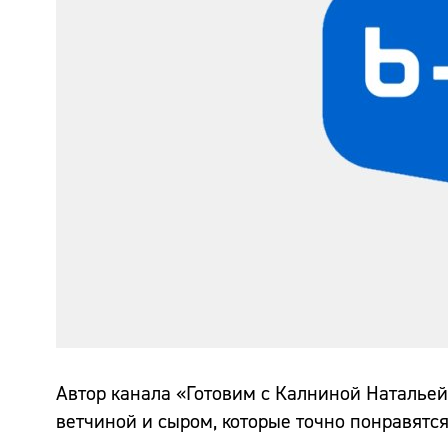
Автор канала «Готовим с Калниной Натальей
ветчиной и сыром, которые точно понравятс