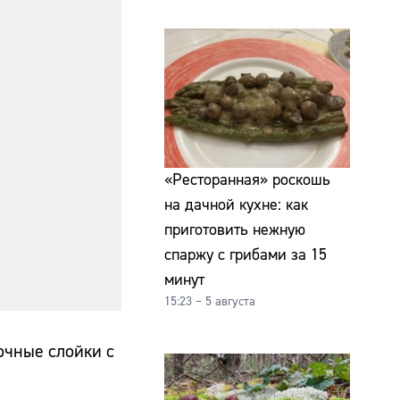
«Ресторанная» роскошь
на дачной кухне: как
приготовить нежную
спаржу с грибами за 15
минут
15:23 – 5 августа
очные слойки с