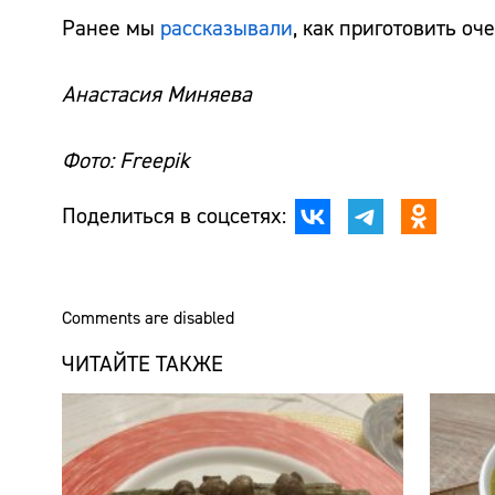
Ранее мы
рассказывали
, как приготовить о
Анастасия Миняева
Фото: Freepik
Поделиться в соцсетях:
Comments are disabled
ЧИТАЙТЕ ТАКЖЕ