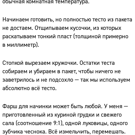
обычная комнатная температура.
Начинаем готовить, но полностью тесто из пакета
не достаем. Отщипываем кусочки, из которых
раскатываем тонкий пласт (толщиной примерно
в миллиметр).
Стопкой вырезаем кружочки. Остатки теста
собираем и убираем в пакет, чтобы ничего не
заветрилось и не подсохло — так мы используем
абсолютно всё тесто.
Фарш для начинки может быть любой. У меня —
приготовленный из куриной грудки и свежего
сала (соотношение 9:1), одной луковицы, одного
зубчика чеснока. Всё измельчить, перемешать.