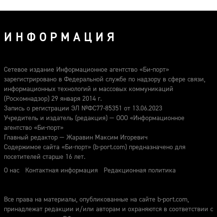
ИНФОРМАЦИЯ
Сетевое издание Информационное агентство «Би-порт»
зарегистрировано в Федеральной службе по надзору в сфере связи,
информационных технологий и массовых коммуникаций
(Роскомнадзор) 29 января 2014 г.
Запись о регистрации ЭЛ №ФС77-85351 от 13.06.2023
Учредитель и издатель (редакция) — ООО «Информационное
агентство «Би-порт»
Главный редактор — Жаравин Максим Игоревич
Содержимое сайта «Би-порт» (b-port.com) предназначено для
посетителей старше 16 лет.
О нас
Контактная информация
Редакционная политика
Все права на материалы, опубликованные на сайте b-port.com,
принадлежат редакции и/или авторам и охраняются в соответствии с