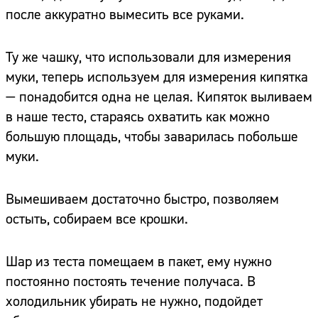
после аккуратно вымесить все руками.
Ту же чашку, что использовали для измерения
муки, теперь используем для измерения кипятка
— понадобится одна не целая. Кипяток выливаем
в наше тесто, стараясь охватить как можно
большую площадь, чтобы заварилась побольше
муки.
Вымешиваем достаточно быстро, позволяем
остыть, собираем все крошки.
Шар из теста помещаем в пакет, ему нужно
постоянно постоять течение получаса. В
холодильник убирать не нужно, подойдет