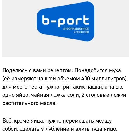
Поделюсь с вами рецептом. Понадобится мука
(её измеряют чашкой объемом 400 миллилитров),
для моего теста нужно три таких чашки, а также
одно яйцо, чайная ложка соли, 2 столовые ложки
растительного масла.
Всё, кроме яйца, нужно перемешать между
собой, сделать углубление и влить туда яйцо,