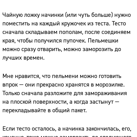
Чайную ложку начинки (или чуть больше) нужно
поместить на каждый кружочек из теста. Тесто
сначала складываем пополам, после соединяем
края, чтобы получился пупочек. Пельмешки
можно сразу отварить, можно заморозить до
лучших времен.
Мне нравится, что пельмени можно готовить
впрок — они прекрасно хранятся в морозилке.
Только сначала разложите для замораживания
на плоской поверхности, а когда застынут —
перекладывайте в общий пакет.
Если тесто осталось, а начинка закончилась, его,