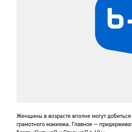
Женщины в возрасте вполне могут добиться
грамотного макияжа. Главное — придерживат