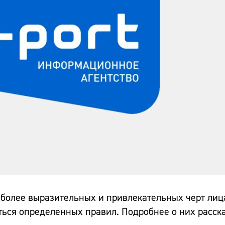
 более выразительных и привлекательных черт ли
ься определенных правил. Подробнее о них расска