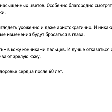
ы насыщенных цветов. Особенно благородно смотрят
ки.
глядеть ухоженно и даже аристократично. И никаки
ые изменения будут бросаться в глаза.
ь» в кожу кончиками пальцев. И лучше отказаться 
ивают зрелую кожу.
доровье сердца после 60 лет.