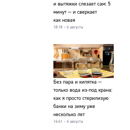
и вытяжки слезает сам: 5
минут — и сверкает
как новая
18:18 – 6 августа
Без пара и кипятка —
только вода из-под крана:
как я просто стерилизую
банки на зиму уже
несколько лет
14:41 – 6 августа