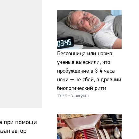
Бессонница или норма:
ученые выяснили, что
пробуждение в 3-4 часа
ночи — не сбой, а древний
биологический ритм
17:55 – 7 августа
ца при помощи
зал автор