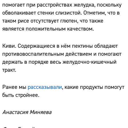
помогает при расстройствах желудка, поскольку
обволакивает стенки слизистой. Отметим, что в
таком рисе отсутствует глютен, что также
является положительным качеством.
Киви. Содержащиеся в нём пектины обладают
противовоспалительным действием и помогают
держать в порядке весь желудочно-кишечный
тракт.
Ранее мы
рассказывали
, какие продукты помогут
быть стройнее.
Анастасия Миняева