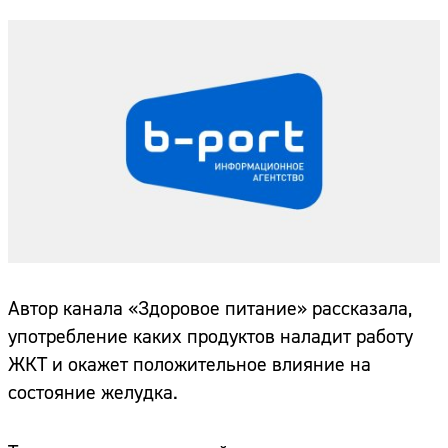
Автор канала «Здоровое питание» рассказала,
употребление каких продуктов наладит работу
ЖКТ и окажет положительное влияние на
состояние желудка.