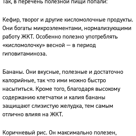
Так, в перечень полезной пищи попали:
Кефир, творог и другие кисломолочные продукты.
Они богаты микроэлементами, нормализующими
работу ЖКТ. Особенно полезно употреблять
«кисломолочку» весной — в период
гиповитаминоза.
Бананы. Они вкусные, полезные и достаточно
калорийные, так что ими можно быстро
насытиться. Кроме того, благодаря высокому
содержанию клетчатки и калия бананы
защищают слизистую желудка, тем самым
отлично влияя на ЖКТ.
Коричневый рис. Он максимально полезен,