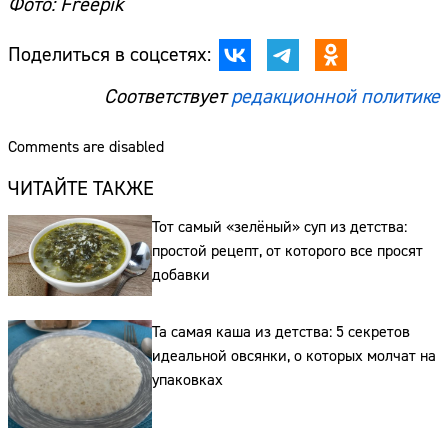
Фото: Freepik
Поделиться в соцсетях:
Соответствует
редакционной политике
Comments are disabled
ЧИТАЙТЕ ТАКЖЕ
Тот самый «зелёный» суп из детства:
простой рецепт, от которого все просят
добавки
Та самая каша из детства: 5 секретов
идеальной овсянки, о которых молчат на
упаковках