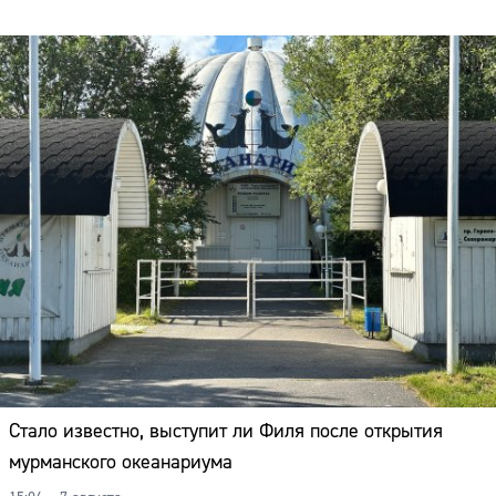
Стало известно, выступит ли Филя после открытия
мурманского океанариума