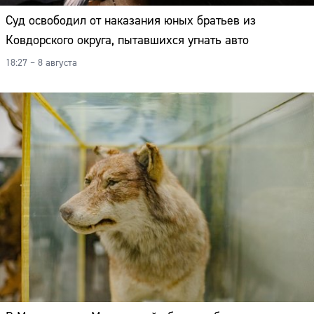
Суд освободил от наказания юных братьев из
Ковдорского округа, пытавшихся угнать авто
18:27 – 8 августа