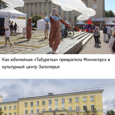
Как юбилейная «Табуретка» превратила Мончегорск в
культурный центр Заполярья