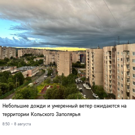
Небольшие дожди и умеренный ветер ожидаются на
территории Кольского Заполярья
8:50 – 8 августа