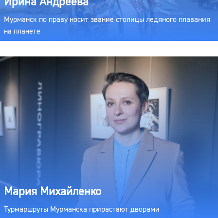
Ирина Андреева
Мурманск по праву носит звание столицы ледяного плавания
на планете
Мария Михайленко
Турмаршруты Мурманска прирастают дворами