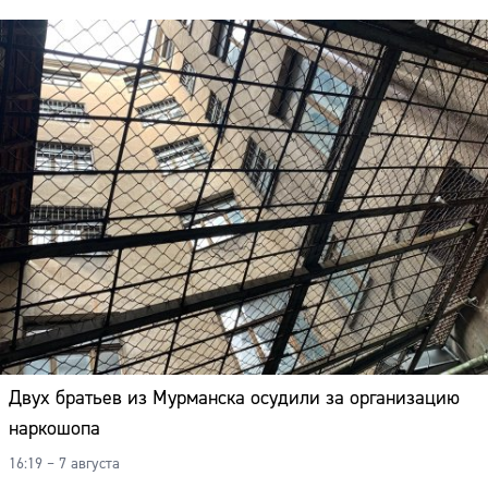
Двух братьев из Мурманска осудили за организацию
наркошопа
16:19 – 7 августа