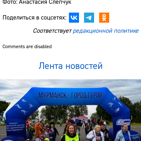
Фото: Анастасия Слепчук
Поделиться в соцсетях:
Соответствует
редакционной политике
Comments are disabled
Лента новостей