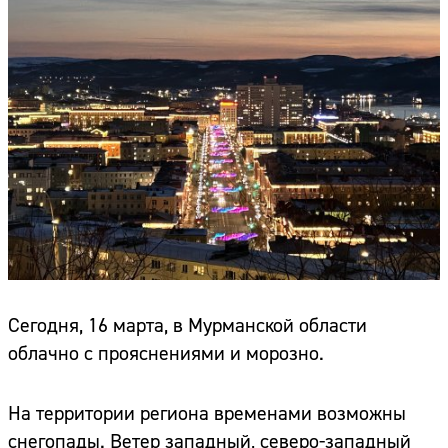
Сегодня, 16 марта, в Мурманской области
облачно с прояснениями и морозно.
На территории региона временами возможны
снегопады. Ветер западный, северо-западный