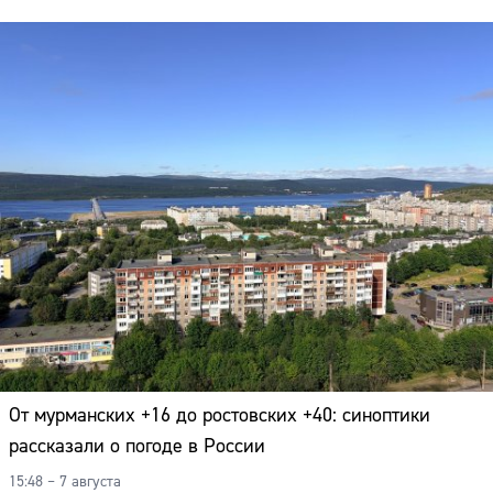
От мурманских +16 до ростовских +40: синоптики
рассказали о погоде в России
15:48 – 7 августа