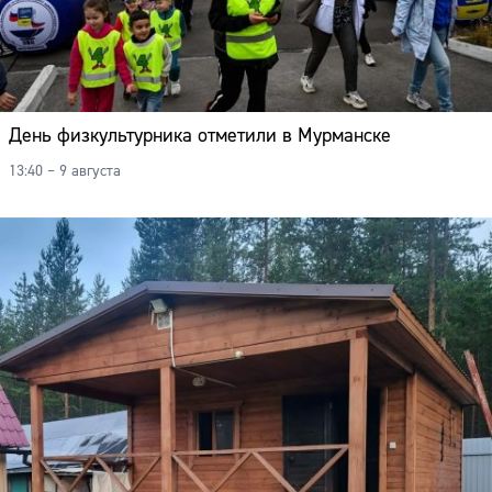
День физкультурника отметили в Мурманске
13:40 – 9 августа