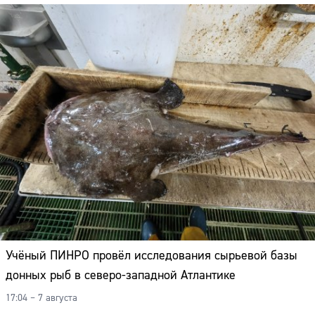
Учёный ПИНРО провёл исследования сырьевой базы
донных рыб в северо-западной Атлантике
17:04 – 7 августа