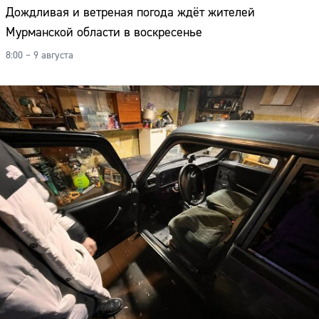
Дождливая и ветреная погода ждёт жителей
Мурманской области в воскресенье
8:00 – 9 августа