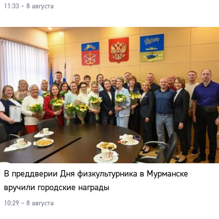
11:33 – 8 августа
В преддверии Дня физкультурника в Мурманске
вручили городские награды
10:29 – 8 августа
Сайт: