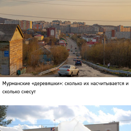
Мурманские «деревяшки»: сколько их насчитывается и
сколько снесут