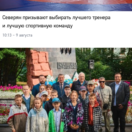
Северян призывают выбирать лучшего тренера
и лучшую спортивную команду
10:13 – 9 августа