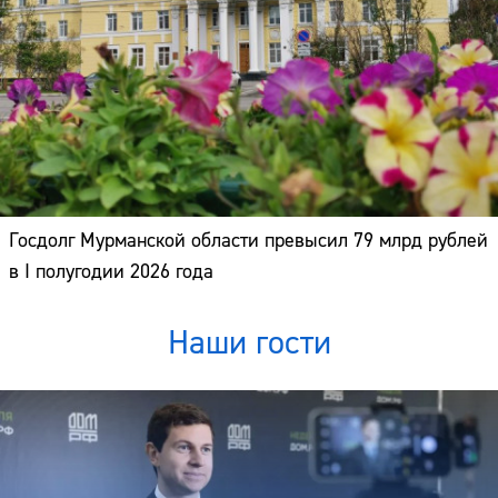
Госдолг Мурманской области превысил 79 млрд рублей
в I полугодии 2026 года
Наши гости