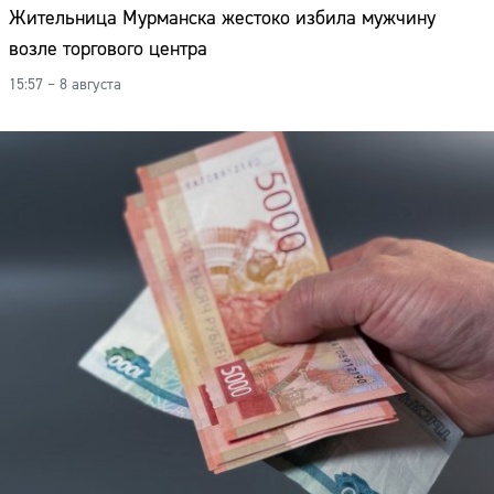
Жительница Мурманска жестоко избила мужчину
возле торгового центра
15:57 – 8 августа