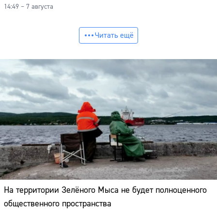
14:49 – 7 августа
Читать ещё
На территории Зелёного Мыса не будет полноценного
общественного пространства