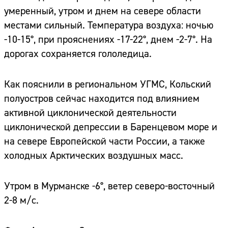
умеренный, утром и днем на севере области
местами сильный. Температура воздуха: ночью
-10-15°, при прояснениях -17-22°, днем -2-7°. На
дорогах сохраняется гололедица.
Как пояснили в региональном УГМС, Кольский
полуостров сейчас находится под влиянием
активной циклонической деятельности
циклонической депрессии в Баренцевом море и
на севере Европейской части России, а также
холодных Арктических воздушных масс.
Утром в Мурманске -6°, ветер северо-восточный
2-8 м/с.