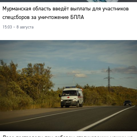
Мурманская область введёт выплаты для участников
спецсборов за уничтожение БПЛА
15:03 – 8 августа