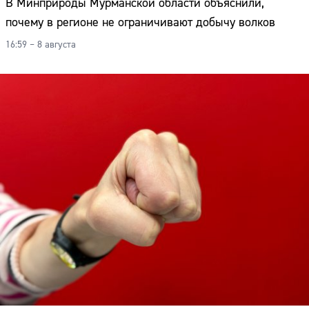
В Минприроды Мурманской области объяснили,
почему в регионе не ограничивают добычу волков
16:59 – 8 августа