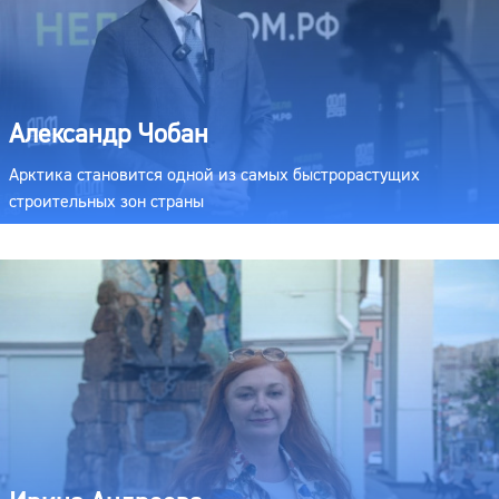
Александр Чобан
Арктика становится одной из самых быстрорастущих
строительных зон страны