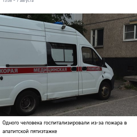
15:06 – 7 августа
Одного человека госпитализировали из-за пожара в
апатитской пятиэтажке