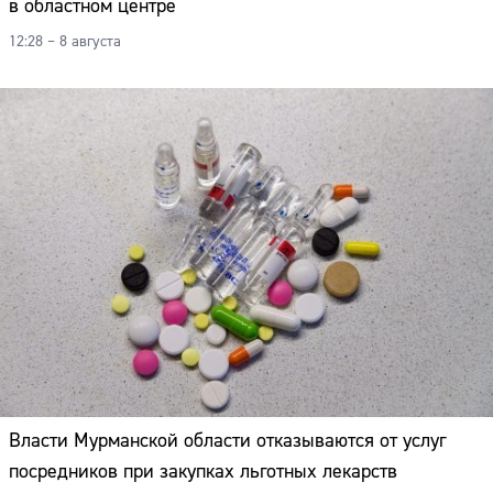
в областном центре
12:28 – 8 августа
Власти Мурманской области отказываются от услуг
посредников при закупках льготных лекарств