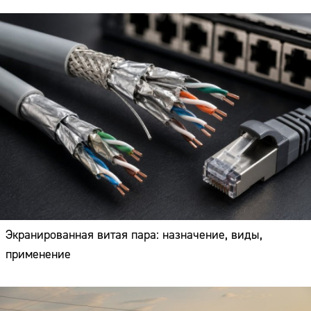
Экранированная витая пара: назначение, виды,
применение