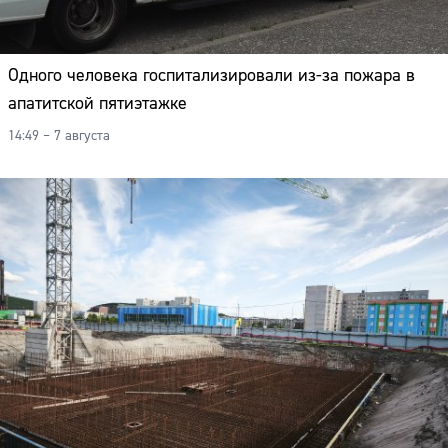
Одного человека госпитализировали из-за пожара в
апатитской пятиэтажке
14:49 – 7 августа