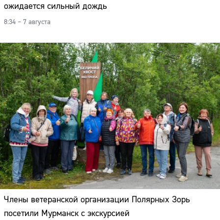
ожидается сильный дождь
8:34 – 7 августа
Члены ветеранской организации Полярных Зорь
посетили Мурманск с экскурсией