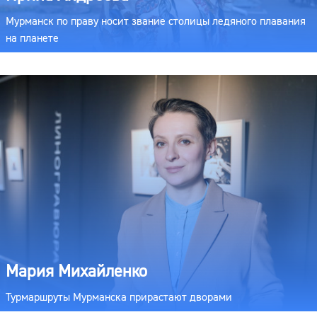
Мурманск по праву носит звание столицы ледяного плавания
на планете
Мария Михайленко
Турмаршруты Мурманска прирастают дворами