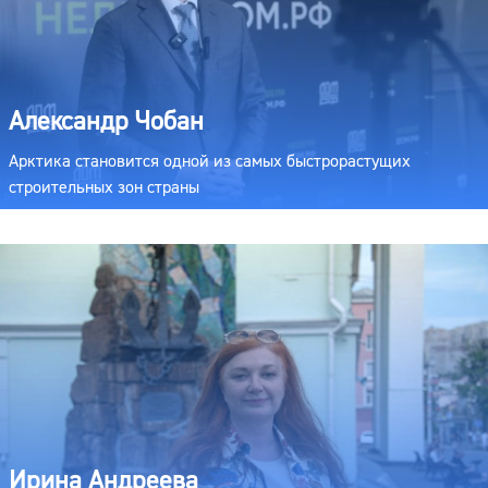
Александр Чобан
Арктика становится одной из самых быстрорастущих
строительных зон страны
Ирина Андреева