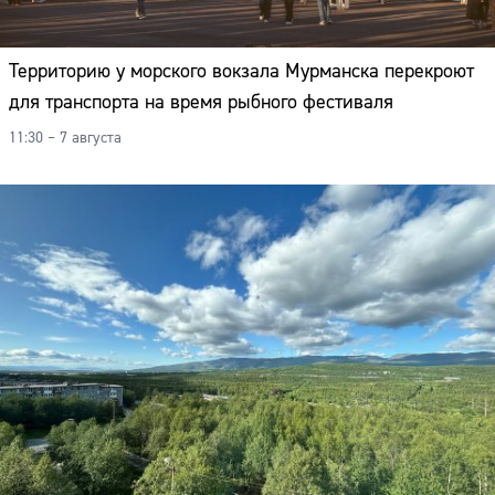
Территорию у морского вокзала Мурманска перекроют
для транспорта на время рыбного фестиваля
11:30 – 7 августа
Сайт: