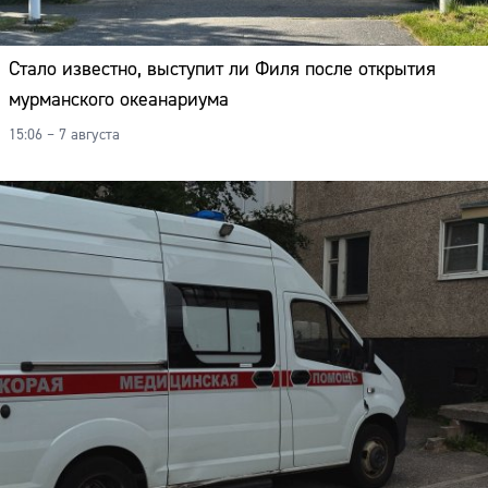
Стало известно, выступит ли Филя после открытия
мурманского океанариума
15:06 – 7 августа