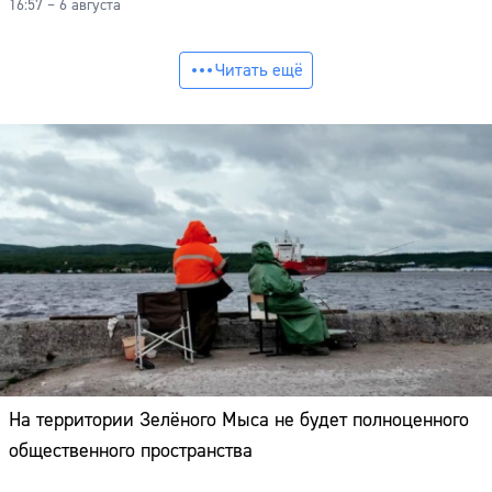
16:57 – 6 августа
Читать ещё
На территории Зелёного Мыса не будет полноценного
общественного пространства