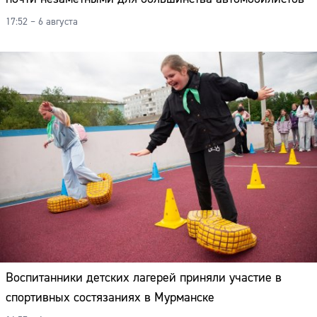
17:52 – 6 августа
Воспитанники детских лагерей приняли участие в
спортивных состязаниях в Мурманске