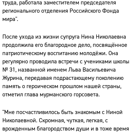
труда, работала заместителем председателя
регионального отделения Российского Фонда
мира".
После ухода из жизни супруга Нина Николаевна
продолжила его благородное дело, посвящённое
патриотическому воспитанию молодёжи. Она
регулярно проводила встречи с учениками школы
№ 31, названной именем Льва Васильевича
Журина, передавая подрастающему поколению
память о героическом прошлом нашей страны,
отметил глава мурманского горсовета.
"Мне посчастливилось быть знакомым с Ниной
Николаевной. Скромная, чуткая, легкая, с
врожденным благородством души и в тоже время