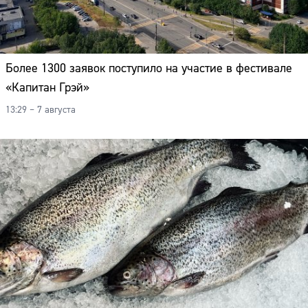
Более 1300 заявок поступило на участие в фестивале
«Капитан Грэй»
13:29 – 7 августа