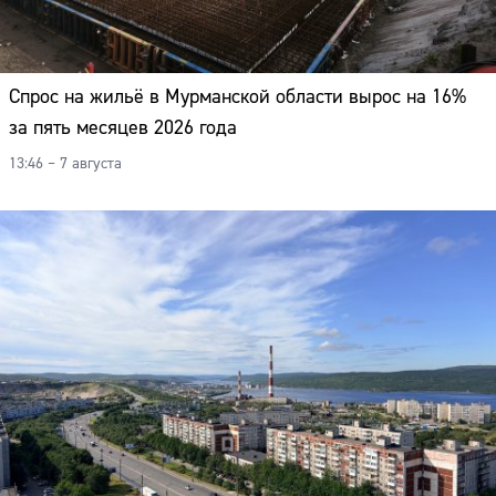
Спрос на жильё в Мурманской области вырос на 16%
за пять месяцев 2026 года
13:46 – 7 августа