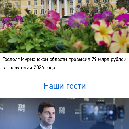
Госдолг Мурманской области превысил 79 млрд рублей
в I полугодии 2026 года
Наши гости