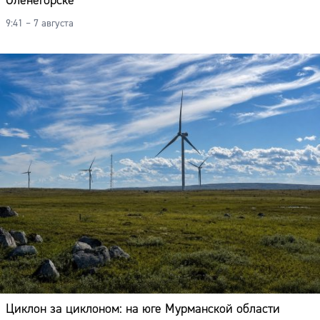
Оленегорске
9:41 – 7 августа
Циклон за циклоном: на юге Мурманской области