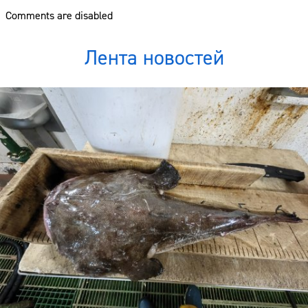
Comments are disabled
Лента новостей