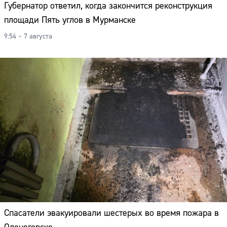
Губернатор ответил, когда закончится реконструкция
площади Пять углов в Мурманске
9:54 – 7 августа
Спасатели эвакуировали шестерых во время пожара в