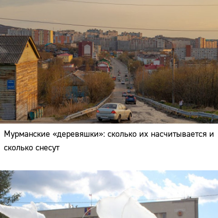
Мурманские «деревяшки»: сколько их насчитывается и
сколько снесут