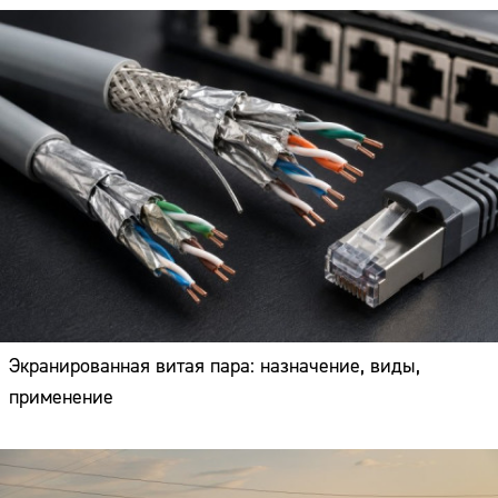
Экранированная витая пара: назначение, виды,
применение