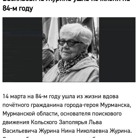
84-м году
14 марта на 84-м году ушла из жизни вдова
почётного гражданина города-героя Мурманска,
Мурманской области, основателя поискового
движения Кольского Заполярья Льва
Васильевича Журина Нина Николаевна Журина.