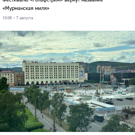
«Мурманская миля»
10:08 – 7 августа