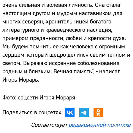
очень сильная и волевая личность. Она стала
настоящим другом и мудрым наставником для
многих северян, хранительницей богатого
литературного и краеведческого наследия,
примером преданности, любви и крепости духа.
Мы будем помнить ее как человека с огромным
сердцем, который щедро делился своим теплом и
светом. Выражаю искренние соболезнования
родным и близким. Вечная память", - написал
Игорь Морарь.
Фото: соцсети Игоря Мораря
Поделиться в соцсетях:
Соответствует
редакционной политике