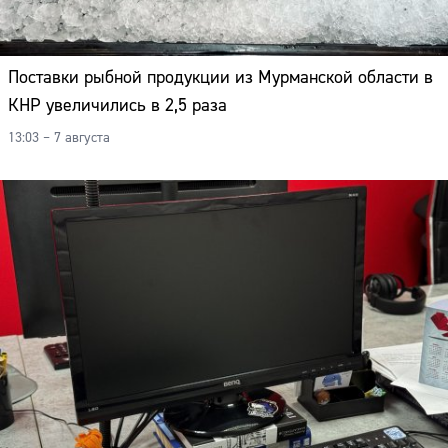
Поставки рыбной продукции из Мурманской области в
КНР увеличились в 2,5 раза
13:03 – 7 августа