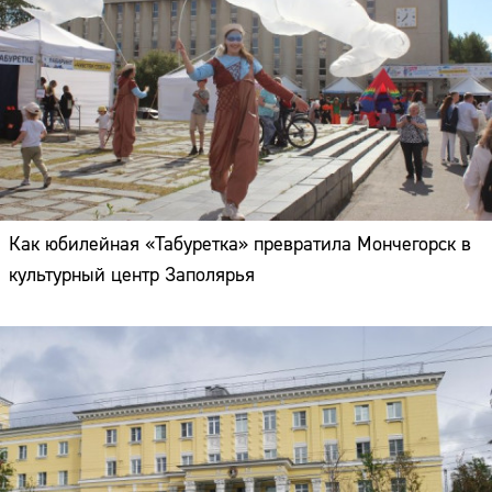
Как юбилейная «Табуретка» превратила Мончегорск в
культурный центр Заполярья