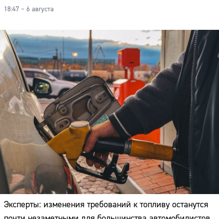
18:47 – 6 августа
Эксперты: изменения требований к топливу останутся
почти незаметными для большинства автомобилистов