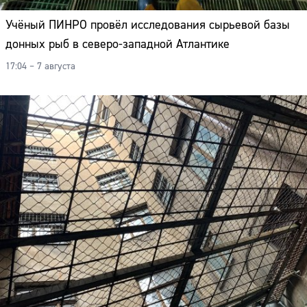
Учёный ПИНРО провёл исследования сырьевой базы
донных рыб в северо-западной Атлантике
17:04 – 7 августа