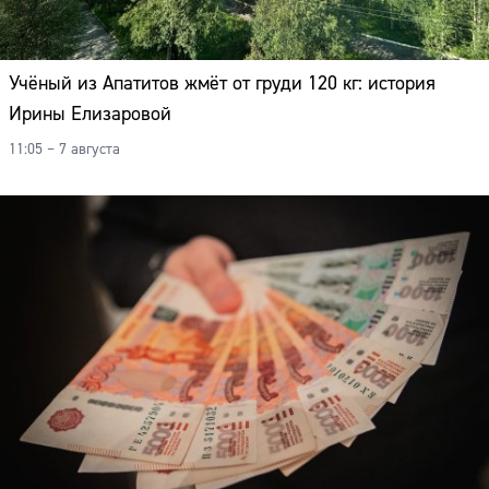
Адрес:
Телефон:
Учёный из Апатитов жмёт от груди 120 кг: история
Ирины Елизаровой
11:05 – 7 августа