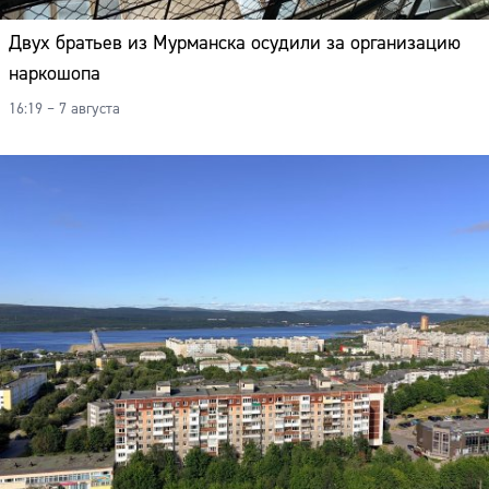
Двух братьев из Мурманска осудили за организацию
наркошопа
16:19 – 7 августа