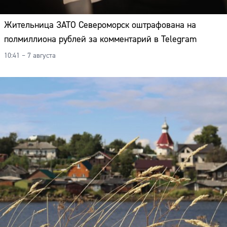
Жительница ЗАТО Североморск оштрафована на
полмиллиона рублей за комментарий в Telegram
10:41 – 7 августа