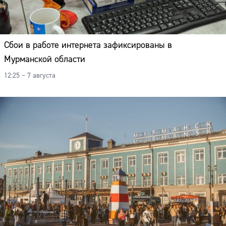
Сбои в работе интернета зафиксированы в
Мурманской области
12:25 – 7 августа