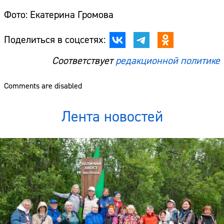
Фото: Екатерина Громова
Поделиться в соцсетях:
Соответствует
редакционной политике
Comments are disabled
Лента новостей