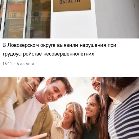
В Ловозерском округе выявили нарушения при
трудоустройстве несовершеннолетних
16:11 – 6 августа