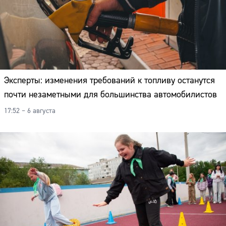
Эксперты: изменения требований к топливу останутся
почти незаметными для большинства автомобилистов
17:52 – 6 августа