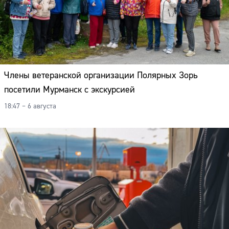
Члены ветеранской организации Полярных Зорь
посетили Мурманск с экскурсией
18:47 – 6 августа