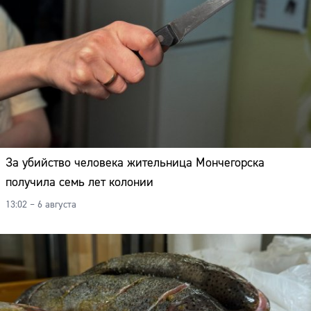
За убийство человека жительница Мончегорска
получила семь лет колонии
13:02 – 6 августа
Сайт: