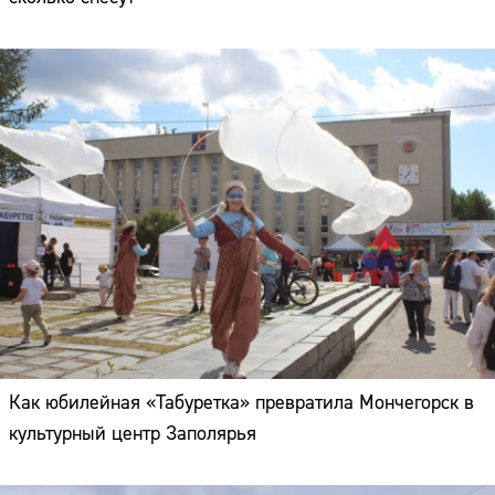
Как юбилейная «Табуретка» превратила Мончегорск в
культурный центр Заполярья