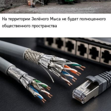
На территории Зелёного Мыса не будет полноценного
общественного пространства