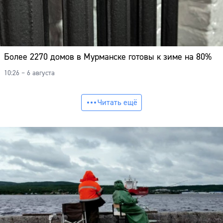
Более 2270 домов в Мурманске готовы к зиме на 80%
10:26 – 6 августа
Читать ещё