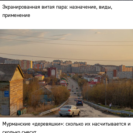
Экранированная витая пара: назначение, виды,
применение
Мурманские «деревяшки»: сколько их насчитывается и
сколько снесут