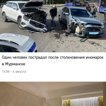
Один человек пострадал после столкновения иномарок
в Мурманске
14:58 – 6 августа