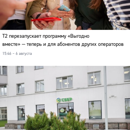
Т2 перезапускает программу «Выгодно
вместе» — теперь и для абонентов других операторов
15:46 – 6 августа