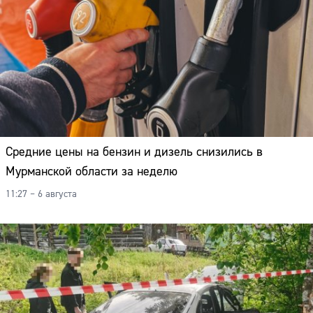
Средние цены на бензин и дизель снизились в
Мурманской области за неделю
11:27 – 6 августа