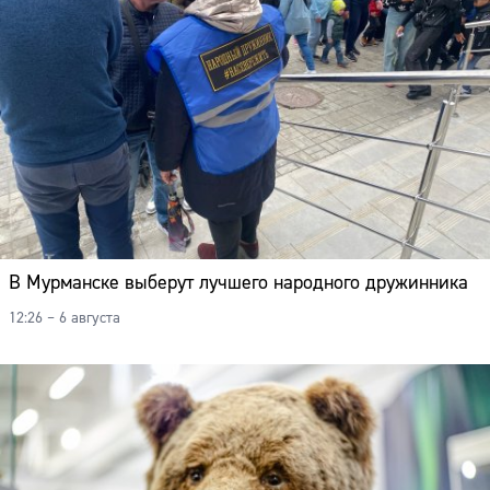
В Мурманске выберут лучшего народного дружинника
12:26 – 6 августа