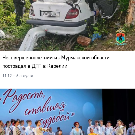
Несовершеннолетний из Мурманской области
пострадал в ДТП в Карелии
11:12 – 6 августа