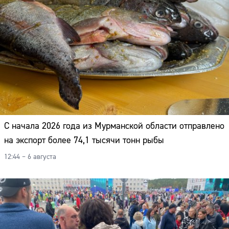
Адрес:
Телефон:
С начала 2026 года из Мурманской области отправлено
на экспорт более 74,1 тысячи тонн рыбы
12:44 – 6 августа