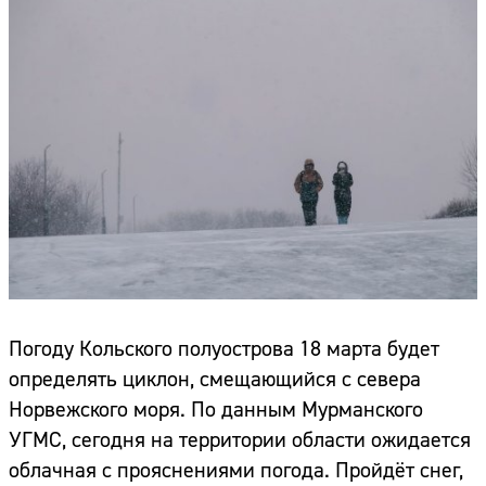
Погоду Кольского полуострова 18 марта будет
определять циклон, смещающийся с севера
Норвежского моря. По данным Мурманского
УГМС, сегодня на территории области ожидается
облачная с прояснениями погода. Пройдёт снег,