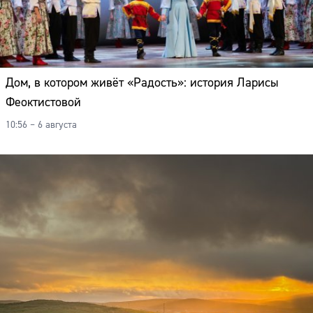
Дом, в котором живёт «Радость»: история Ларисы
Феоктистовой
10:56 – 6 августа