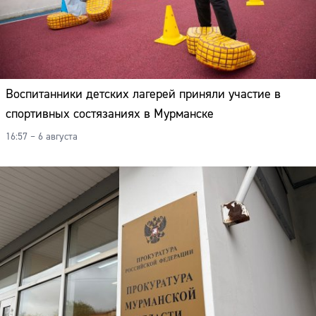
Воспитанники детских лагерей приняли участие в
спортивных состязаниях в Мурманске
16:57 – 6 августа