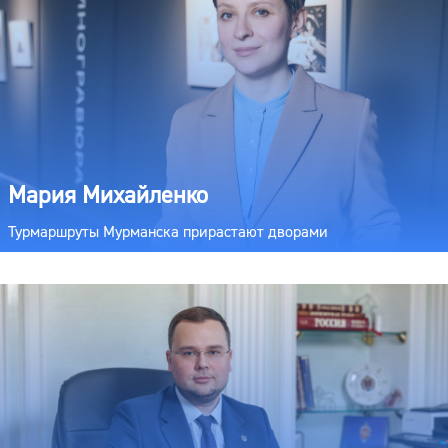
Мария Михайленко
Турмаршруты Мурманска прирастают дворами