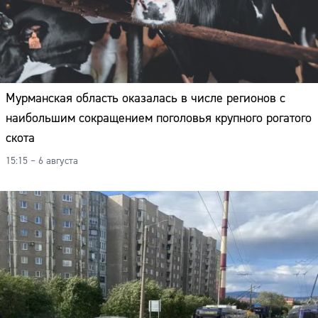
Мурманская область оказалась в числе регионов с
наибольшим сокращением поголовья крупного рогатого
скота
15:15 – 6 августа