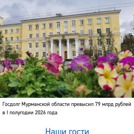
Госдолг Мурманской области превысил 79 млрд рублей
в I полугодии 2026 года
Наши гости