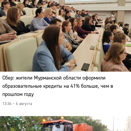
Сбер: жители Мурманской области оформили
образовательные кредиты на 41% больше, чем в
прошлом году
13:34 – 6 августа