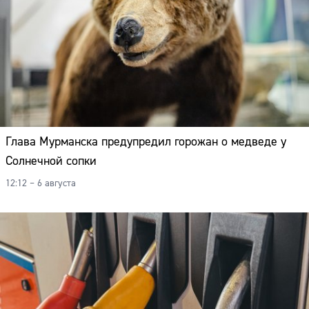
Глава Мурманска предупредил горожан о медведе у
Солнечной сопки
12:12 – 6 августа