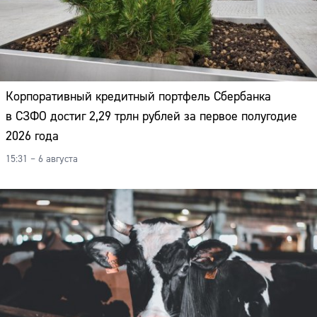
Корпоративный кредитный портфель Сбербанка
в СЗФО достиг 2,29 трлн рублей за первое полугодие
2026 года
15:31 – 6 августа