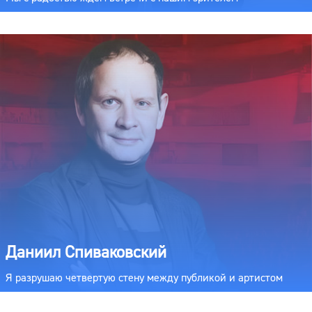
Даниил Спиваковский
Я разрушаю четвертую стену между публикой и артистом