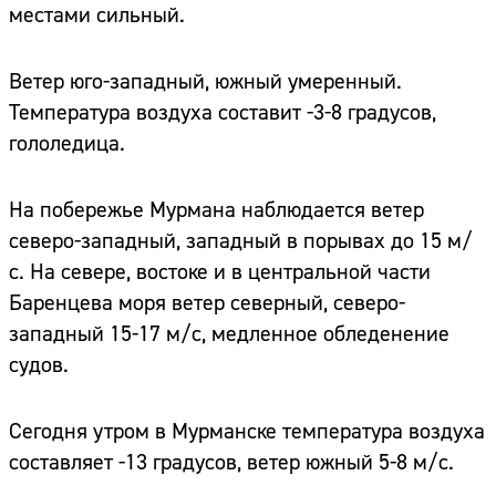
местами сильный.
Ветер юго-западный, южный умеренный.
Температура воздуха составит -3-8 градусов,
гололедица.
На побережье Мурмана наблюдается ветер
северо-западный, западный в порывах до 15 м/
с. На севере, востоке и в центральной части
Баренцева моря ветер северный, северо-
западный 15-17 м/с, медленное обледенение
судов.
Сегодня утром в Мурманске температура воздуха
составляет -13 градусов, ветер южный 5-8 м/с.