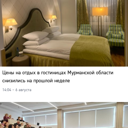
Цены на отдых в гостиницах Мурманской области
снизились на прошлой неделе
14:04 – 6 августа