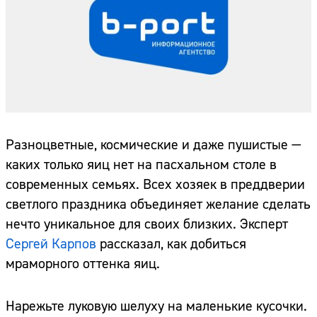
Разноцветные, космические и даже пушистые —
каких только яиц нет на пасхальном столе в
современных семьях. Всех хозяек в преддверии
светлого праздника объединяет желание сделать
нечто уникальное для своих близких. Эксперт
Сергей Карпов
рассказал, как добиться
мраморного оттенка яиц.
Нарежьте луковую шелуху на маленькие кусочки.