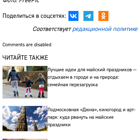
Фото: FreePic
Поделиться в соцсетях:
Соответствует
редакционной политике
Comments are disabled
ЧИТАЙТЕ ТАКЖЕ
Лучшие идеи для майский праздников —
отдыхаем в городе и на природе:
семейная перезагрузка
Подмосковная «Дюна», киногород и арт-
парк: куда рвануть на майские
праздники