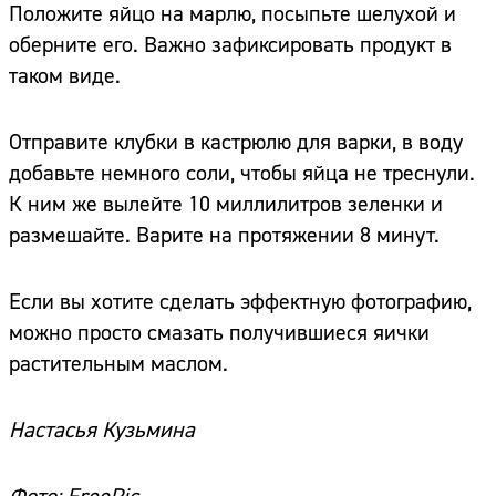
Положите яйцо на марлю, посыпьте шелухой и
оберните его. Важно зафиксировать продукт в
таком виде.
Отправите клубки в кастрюлю для варки, в воду
добавьте немного соли, чтобы яйца не треснули.
К ним же вылейте 10 миллилитров зеленки и
размешайте. Варите на протяжении 8 минут.
Если вы хотите сделать эффектную фотографию,
можно просто смазать получившиеся яички
растительным маслом.
Настасья Кузьмина