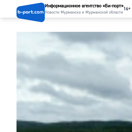
Информационное агентство «Би-порт»
16+
Новости Мурманска и Мурманской области