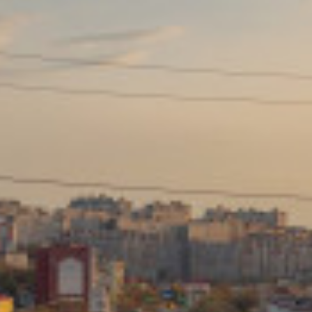
Сайт: