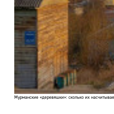
Мурманские «деревяшки»: сколько их насчитывает