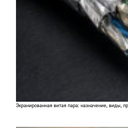
Экранированная витая пара: назначение, виды, 