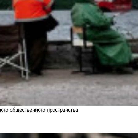
ого общественного пространства