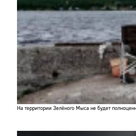
На территории Зелёного Мыса не будет полноценн