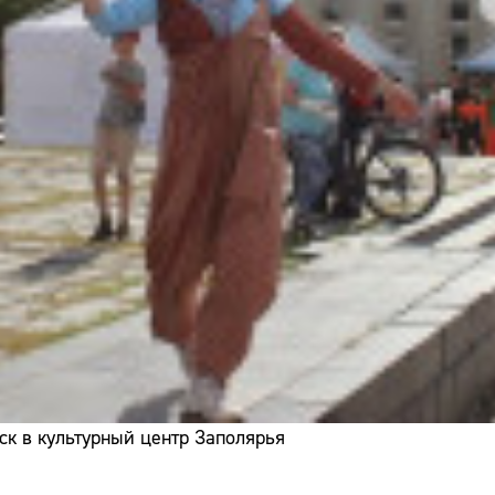
ск в культурный центр Заполярья