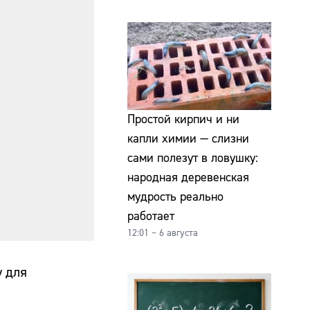
Простой кирпич и ни
капли химии — слизни
сами полезут в ловушку:
народная деревенская
мудрость реально
работает
12:01 – 6 августа
 для