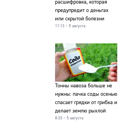
расшифровка, которая
предупредит о деньгах
или скрытой болезни
11:13 – 5 августа
Тонны навоза больше не
нужны: пачка соды осенью
спасает грядки от грибка и
делает землю рыхлой
8:33 – 5 августа