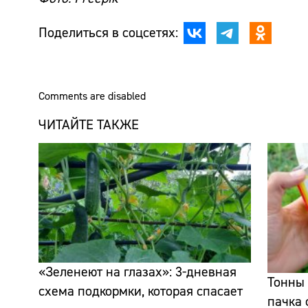
Поделиться в соцсетях:
Comments are disabled
ЧИТАЙТЕ ТАКЖЕ
«Зеленеют на глазах»: 3-дневная
Тонны 
схема подкормки, которая спасает
пачка 