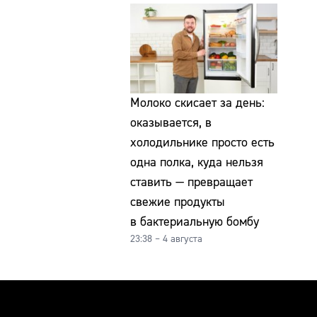
Молоко скисает за день:
оказывается, в
холодильнике просто есть
одна полка, куда нельзя
ставить — превращает
свежие продукты
в бактериальную бомбу
23:38 – 4 августа