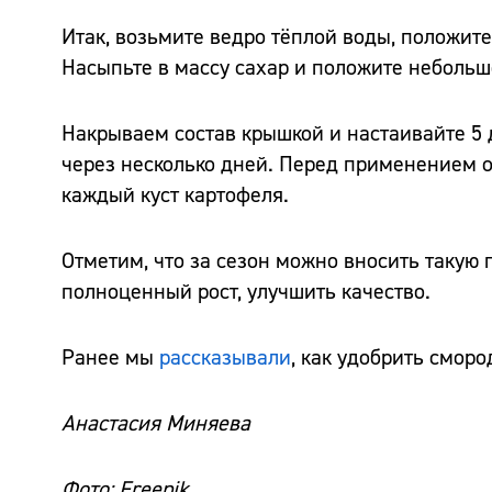
Итак, возьмите ведро тёплой воды, положите
Насыпьте в массу сахар и положите небольш
Накрываем состав крышкой и настаивайте 5 
через несколько дней. Перед применением о
каждый куст картофеля.
Отметим, что за сезон можно вносить такую 
полноценный рост, улучшить качество.
Ранее мы
рассказывали
, как удобрить сморо
Анастасия Миняева
Фото: Freepik