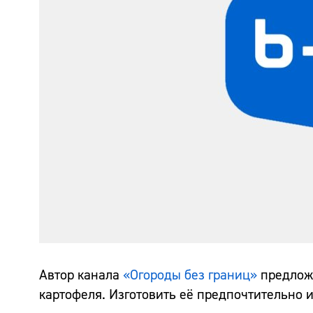
Автор канала
«Огороды без границ»
предложи
картофеля. Изготовить её предпочтительно 